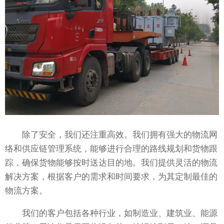
除了安全，我们还注重高效。我们拥有强大的物流网
络和供应链管理系统，能够进行合理的路线规划和货物跟
踪，确保货物能够按时送达目的地。我们提供灵活的物流
解决方案，根据客户的需求和时间要求，为其定制最佳的
物流方案。
我们的客户包括各种行业，如制造业、建筑业、能源