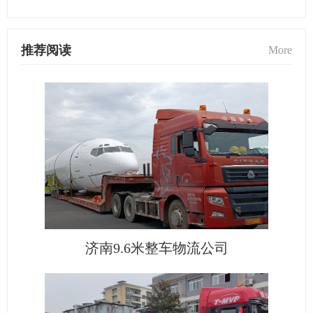
推荐阅读
More
济南9.6米整车物流公司