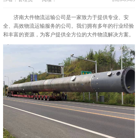
济南大件物流运输公司是一家致力于提供专业、安
全、高效物流运输服务的公司。我们拥有多年的行业经验
和丰富的资源，为客户提供全方位的大件物流解决方案。