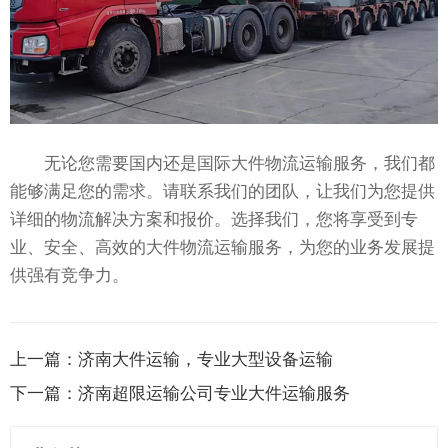
无论您需要国内还是国际大件物流运输服务，我们都
能够满足您的需求。请联系我们的团队，让我们为您提供
详细的物流解决方案和报价。选择我们，您将享受到专
业、安全、高效的大件物流运输服务，为您的业务发展提
供强有竞争力。
上一篇：
济南大件运输，专业大型设备运输
下一篇：
济南超限运输公司专业大件运输服务