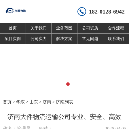
182-0128-6942
首页
关于我们
业务范围
公司资质
合作流程
项目实例
公司实力
解决方案
常见问题
联系我们
首页
>
华东
>
山东
>
济南
>
济南列表
济南大件物流运输公司专业、安全、高效
作者：管理员
阅读：
2026-03-05