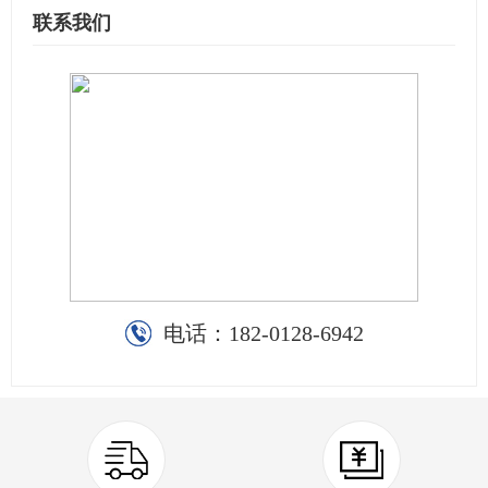
联系我们
电话：
182-0128-6942