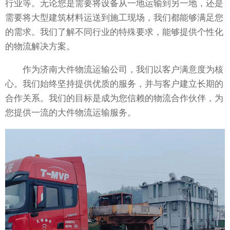
行业等。无论您是需要将设备从一地运输到另一地，还是
需要将大型建筑材料运送到施工现场，我们都能够满足您
的需求。我们了解不同行业的特殊要求，能够提供个性化
的物流解决方案。
作为济南大件物流运输公司，我们以客户满意度为核
心。我们始终坚持提供优质的服务，并与客户建立长期的
合作关系。我们的目标是成为您信赖的物流合作伙伴，为
您提供一流的大件物流运输服务。