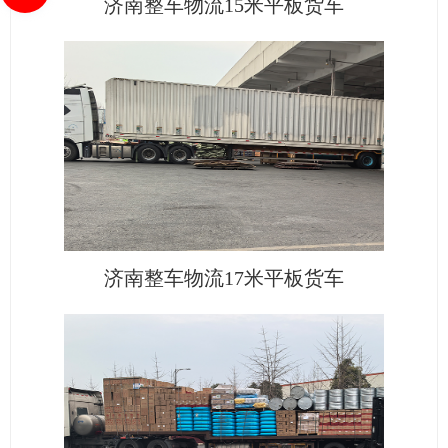
济南整车物流15米平板货车
济南整车物流17米平板货车