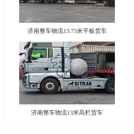
济南整车物流13.75米平板货车
济南整车物流13米高栏货车