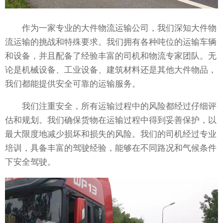
作为一家专业的大件物流运输公司，我们深知大件物
流运输的挑战和特殊要求。我们拥有各种吨位的运输车辆
和设备，并且配备了经验丰富的司机和物流专家团队。无
论是机械设备、工业设备、建筑材料还是其他大件物品，
我们都能提供安全可靠的运输服务。
我们注重安全，所有运输过程中的风险都经过仔细评
估和规划。我们确保货物在运输过程中得到妥善保护，以
最大限度地减少损坏和损失的风险。我们的司机经过专业
培训，具备丰富的驾驶经验，能够在不同路况和气候条件
下安全驾驶。