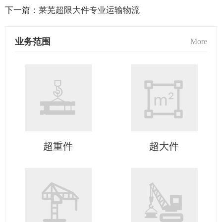
下一篇：
莱芜超限大件专业运输物流
业务范围
More
超重件
超大件