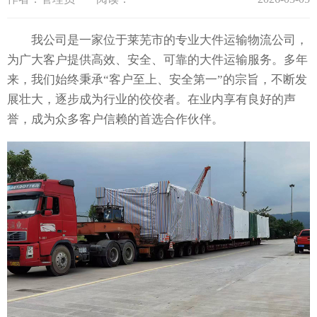
我公司是一家位于莱芜市的专业大件运输物流公司，
为广大客户提供高效、安全、可靠的大件运输服务。多年
来，我们始终秉承“客户至上、安全第一”的宗旨，不断发
展壮大，逐步成为行业的佼佼者。在业内享有良好的声
誉，成为众多客户信赖的首选合作伙伴。