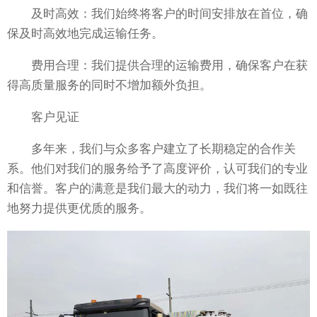
及时高效：我们始终将客户的时间安排放在首位，确
保及时高效地完成运输任务。
费用合理：我们提供合理的运输费用，确保客户在获
得高质量服务的同时不增加额外负担。
客户见证
多年来，我们与众多客户建立了长期稳定的合作关
系。他们对我们的服务给予了高度评价，认可我们的专业
和信誉。客户的满意是我们最大的动力，我们将一如既往
地努力提供更优质的服务。