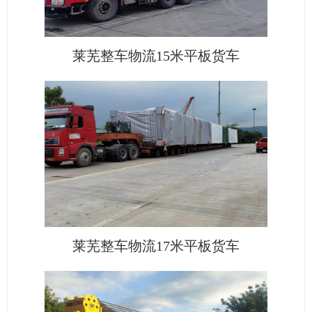
莱芜整车物流15米平板货车
莱芜整车物流17米平板货车