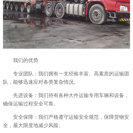
我们的优势
专业团队：我们拥有一支经验丰富、高素质的运输团
队，能够迅速应对各类复杂情况。
先进设备：我们持有各种大件运输专用车辆和设备，
确保运输过程安全可靠。
安全保障：我们严格遵守运输安全规范，保障货物安
全，最大限度地减少风险。