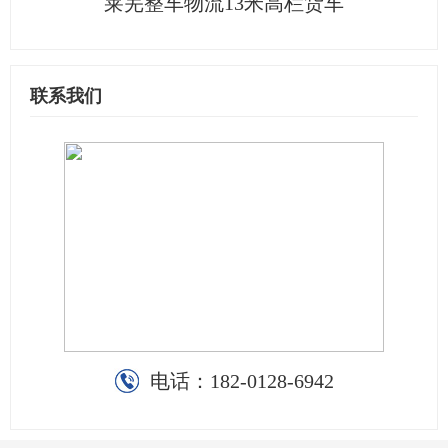
莱芜整车物流13米高栏货车
联系我们
电话：
182-0128-6942