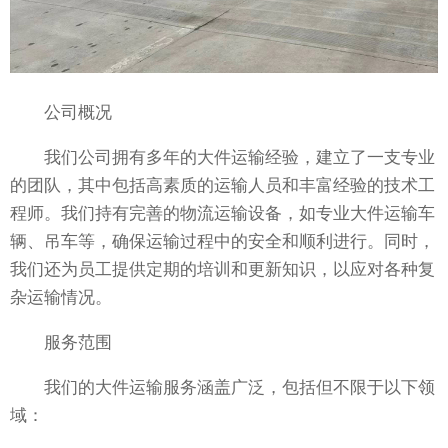
公司概况
我们公司拥有多年的大件运输经验，建立了一支专业
的团队，其中包括高素质的运输人员和丰富经验的技术工
程师。我们持有完善的物流运输设备，如专业大件运输车
辆、吊车等，确保运输过程中的安全和顺利进行。同时，
我们还为员工提供定期的培训和更新知识，以应对各种复
杂运输情况。
服务范围
我们的大件运输服务涵盖广泛，包括但不限于以下领
域：