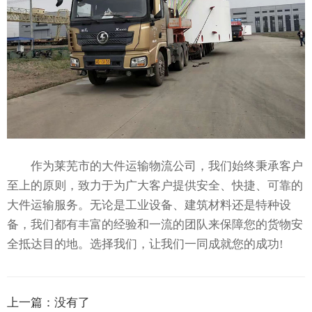
作为莱芜市的大件运输物流公司，我们始终秉承客户
至上的原则，致力于为广大客户提供安全、快捷、可靠的
大件运输服务。无论是工业设备、建筑材料还是特种设
备，我们都有丰富的经验和一流的团队来保障您的货物安
全抵达目的地。选择我们，让我们一同成就您的成功!
上一篇：
没有了