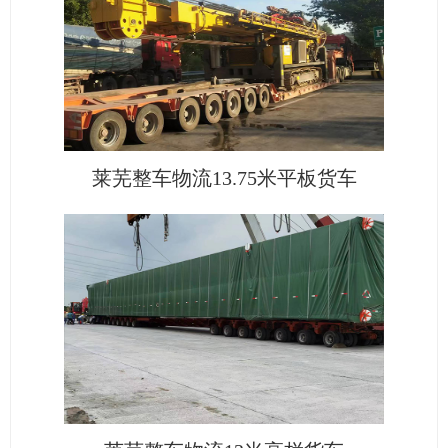
莱芜整车物流13.75米平板货车