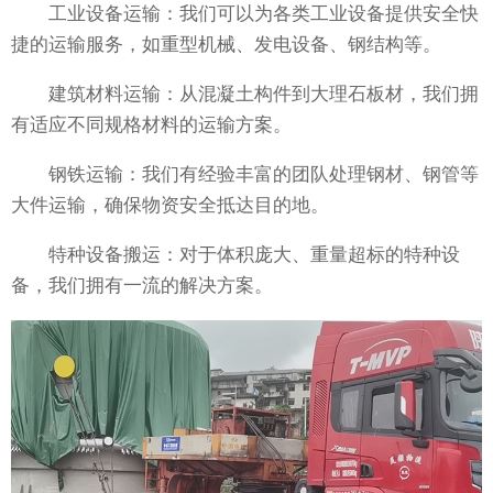
工业设备运输：我们可以为各类工业设备提供安全快
捷的运输服务，如重型机械、发电设备、钢结构等。
建筑材料运输：从混凝土构件到大理石板材，我们拥
有适应不同规格材料的运输方案。
钢铁运输：我们有经验丰富的团队处理钢材、钢管等
大件运输，确保物资安全抵达目的地。
特种设备搬运：对于体积庞大、重量超标的特种设
备，我们拥有一流的解决方案。