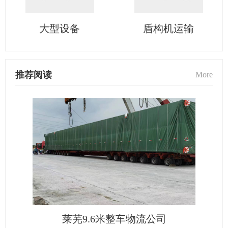
大型设备
盾构机运输
推荐阅读
More
莱芜9.6米整车物流公司