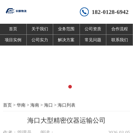
182-0128-6942
首页
关于我们
业务范围
公司资质
合作流程
项目实例
公司实力
解决方案
常见问题
联系我们
首页
>
华南
>
海南
>
海口
>
海口列表
海口大型精密仪器运输公司
作者：管理员
阅读：
2026-03-05