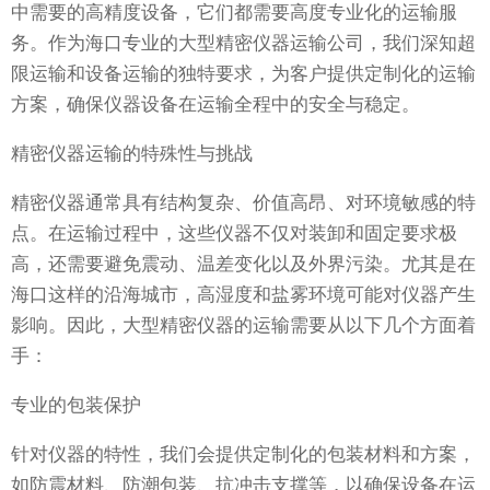
中需要的高精度设备，它们都需要高度专业化的运输服
务。作为海口专业的大型精密仪器运输公司，我们深知超
限运输和设备运输的独特要求，为客户提供定制化的运输
方案，确保仪器设备在运输全程中的安全与稳定。
精密仪器运输的特殊性与挑战
精密仪器通常具有结构复杂、价值高昂、对环境敏感的特
点。在运输过程中，这些仪器不仅对装卸和固定要求极
高，还需要避免震动、温差变化以及外界污染。尤其是在
海口这样的沿海城市，高湿度和盐雾环境可能对仪器产生
影响。因此，大型精密仪器的运输需要从以下几个方面着
手：
专业的包装保护
针对仪器的特性，我们会提供定制化的包装材料和方案，
如防震材料、防潮包装、抗冲击支撑等，以确保设备在运