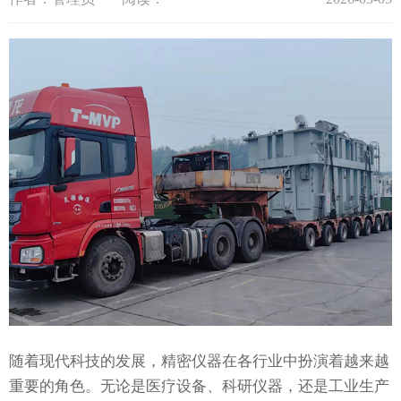
随着现代科技的发展，精密仪器在各行业中扮演着越来越
重要的角色。无论是医疗设备、科研仪器，还是工业生产