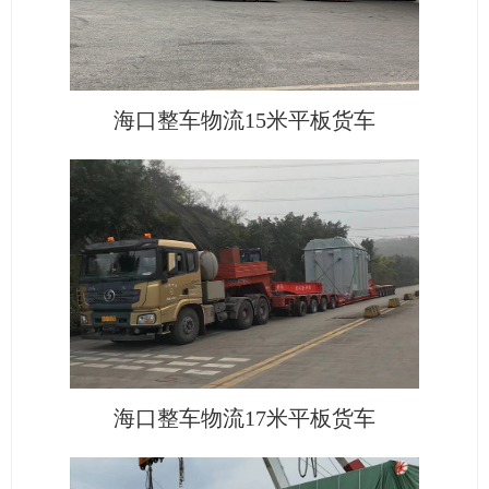
海口整车物流15米平板货车
海口整车物流17米平板货车