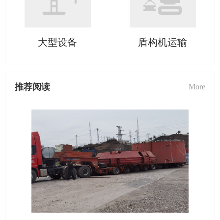
大型设备
盾构机运输
推荐阅读
More