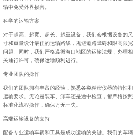
输中免受外界损害。
科学的运输方案
对于超高、超宽、超长、超重设备，我们会根据设备的尺
寸和重量设计最佳的运输路线，规避道路障碍和限高限宽
问题。同时，我们严格遵循海口地区的运输法规，办理相
关通行许可，确保运输顺利进行。
专业团队的操作
我们的团队拥有丰富的经验，熟悉各类精密仪器的特性和
运输要求。无论是装车、卸车还是途中检查，都严格按照
标准化流程操作，确保万无一失。
高端运输设备的支持
配备专业运输车辆和工具是成功运输的关键。我们的车辆