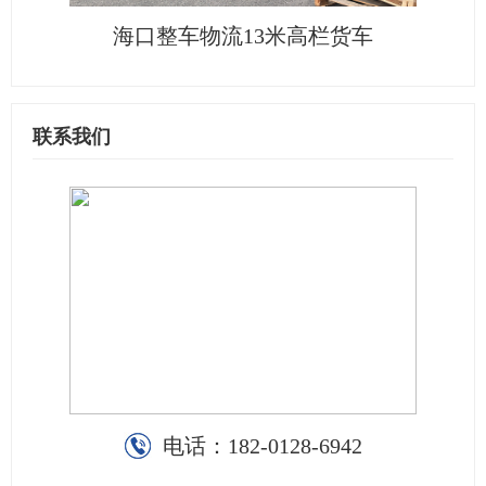
海口整车物流13米高栏货车
联系我们
电话：
182-0128-6942