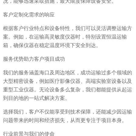
况，能够迅速采取措施，最大限度保障设备安全。
客户定制化需求的响应
根据客户行业特点和设备特性，我们可以灵活调整运输方
案。例如，在运输高灵敏度仪器时，特别设置恒温运输
箱，确保仪器在稳定温度环境下安全到达。
服务优势助力客户项目成功
我们的服务涵盖海口及周边地区，成功运输过多个领域的
大型精密设备，例如医疗影像仪器、高端实验室设备以及
重型工业仪器。无论设备多么复杂，我们都能提供从起运
到目的地的一站式解决方案。
选择我们，客户不仅能享受到技术保障，还能减少因运输
问题带来的时间和经济损失，从而更专注于项目本身。
行业前景与我们的使命