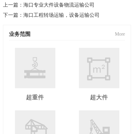
上一篇：
海口专业大件设备物流运输公司
下一篇：
海口工程转场运输，设备运输公司
业务范围
More
超重件
超大件