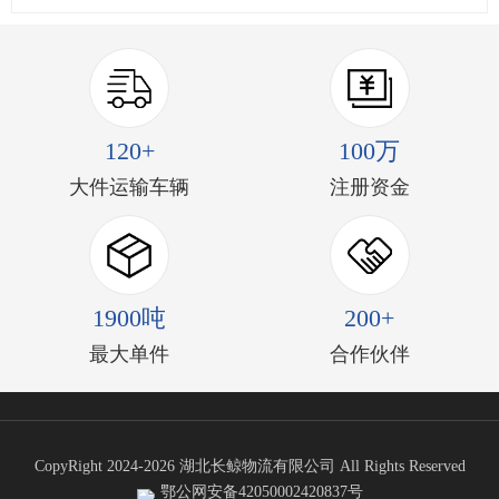
120+
100万
大件运输车辆
注册资金
1900吨
200+
最大单件
合作伙伴
CopyRight 2024-2026 湖北长鲸物流有限公司 All Rights Reserved
鄂公网安备42050002420837号