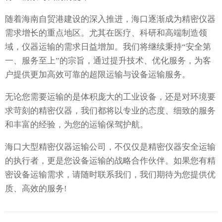
随着海南自贸港建设的深入推进，海口逐渐成为精密仪器
需求增长的重点地区。尤其在医疗、科研和高端制造领
域，仪器运输的需求日益增加。我们将继续秉持“安全第
一、服务至上”的宗旨，通过提升技术、优化服务，为客
户提供更加高效可靠的超限运输与设备运输服务。
无论您需要运输的是体积庞大的工业设备，还是对环境要
求苛刻的精密仪器，我们都将以专业的态度、细致的服务
和丰富的经验，为您的运输保驾护航。
海口大型精密仪器运输公司，不仅仅是精密仪器安全运输
的执行者，更是您设备运输的战略合作伙伴。如果您有精
密设备运输需求，请随时联系我们，我们期待为您提供优
质、高效的服务!