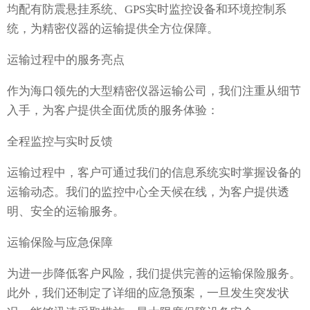
均配有防震悬挂系统、GPS实时监控设备和环境控制系
统，为精密仪器的运输提供全方位保障。
运输过程中的服务亮点
作为海口领先的大型精密仪器运输公司，我们注重从细节
入手，为客户提供全面优质的服务体验：
全程监控与实时反馈
运输过程中，客户可通过我们的信息系统实时掌握设备的
运输动态。我们的监控中心全天候在线，为客户提供透
明、安全的运输服务。
运输保险与应急保障
为进一步降低客户风险，我们提供完善的运输保险服务。
此外，我们还制定了详细的应急预案，一旦发生突发状