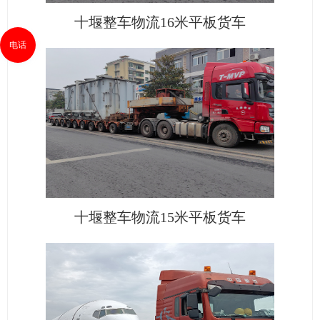
十堰整车物流16米平板货车
电话
十堰整车物流15米平板货车