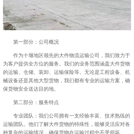
第一部分：公司概况
作为十堰地区领先的大件物流运输公司，我们致力于
为客户提供全方位的服务。我们的业务范围涵盖大件货物
的运输、仓储、装卸、运输保险等。无论是工程设备、机
械设备还是其他大型货物，我们都有专业的运输方案，确
保货物安全送达目的地。
第二部分：服务特点
专业团队：我们公司拥有一支经验丰富、技术熟练的
运输团队。他们了解大件货物的特殊性，能够灵活应对各
种复杂的运输情况，确保货物在运输过程中不受损坏。