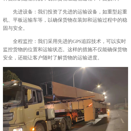
先进设备：我们投资了先进的运输设备，如重型起重
机、平板运输车等，以确保货物在装卸和运输过程中的稳
固与安全。
全程监控：我们采用先进的GPS追踪技术，可以实时
监控货物的位置和运输状态。这样的措施不仅能确保货物
安全，还能让客户随时了解货物的运输进度。