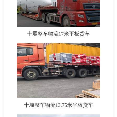
十堰整车物流17米平板货车
十堰整车物流13.75米平板货车