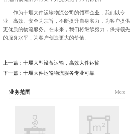
作为十堰大件运输物流公司的领军企业，我们以专
业、高效、安全为宗旨，不断提升自身实力，为客户提供
更优质的物流服务。在未来，我们将继续努力，保持领先
的服务水平，为客户创造更大的价值。
上一篇：
十堰大型设备运输，高效大件运输
下一篇：
十堰大件运输物流服务专业可靠
业务范围
More