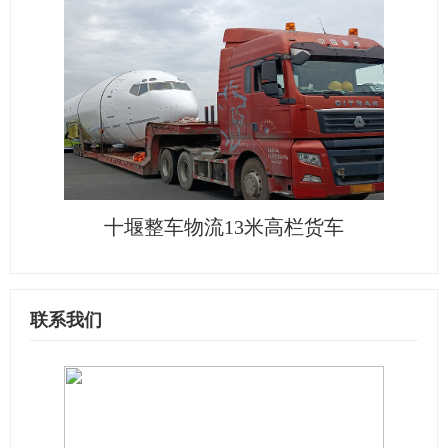
十堰整车物流13米高栏货车
联系我们