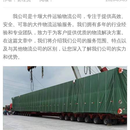
我公司是十堰大件运输物流公司，专注于提供高效、
安全、可靠的大件物流运输服务。我们拥有多年的行业经
验和专业团队，致力于为客户提供优质的物流解决方案。
在这篇文章中，我们将介绍我们公司的服务范围、特点以
及与其他物流公司的区别，让您深入了解我们公司的实力
和优势。