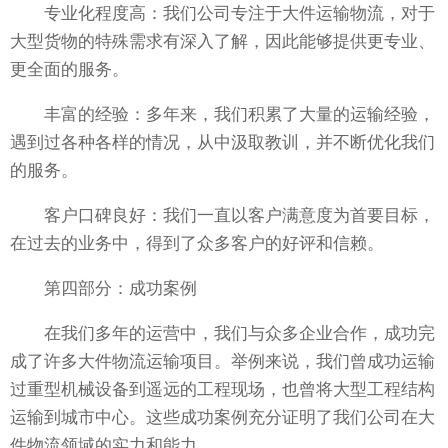
专业化程度高：我们公司专注于大件运输物流，对于
大型货物的特殊需求有深入了解，因此能够提供更专业、
更全面的服务。
丰富的经验：多年来，我们积累了大量的运输经验，
遇到过各种各样的情况，从中汲取教训，并不断优化我们
的服务。
客户口碑良好：我们一直以客户满意度为首要目标，
在过去的业务中，得到了众多客户的好评和信赖。
第四部分：成功案例
在我们多年的运营中，我们与众多企业合作，成功完
成了许多大件物流运输项目。举例来说，我们曾成功运输
过重型机械设备到遥远的工程现场，也曾将大型工程结构
运输到城市中心。这些成功案例充分证明了我们公司在大
件物流领域的实力和能力。