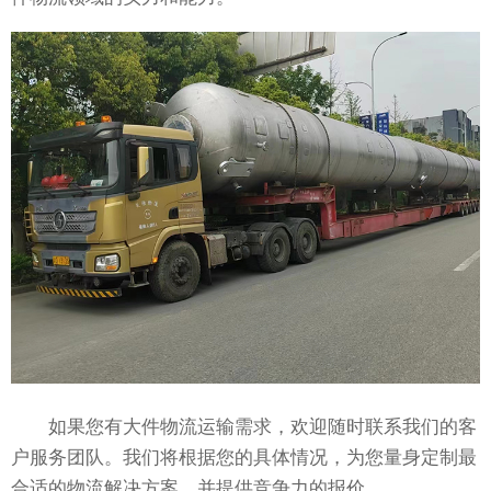
如果您有大件物流运输需求，欢迎随时联系我们的客
户服务团队。我们将根据您的具体情况，为您量身定制最
合适的物流解决方案，并提供竞争力的报价。