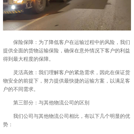
保险保障：为了降低客户在运输过程中的风险，我们
提供全面的货物运输保险，确保在意外情况下客户的利益
得到最大程度的保障。
灵活高效：我们理解客户的紧急需求，因此在保证货
物安全的前提下，努力提供最快捷的运输方案，以满足客
户的不同需求。
第三部分：与其他物流公司的区别
我们公司与其他物流公司相比，有以下几个明显的优
势：