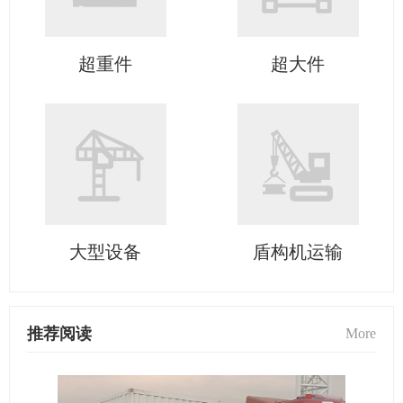
超重件
超大件
大型设备
盾构机运输
推荐阅读
More