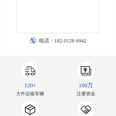
电话：
182-0128-6942
120+
100万
大件运输车辆
注册资金