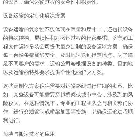
的设备，确保运输过程的安全性和稳定性。
设备运输的定制化解决方案
设备运输的复杂性不仅体现在重量和尺寸上，还包括设备
的特殊结构、易损性和对搬运过程的精密要求。济宁的工
程大件运输吊装公司提供量身定制的设备运输方案，确保
每一台设备都能够安全、及时地运送到指定地点。为了满
足不同客户的需求，运输公司会根据设备的种类、目的地
以及运输的特殊要求提供个性化的解决方案。
这些定制化方案往往需要对运输路线进行详细的勘察。比
如，某些设备可能需要穿越桥梁或城市中心，涉及到的风
险较大。在这种情况下，专业的工程团队会与相关部门协
作，进行交通管制或桥梁加固等措施，以确保运输过程顺
利进行。
吊装与搬运技术的应用