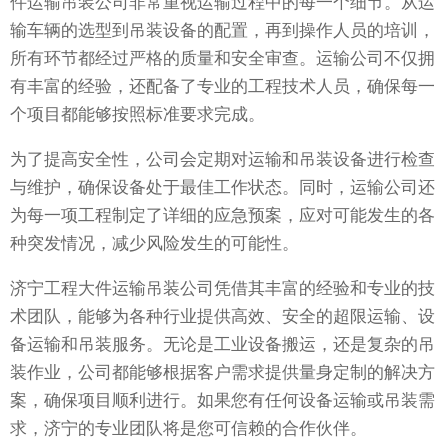
件运输吊装公司非常重视运输过程中的每一个细节。从运
输车辆的选型到吊装设备的配置，再到操作人员的培训，
所有环节都经过严格的质量和安全审查。运输公司不仅拥
有丰富的经验，还配备了专业的工程技术人员，确保每一
个项目都能够按照标准要求完成。
为了提高安全性，公司会定期对运输和吊装设备进行检查
与维护，确保设备处于最佳工作状态。同时，运输公司还
为每一项工程制定了详细的应急预案，应对可能发生的各
种突发情况，减少风险发生的可能性。
济宁工程大件运输吊装公司凭借其丰富的经验和专业的技
术团队，能够为各种行业提供高效、安全的超限运输、设
备运输和吊装服务。无论是工业设备搬运，还是复杂的吊
装作业，公司都能够根据客户需求提供量身定制的解决方
案，确保项目顺利进行。如果您有任何设备运输或吊装需
求，济宁的专业团队将是您可信赖的合作伙伴。