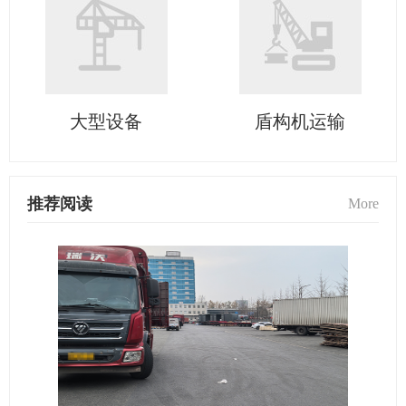
大型设备
盾构机运输
推荐阅读
More