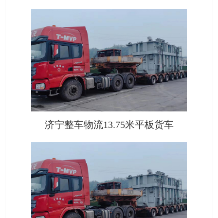
济宁整车物流13.75米平板货车