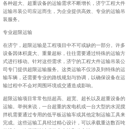
各种超大、超重设备的运输需求不断增长，济宁工程大件
运输吊装公司应运而生，为企业提供高效、专业的运输吊
装服务。
专业超限运输
在济宁，超限运输是工程项目中不可或缺的一部分。许多
设备因体积庞大、重量超标，往往需要通过特殊的运输方
式进行移动。针对这些需求，济宁的工程大件运输吊装公
司专门提供超限运输服务。这类运输不仅涉及到特殊的运
输车辆，还需要专业的路线规划与协调，以确保设备在运
输过程中不会对周围环境或交通造成影响。
超限运输项目常常包括超高、超宽、超长以及超重设备的
运输。举例来说，一台超重的发电机或一台大型的水泥搅
拌机需要通过专用的低平板运输车或其他定制运输工具来
完成。这些运输工具经过精心设计，可以承载重达数百吨