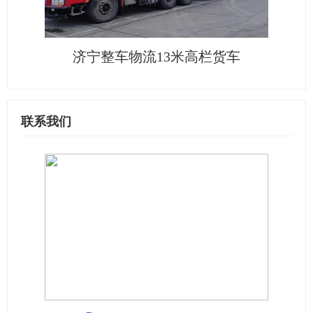
济宁整车物流13米高栏货车
联系我们