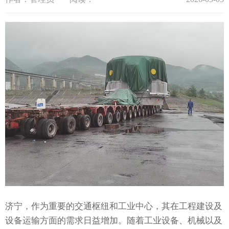
济宁，作为重要的交通枢纽和工业中心，其在工程建设及
设备运输方面的需求日益增加。随着工业设备、机械以及