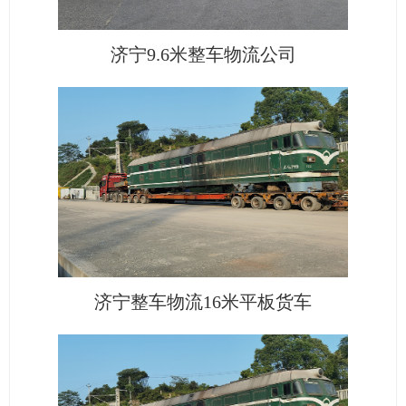
济宁9.6米整车物流公司
济宁整车物流16米平板货车