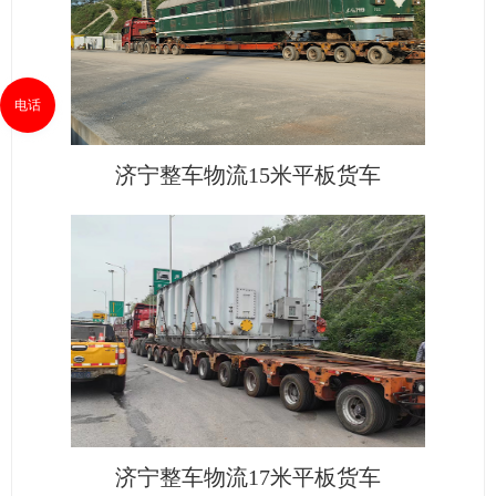
电话
济宁整车物流15米平板货车
济宁整车物流17米平板货车