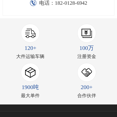
电话：
182-0128-6942
120+
100万
大件运输车辆
注册资金
1900吨
200+
最大单件
合作伙伴