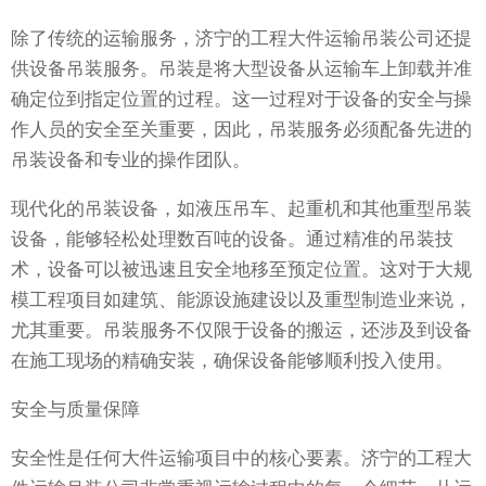
除了传统的运输服务，济宁的工程大件运输吊装公司还提
供设备吊装服务。吊装是将大型设备从运输车上卸载并准
确定位到指定位置的过程。这一过程对于设备的安全与操
作人员的安全至关重要，因此，吊装服务必须配备先进的
吊装设备和专业的操作团队。
现代化的吊装设备，如液压吊车、起重机和其他重型吊装
设备，能够轻松处理数百吨的设备。通过精准的吊装技
术，设备可以被迅速且安全地移至预定位置。这对于大规
模工程项目如建筑、能源设施建设以及重型制造业来说，
尤其重要。吊装服务不仅限于设备的搬运，还涉及到设备
在施工现场的精确安装，确保设备能够顺利投入使用。
安全与质量保障
安全性是任何大件运输项目中的核心要素。济宁的工程大