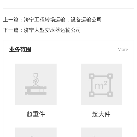
上一篇：
济宁工程转场运输，设备运输公司
下一篇：
济宁大型变压器运输公司
业务范围
More
超重件
超大件