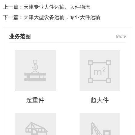
上一篇：
天津专业大件运输、大件物流
下一篇：
天津大型设备运输，专业大件运输
业务范围
More
超重件
超大件