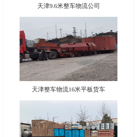
天津9.6米整车物流公司
天津整车物流16米平板货车