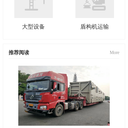
大型设备
盾构机运输
推荐阅读
More