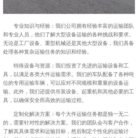
专业知识与经验：我们公司拥有经验丰富的运输团队
和专业人员，他们了解大型设备运输的各种挑战和要求。
无论是工厂设备、重型机械还是其他大型设备，我们具备
处理各种复杂运输任务的知识和经验。
特殊设备与资源：我们投资了先进的运输设备和工
具，以满足各类大件运输需求。我们的车队配备了各种吨
位的专用运输车辆，可以应对不同规模和重量的设备运
输。此外，我们还提供吊装设备、起重机和其他必要的工
具，以确保安全而高效的运输过程。
定制化解决方案：每个大件运输任务都是独一无二
的，需要针对性的解决方案。我们的团队会与客户合作，
了解其具体需求和运输目标，然后制定个性化的运输计