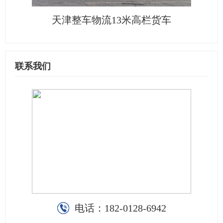
天津整车物流13米高栏货车
联系我们
电话：
182-0128-6942