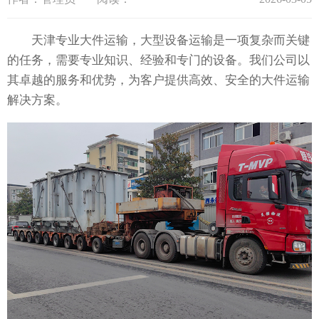
天津专业大件运输，大型设备运输是一项复杂而关键
的任务，需要专业知识、经验和专门的设备。我们公司以
其卓越的服务和优势，为客户提供高效、安全的大件运输
解决方案。