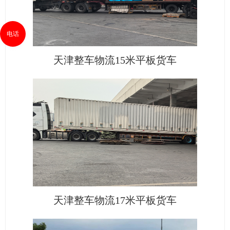
电话
天津整车物流15米平板货车
天津整车物流17米平板货车