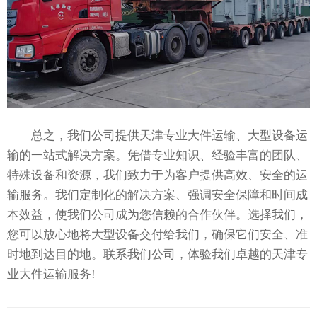
总之，我们公司提供天津专业大件运输、大型设备运
输的一站式解决方案。凭借专业知识、经验丰富的团队、
特殊设备和资源，我们致力于为客户提供高效、安全的运
输服务。我们定制化的解决方案、强调安全保障和时间成
本效益，使我们公司成为您信赖的合作伙伴。选择我们，
您可以放心地将大型设备交付给我们，确保它们安全、准
时地到达目的地。联系我们公司，体验我们卓越的天津专
业大件运输服务!