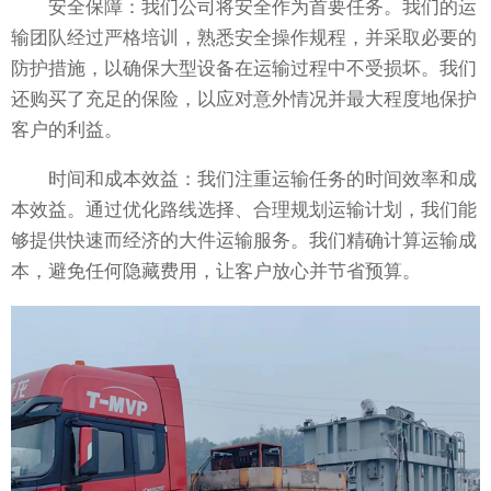
安全保障：我们公司将安全作为首要任务。我们的运
输团队经过严格培训，熟悉安全操作规程，并采取必要的
防护措施，以确保大型设备在运输过程中不受损坏。我们
还购买了充足的保险，以应对意外情况并最大程度地保护
客户的利益。
时间和成本效益：我们注重运输任务的时间效率和成
本效益。通过优化路线选择、合理规划运输计划，我们能
够提供快速而经济的大件运输服务。我们精确计算运输成
本，避免任何隐藏费用，让客户放心并节省预算。