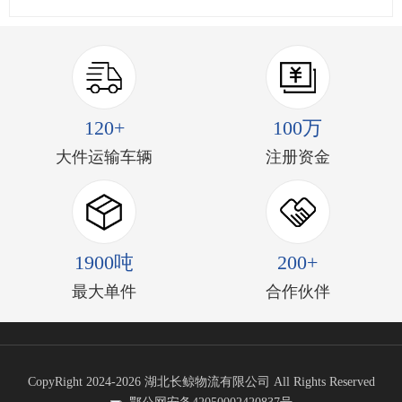
120+
100万
大件运输车辆
注册资金
1900吨
200+
最大单件
合作伙伴
CopyRight 2024-2026 湖北长鲸物流有限公司 All Rights Reserved