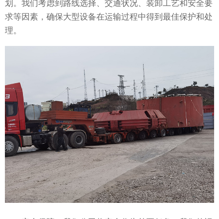
划。我们考虑到路线选择、交通状况、装卸工艺和安全要
求等因素，确保大型设备在运输过程中得到最佳保护和处
理。