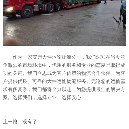
作为一家安康大件运输物流公司，我们深知在当今竞
争激烈的市场环境中，优质的服务和专业的态度是取得成
功的关键。我们立志成为客户信赖的物流合作伙伴，为客
户提供优质、可靠的大件运输物流服务。无论您的运输需
求有多复杂，我们都将全力以赴，为您提供最佳的解决方
案。选择我们，选择专业、选择安心!
上一篇：
没有了