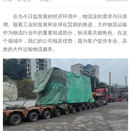
在当今日益发展的经济环境中，物流业的需求与日俱
增。随着工业的发展和全球化贸易的推进，大件物流运输
作为物流行业中的重要组成部分，扮演着关键角色。在这
个领域中，我们的公司独具优势，愿为客户提供专业、高
效的大件运输物流服务。