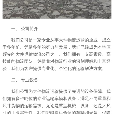
一、 公司简介
我们公司是一家专业从事大件物流运输的企业，成立
于多年前。凭借多年的努力与发展，我们已经成为本地区
领先的大件运输物流公司之一。我们拥有一支高素质、高
技能的物流团队，凭借着对物流行业的深刻理解和丰富经
验，我们为客户提供专业化、个性化的运输解决方案。
二、 专业设备
我们公司为大件物流运输提供了先进的设备保障。我
们拥有多种吨位的专业运输车辆和设备，满足不同重量和
尺寸货物的运输需求。无论是重型机械、设备，还是大尺
寸的工业零部件，我们都能提供合适的车辆和设备，保障