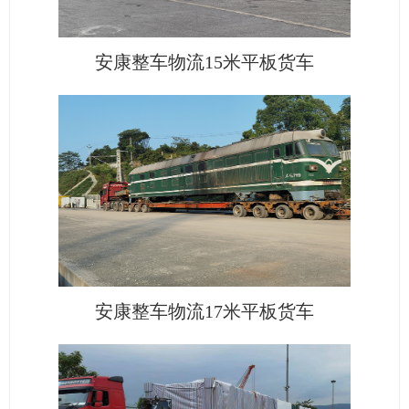
安康整车物流15米平板货车
安康整车物流17米平板货车