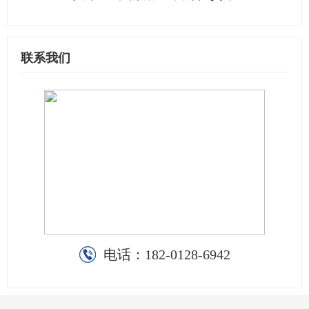
联系我们
电话：
182-0128-6942