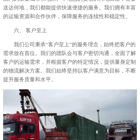
送达何地，我们都能提供快速便捷的服务。我们拥有丰富
的运输资源和合作伙伴，保障服务的连续性和稳定性。
六、 客户至上
我们公司秉承“客户至上”的服务理念，始终把客户的
需求放在首位。我们的团队会与客户密切沟通，全面了解
客户的运输需求，并根据客户的特定情况，提供量身定制
的物流解决方案。我们始终坚持以客户满意为目标，不断
提升服务质量和水平。