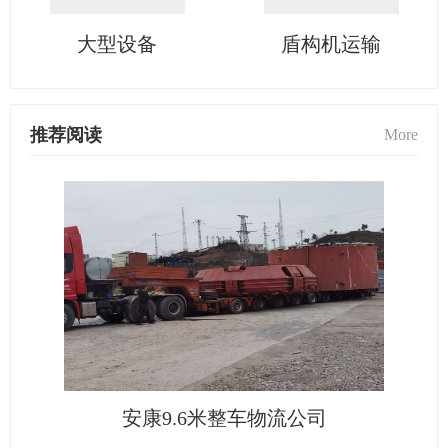
大型设备
盾构机运输
推荐阅读
More
安康9.6米整车物流公司