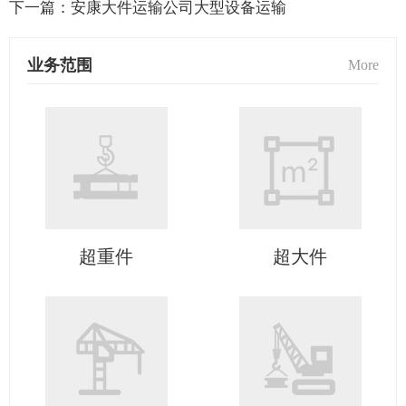
下一篇：
安康大件运输公司大型设备运输
业务范围
More
超重件
超大件