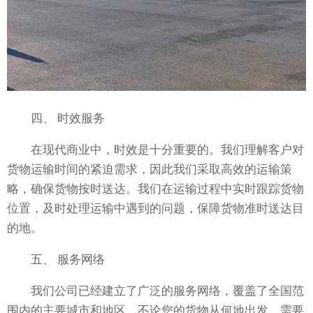
四、 时效服务
在现代商业中，时效是十分重要的。我们理解客户对
货物运输时间的紧迫需求，因此我们采取高效的运输策
略，确保货物按时送达。我们在运输过程中实时跟踪货物
位置，及时处理运输中遇到的问题，保障货物准时送达目
的地。
五、 服务网络
我们公司已经建立了广泛的服务网络，覆盖了全国范
围内的主要城市和地区。不论您的货物从何地出发，需要