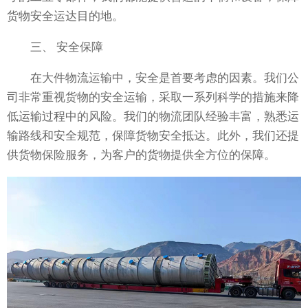
货物安全运达目的地。
三、 安全保障
在大件物流运输中，安全是首要考虑的因素。我们公
司非常重视货物的安全运输，采取一系列科学的措施来降
低运输过程中的风险。我们的物流团队经验丰富，熟悉运
输路线和安全规范，保障货物安全抵达。此外，我们还提
供货物保险服务，为客户的货物提供全方位的保障。