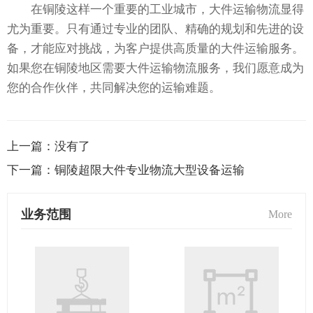
在铜陵这样一个重要的工业城市，大件运输物流显得
尤为重要。只有通过专业的团队、精确的规划和先进的设
备，才能应对挑战，为客户提供高质量的大件运输服务。
如果您在铜陵地区需要大件运输物流服务，我们愿意成为
您的合作伙伴，共同解决您的运输难题。
上一篇：
没有了
下一篇：
铜陵超限大件专业物流大型设备运输
业务范围
More