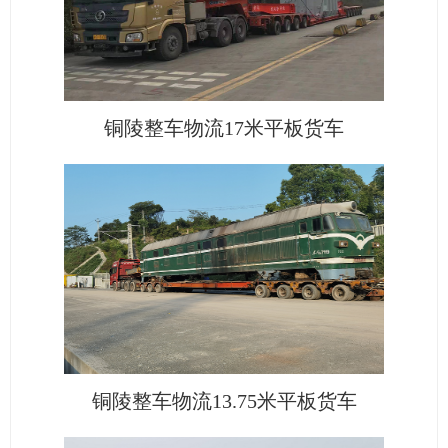
铜陵整车物流17米平板货车
铜陵整车物流13.75米平板货车