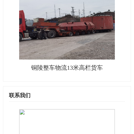
铜陵整车物流13米高栏货车
联系我们