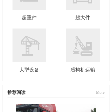
超重件
超大件
大型设备
盾构机运输
推荐阅读
More