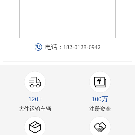
电话：
182-0128-6942
120+
100万
大件运输车辆
注册资金