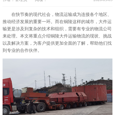
在快节奏的现代社会，物流运输成为连接各个地区、
推动经济发展的重要一环。而在铜陵这样的城市，大件运
输更是涉及到复杂的技术和组织，需要有专业的物流公司
来处理。本文将重点介绍铜陵大件运输物流的现状、挑战
以及解决方案，为客户提供更加全面的了解，帮助他们找
到专业的合作伙伴。