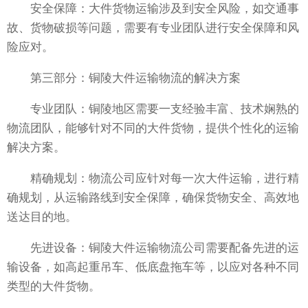
安全保障：大件货物运输涉及到安全风险，如交通事
故、货物破损等问题，需要有专业团队进行安全保障和风
险应对。
第三部分：铜陵大件运输物流的解决方案
专业团队：铜陵地区需要一支经验丰富、技术娴熟的
物流团队，能够针对不同的大件货物，提供个性化的运输
解决方案。
精确规划：物流公司应针对每一次大件运输，进行精
确规划，从运输路线到安全保障，确保货物安全、高效地
送达目的地。
先进设备：铜陵大件运输物流公司需要配备先进的运
输设备，如高起重吊车、低底盘拖车等，以应对各种不同
类型的大件货物。