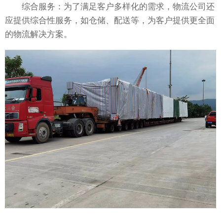
综合服务：为了满足客户多样化的需求，物流公司还
应提供综合性服务，如仓储、配送等，为客户提供更全面
的物流解决方案。