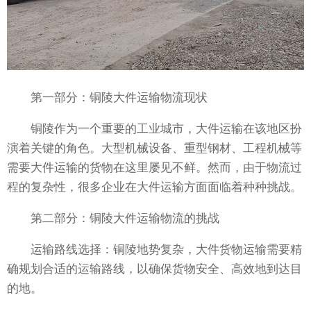
第一部分：铜陵大件运输物流现状
铜陵作为一个重要的工业城市，大件运输在该地区扮
演着关键的角色。大型机械设备、重型钢材、工程机械等
需要大件运输的货物在这里屡见不鲜。然而，由于物流过
程的复杂性，很多企业在大件运输方面面临着种种挑战。
第二部分：铜陵大件运输物流的挑战
运输路线选择：铜陵地势复杂，大件货物运输需要精
确规划合适的运输路线，以确保货物安全、高效地到达目
的地。