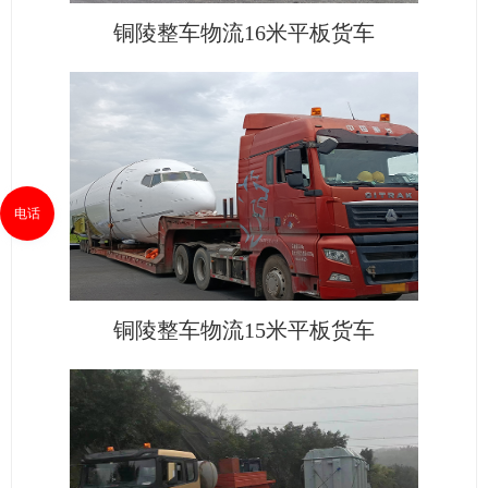
铜陵整车物流16米平板货车
电话
铜陵整车物流15米平板货车