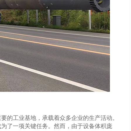
要的工业基地，承载着众多企业的生产活动。
成为了一项关键任务。然而，由于设备体积庞