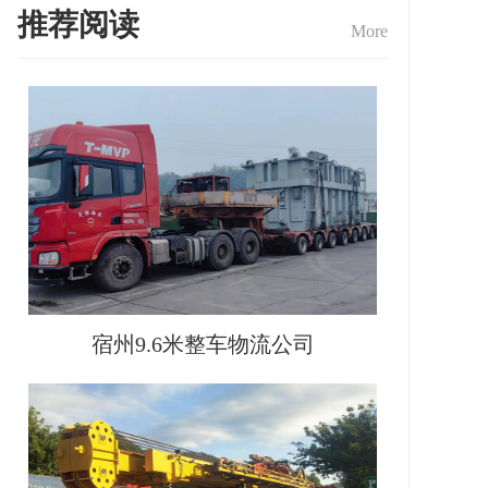
推荐阅读
More
宿州9.6米整车物流公司