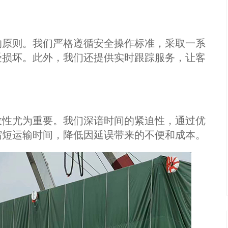
原则。我们严格遵循安全操作标准，采取一系
受损坏。此外，我们还提供实时跟踪服务，让客
性尤为重要。我们深谙时间的紧迫性，通过优
缩短运输时间，降低因延误带来的不便和成本。