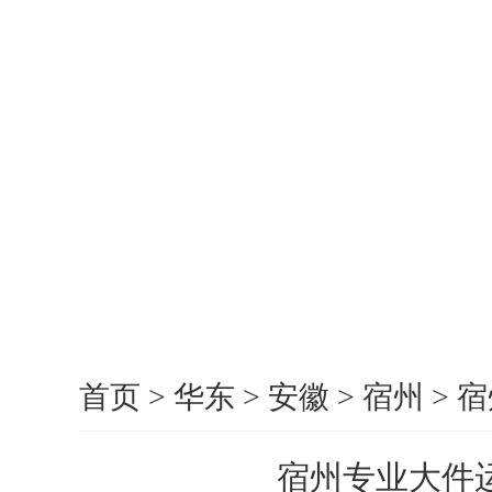
首页
>
华东
>
安徽
>
宿州
>
宿
宿州专业大件