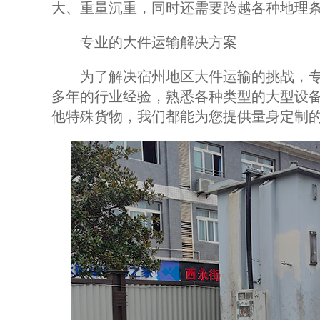
大、重量沉重，同时还需要跨越各种地理
专业的大件运输解决方案
为了解决宿州地区大件运输的挑战，专
多年的行业经验，熟悉各种类型的大型设
他特殊货物，我们都能为您提供量身定制