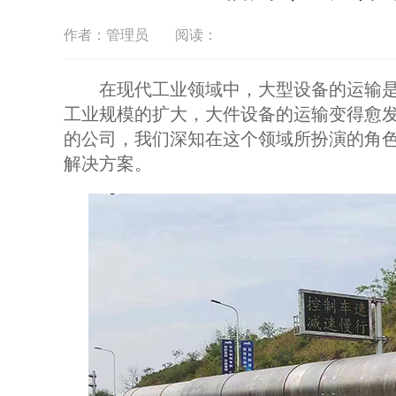
作者：管理员
阅读：
在现代工业领域中，大型设备的运输是
工业规模的扩大，大件设备的运输变得愈
的公司，我们深知在这个领域所扮演的角
解决方案。