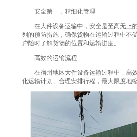
安全第一，精细化管理
在大件设备运输中，安全是至高无上的
列的预防措施，确保货物在运输过程中不
户随时了解货物的位置和运输进度。
高效的运输流程
在宿州地区大件设备运输过程中，高效
化运输计划、合理安排行程，最大限度地