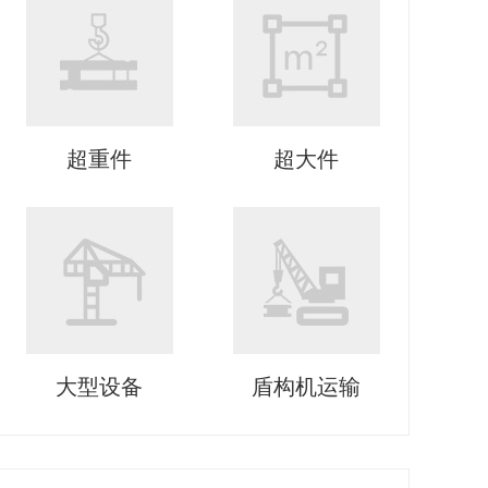
超重件
超大件
大型设备
盾构机运输