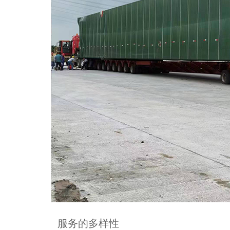
服务的多样性