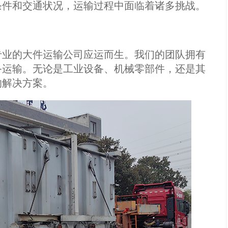
条件和交通状况，运输过程中面临着诸多挑战。
业的大件运输公司应运而生。我们的团队拥有
备运输。无论是工业设备、机械零部件，还是其
的解决方案。