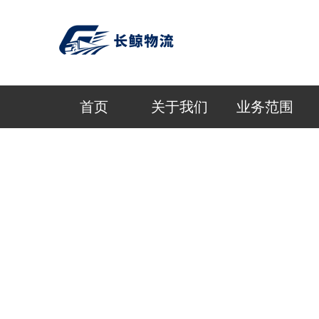
首页
关于我们
业务范围