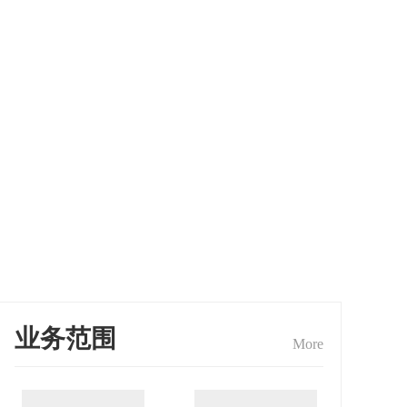
业务范围
More