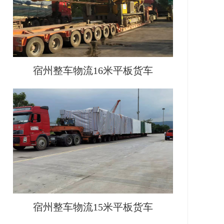
宿州整车物流16米平板货车
宿州整车物流15米平板货车