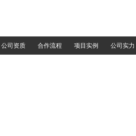
公司资质
合作流程
项目实例
公司实力