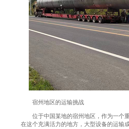
宿州地区的运输挑战
位于中国某地的宿州地区，作为一个重
在这个充满活力的地方，大型设备的运输