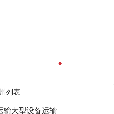
州列表
运输大型设备运输