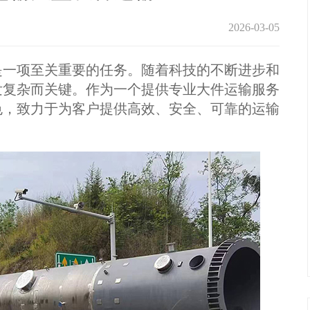
2026-03-05
一项至关重要的任务。随着科技的不断进步和
发复杂而关键。作为一个提供专业大件运输服务
色，致力于为客户提供高效、安全、可靠的运输