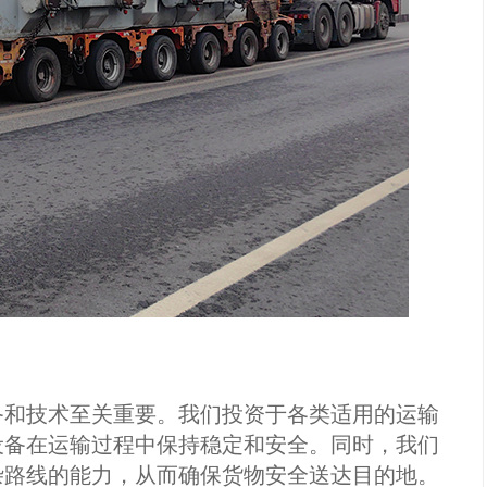
和技术至关重要。我们投资于各类适用的运输
设备在运输过程中保持稳定和安全。同时，我们
杂路线的能力，从而确保货物安全送达目的地。