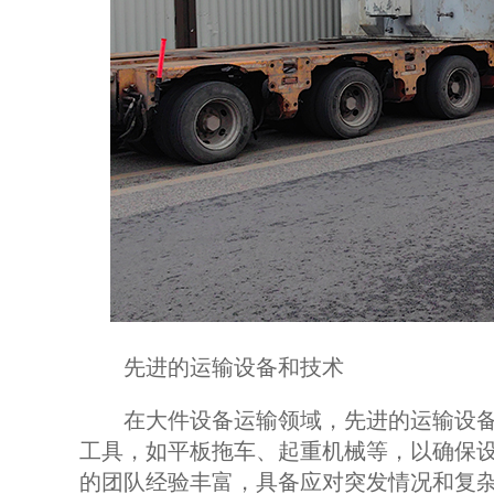
先进的运输设备和技术
在大件设备运输领域，先进的运输设备
工具，如平板拖车、起重机械等，以确保
的团队经验丰富，具备应对突发情况和复