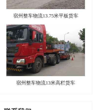
宿州整车物流13.75米平板货车
宿州整车物流13米高栏货车