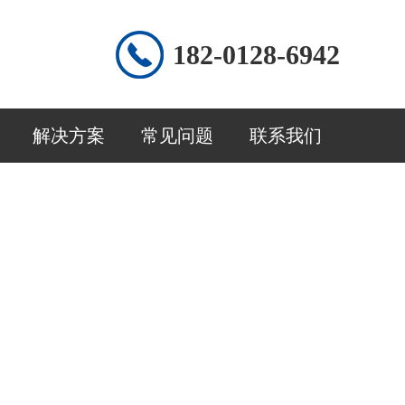
182-0128-6942
解决方案
常见问题
联系我们