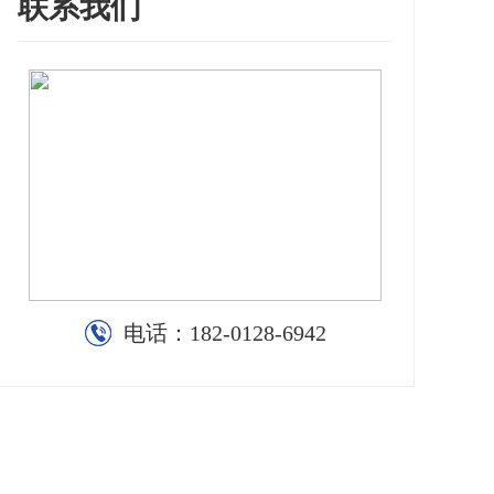
联系我们
电话：
182-0128-6942