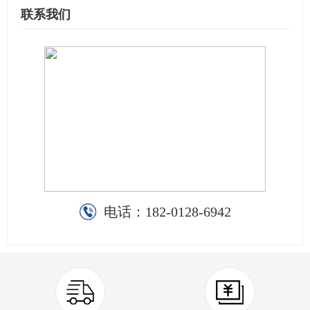
联系我们
电话：
182-0128-6942