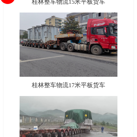
桂林整车物流15米平板货车
桂林整车物流17米平板货车