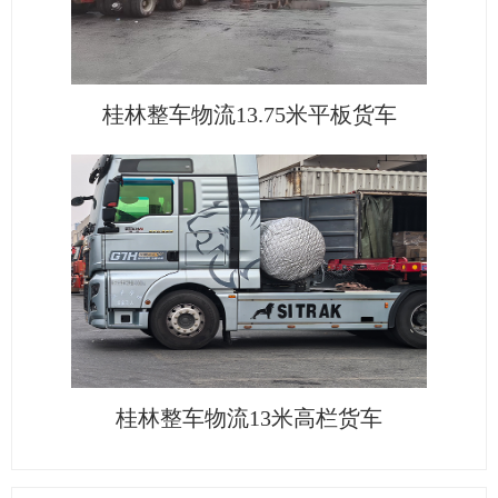
桂林整车物流13.75米平板货车
桂林整车物流13米高栏货车