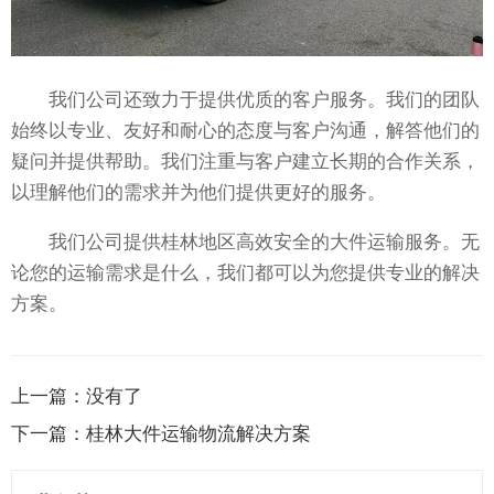
我们公司还致力于提供优质的客户服务。我们的团队
始终以专业、友好和耐心的态度与客户沟通，解答他们的
疑问并提供帮助。我们注重与客户建立长期的合作关系，
以理解他们的需求并为他们提供更好的服务。
我们公司提供桂林地区高效安全的大件运输服务。无
论您的运输需求是什么，我们都可以为您提供专业的解决
方案。
上一篇：
没有了
下一篇：
桂林大件运输物流解决方案