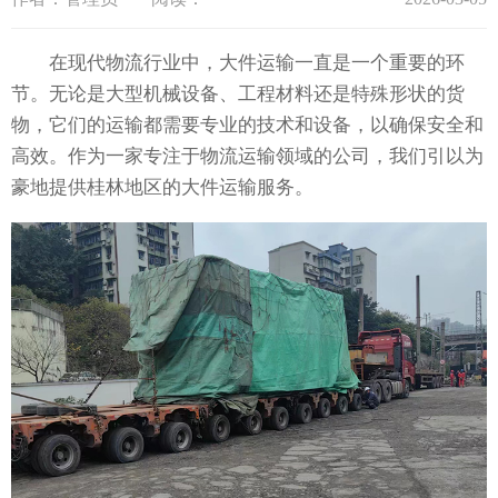
在现代物流行业中，大件运输一直是一个重要的环
节。无论是大型机械设备、工程材料还是特殊形状的货
物，它们的运输都需要专业的技术和设备，以确保安全和
高效。作为一家专注于物流运输领域的公司，我们引以为
豪地提供桂林地区的大件运输服务。