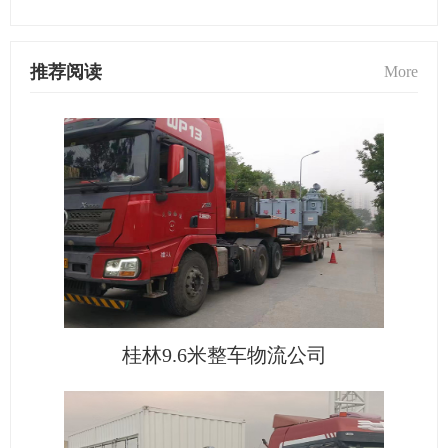
推荐阅读
More
桂林9.6米整车物流公司