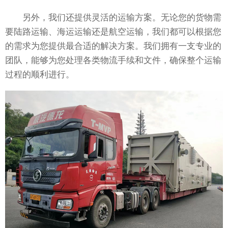
另外，我们还提供灵活的运输方案。无论您的货物需
要陆路运输、海运运输还是航空运输，我们都可以根据您
的需求为您提供最合适的解决方案。我们拥有一支专业的
团队，能够为您处理各类物流手续和文件，确保整个运输
过程的顺利进行。