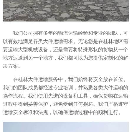
我们公司拥有多年的物流运输经验和专业的团队，可
以有效地满足各类大件运输需求。无论您是在桂林地区需
要运输大型机械设备，还是需要将特殊形状的货物从一个
地方运送到另一个地方，我们都可以为您提供定制化的解
决方案。
在桂林大件运输服务中，我们始终将安全放在首位。
我们的团队成员都经过专业培训，并熟悉各类大件运输的
操作流程。我们使用先进的设备和工具，确保货物在运输
过程中得到妥善保护，避免受到任何损坏。我们严格遵守
运输安全标准和法规，以确保运输过程中的顺利进行。