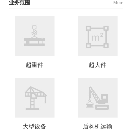
业务范围
More
超重件
超大件
大型设备
盾构机运输