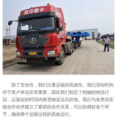
除了安全性，我们注重运输的高效性。我们深知时间
对于客户来说非常重要，因此我们制定了精确的物流计
划，以最短的时间内将货物送达目的地。我们与各类供应
链合作伙伴建立了紧密的合作关系，可以协调好各个环
节，确保整个运输过程的高效运行。