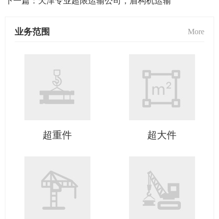
下一篇：
天津专业超限运输公司，盾构机运输
业务范围
More
超重件
超大件