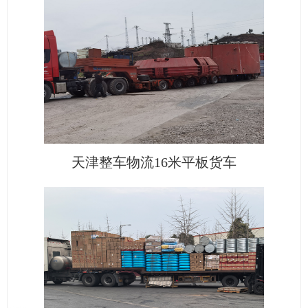
天津整车物流16米平板货车