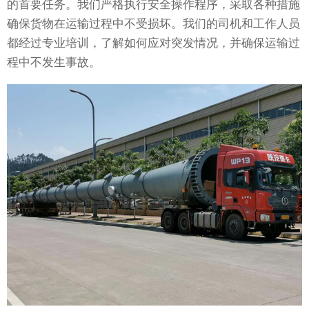
的首要任务。我们严格执行安全操作程序，采取各种措施
确保货物在运输过程中不受损坏。我们的司机和工作人员
都经过专业培训，了解如何应对突发情况，并确保运输过
程中不发生事故。