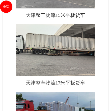
电话
天津整车物流15米平板货车
天津整车物流17米平板货车