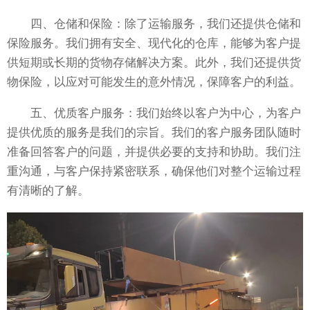
四、仓储和保险：除了运输服务，我们还提供仓储和
保险服务。我们拥有安全、现代化的仓库，能够为客户提
供短期或长期的货物存储解决方案。此外，我们还提供货
物保险，以应对可能发生的意外情况，保障客户的利益。
五、优质客户服务：我们始终以客户为中心，为客户
提供优质的服务是我们的宗旨。我们的客户服务团队随时
准备回答客户的问题，并提供必要的支持和协助。我们注
重沟通，与客户保持紧密联系，确保他们对整个运输过程
有清晰的了解。