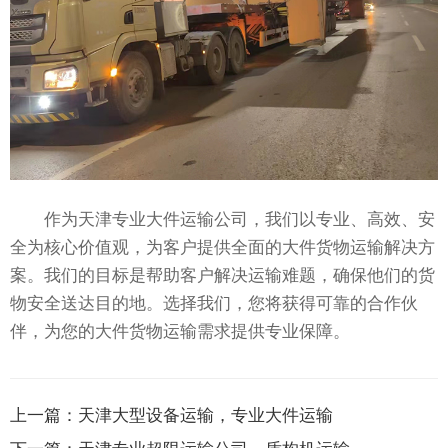
作为天津专业大件运输公司，我们以专业、高效、安
全为核心价值观，为客户提供全面的大件货物运输解决方
案。我们的目标是帮助客户解决运输难题，确保他们的货
物安全送达目的地。选择我们，您将获得可靠的合作伙
伴，为您的大件货物运输需求提供专业保障。
上一篇：
天津大型设备运输，专业大件运输