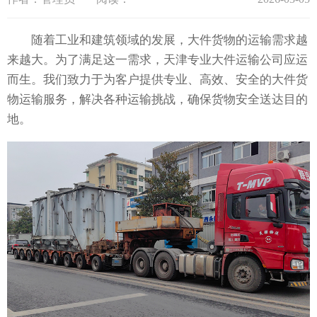
随着工业和建筑领域的发展，大件货物的运输需求越
来越大。为了满足这一需求，天津专业大件运输公司应运
而生。我们致力于为客户提供专业、高效、安全的大件货
物运输服务，解决各种运输挑战，确保货物安全送达目的
地。