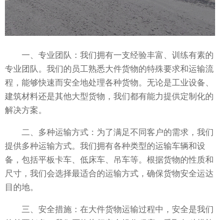
一、专业团队：我们拥有一支经验丰富、训练有素的
专业团队。我们的员工熟悉大件货物的特殊要求和运输流
程，能够快速而安全地处理各种货物。无论是工业设备、
建筑材料还是其他大型货物，我们都有能力提供定制化的
解决方案。
二、多种运输方式：为了满足不同客户的需求，我们
提供多种运输方式。我们拥有各种类型的运输车辆和设
备，包括平板卡车、低床车、吊车等。根据货物的性质和
尺寸，我们会选择最适合的运输方式，确保货物安全运达
目的地。
三、安全措施：在大件货物运输过程中，安全是我们