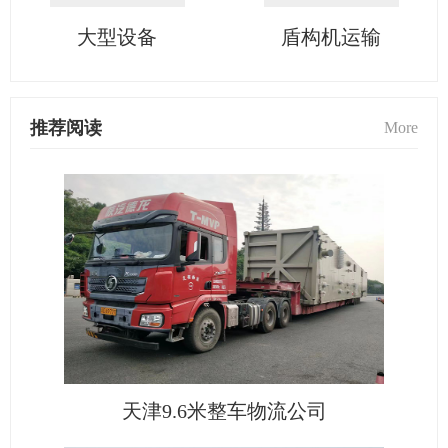
大型设备
盾构机运输
推荐阅读
More
天津9.6米整车物流公司