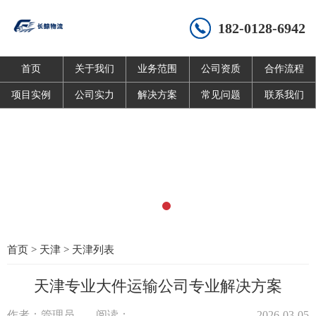
182-0128-6942
首页
关于我们
业务范围
公司资质
合作流程
项目实例
公司实力
解决方案
常见问题
联系我们
首页
>
天津
>
天津列表
天津专业大件运输公司专业解决方案
作者：管理员
阅读：
2026-03-05