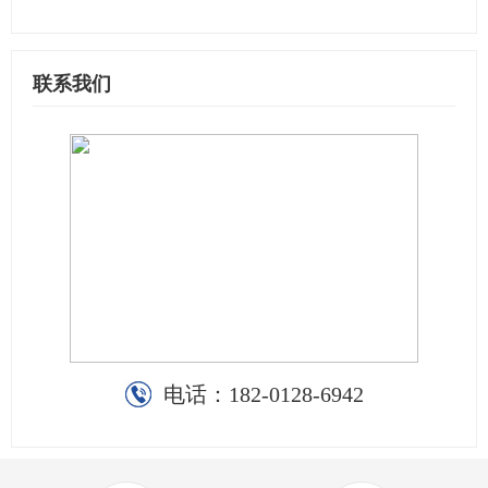
联系我们
电话：
182-0128-6942