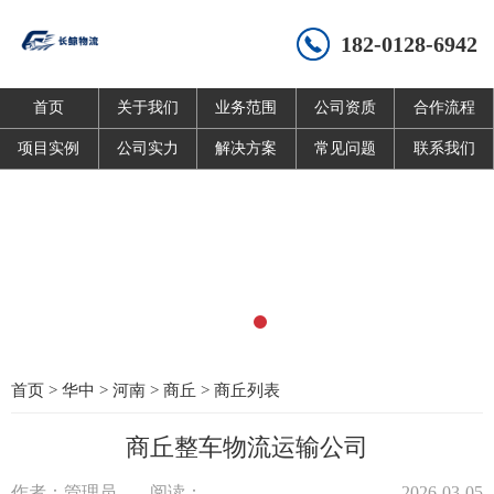
182-0128-6942
首页
关于我们
业务范围
公司资质
合作流程
项目实例
公司实力
解决方案
常见问题
联系我们
首页
>
华中
>
河南
>
商丘
>
商丘列表
商丘整车物流运输公司
作者：管理员
阅读：
2026-03-05