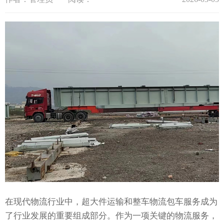
在现代物流行业中，超大件运输和整车物流包车服务成为
了行业发展的重要组成部分。作为一项关键的物流服务，