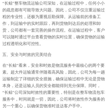
“长鲸”整车物流运输公司深知，在运输过程中，任何小小
的疏忽都有可能导致大问题。因此，公司不仅注重运输过
程的专业性，还极为重视后勤保障。从运输前的准备工
作，到运输中的实时跟踪，再到货物到达后的处理和卸
货，公司都有一套完善的操作流程。在运输过程中，客户
可以随时通过平台查看货物的实时位置，确保货物的运输
过程透明化和可控性。
五、安全与时效的完美结合
在“长鲸”看来，安全和时效是物流服务中最核心的两个要
素。超大件运输通常伴随着高风险，因此，公司为每一趟
运输制定了详细的安全措施，确保运输过程中无论是货物
本身，还是运输人员的安全都能得到充分保障。同时，
“长鲸”公司深知时效性的重要性，特别是在整车物流包车
服务中，时间就是一切，因此，公司将时效性作为服务的
另一个重心，以确保货物准时送达客户手中。