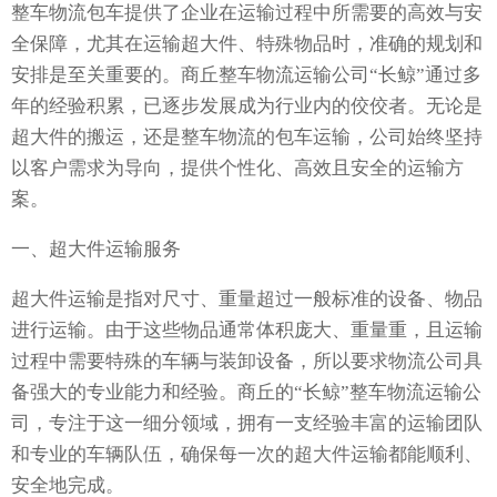
整车物流包车提供了企业在运输过程中所需要的高效与安
全保障，尤其在运输超大件、特殊物品时，准确的规划和
安排是至关重要的。商丘整车物流运输公司“长鲸”通过多
年的经验积累，已逐步发展成为行业内的佼佼者。无论是
超大件的搬运，还是整车物流的包车运输，公司始终坚持
以客户需求为导向，提供个性化、高效且安全的运输方
案。
一、超大件运输服务
超大件运输是指对尺寸、重量超过一般标准的设备、物品
进行运输。由于这些物品通常体积庞大、重量重，且运输
过程中需要特殊的车辆与装卸设备，所以要求物流公司具
备强大的专业能力和经验。商丘的“长鲸”整车物流运输公
司，专注于这一细分领域，拥有一支经验丰富的运输团队
和专业的车辆队伍，确保每一次的超大件运输都能顺利、
安全地完成。