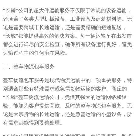
“长鲸”公司的超大件运输服务不仅限于常规的设备运输，
还涵盖了各类大型机械设备、工业设备及建筑材料等。无
论是需要跨城市长途运输，还是需要精确的短途配送，
“长鲸”都能提供高效的解决方案。每一辆运输车在出发前
都会进行详尽的安全检查，确保所有设备运行良好，避免
运输过程中的任何潜在风险。
二、整车物流包车服务
整车物流包车服务是现代物流运输中的一项重要服务，特
别适合那些有特殊需求或急需货物运输的客户。商丘的
“长鲸”整车物流运输公司，凭借其强大的运输网络和经
验，能够为客户提供高效、及时的整车物流包车服务。无
论是大宗货物的长途运输，还是急需运输的小型设备，所
有需求都能得到妥善处理。