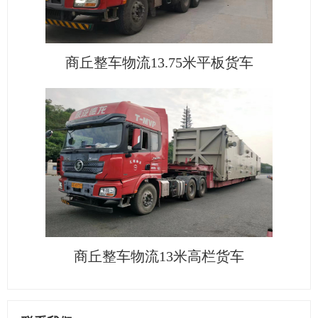
商丘整车物流13.75米平板货车
商丘整车物流13米高栏货车