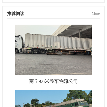
推荐阅读
More
商丘9.6米整车物流公司