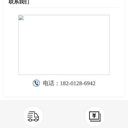
联系我们
电话：
182-0128-6942