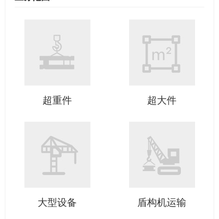
超重件
超大件
大型设备
盾构机运输