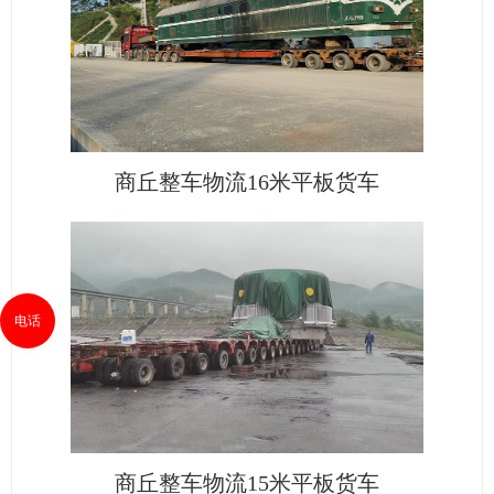
商丘整车物流16米平板货车
电话
商丘整车物流15米平板货车