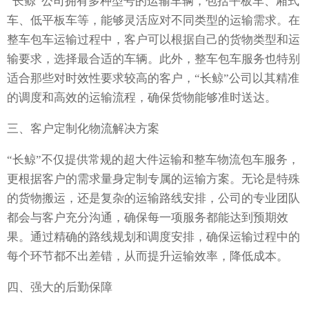
“长鲸”公司拥有多种型号的运输车辆，包括平板车、厢式
车、低平板车等，能够灵活应对不同类型的运输需求。在
整车包车运输过程中，客户可以根据自己的货物类型和运
输要求，选择最合适的车辆。此外，整车包车服务也特别
适合那些对时效性要求较高的客户，“长鲸”公司以其精准
的调度和高效的运输流程，确保货物能够准时送达。
三、客户定制化物流解决方案
“长鲸”不仅提供常规的超大件运输和整车物流包车服务，
更根据客户的需求量身定制专属的运输方案。无论是特殊
的货物搬运，还是复杂的运输路线安排，公司的专业团队
都会与客户充分沟通，确保每一项服务都能达到预期效
果。通过精确的路线规划和调度安排，确保运输过程中的
每个环节都不出差错，从而提升运输效率，降低成本。
四、强大的后勤保障