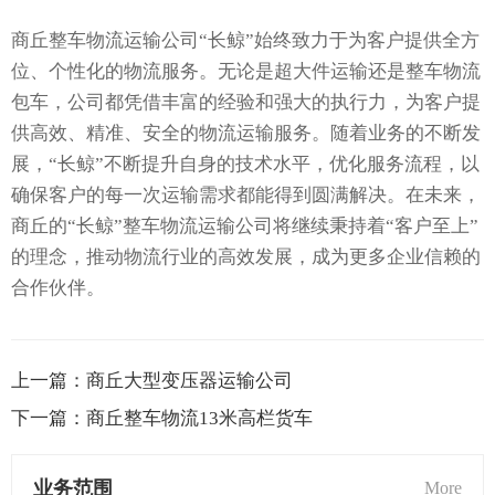
商丘整车物流运输公司“长鲸”始终致力于为客户提供全方
位、个性化的物流服务。无论是超大件运输还是整车物流
包车，公司都凭借丰富的经验和强大的执行力，为客户提
供高效、精准、安全的物流运输服务。随着业务的不断发
展，“长鲸”不断提升自身的技术水平，优化服务流程，以
确保客户的每一次运输需求都能得到圆满解决。在未来，
商丘的“长鲸”整车物流运输公司将继续秉持着“客户至上”
的理念，推动物流行业的高效发展，成为更多企业信赖的
合作伙伴。
上一篇：
商丘大型变压器运输公司
下一篇：
商丘整车物流13米高栏货车
业务范围
More