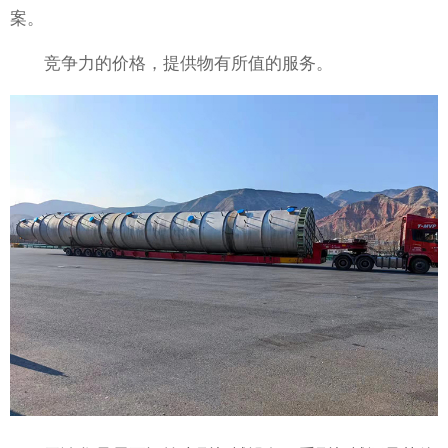
案。
竞争力的价格，提供物有所值的服务。