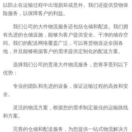
以防止在运输过程中出现损坏或意外。我们还提供货物保
险服务，以保障客户的利益。
我们公司的大件物流服务还包括仓储和配送。我们拥
有先进的仓储设施，能够为客户提供安全、干净的储存空
间。我们的配送网络覆盖广泛，可以将货物送达全国各
地，并且能够根据客户的需求提供定制化的配送方案。
选择我们公司的贵港大件物流服务，您将享受到以下
优势：
专业的团队和先进的设备，保证运输过程的高效和安
全。
灵活的物流方案，根据您的需求制定最佳的运输路线
和方案。
完善的仓储和配送服务，为您提供一站式物流解决方