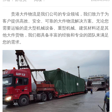
贵港大件物流是我们公司的专业领域，我们致力于为
客户提供高效、安全、可靠的大件物流解决方案。无论您
需要运输的是大型机械设备、重型机械、建筑材料还是其
他大件货物，我们都具备丰富的经验和专业的团队来满足
您的需求。