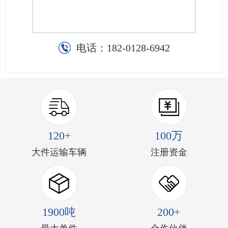
电话：
182-0128-6942
120+
100万
大件运输车辆
注册资金
1900吨
200+