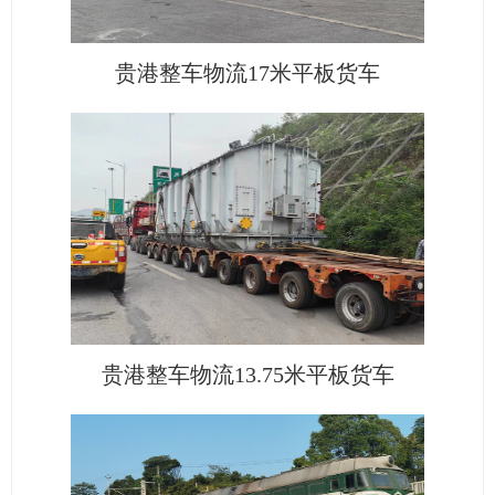
贵港整车物流17米平板货车
贵港整车物流13.75米平板货车