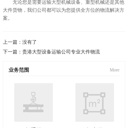
无论您是需要运输大型机械设备、重型机械还是其他
大件货物，我们公司都可以为您提供全方位的物流解决方
案。
上一篇：
没有了
下一篇：
贵港大型设备运输公司专业大件物流
业务范围
More