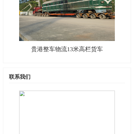
贵港整车物流13米高栏货车
联系我们