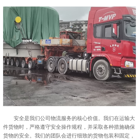
安全是我们公司物流服务的核心价值。我们在运输大
件货物时，严格遵守安全操作规程，并采取各种措施确保
货物的安全。我们的团队会进行细致的货物包装和固定，