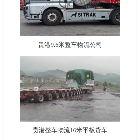
贵港9.6米整车物流公司
贵港整车物流16米平板货车