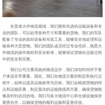
在贵港大件物流领域，我们拥有先进的运输设备和专
业的团队，可以处理各种尺寸和重量的货物。我们的车队
配备了专业的装卸设备和吊装工具，能够安全地处理和运
输各种大型货物。我们的团队成员经过专业培训，熟悉大
件物流的操作规程和安全标准，能够保证货物在运输过程
中的安全和完整。
我们公司注重高效的物流运作，我们深知时间对于客
户来说非常重要。因此，我们在物流方案的制定和执行过
程中，始终以提高运输效率为目标。我们会根据货物的特
点和运输距离，制定最佳的运输路线和方案，确保货物能
够及时到达目的地。我们与各大物流中心和仓储设施保持
紧密合作，以确保货物的顺利运输和妥善存放。