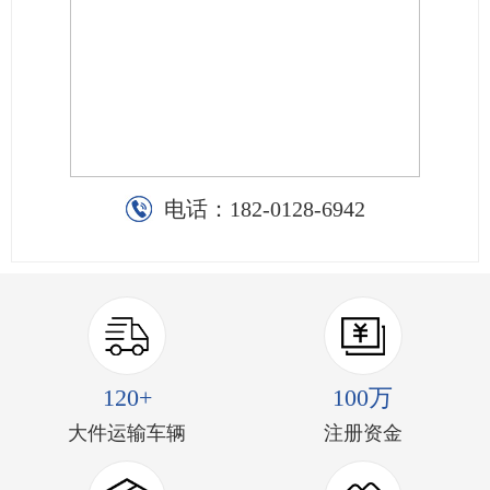
电话：
182-0128-6942
120+
100万
大件运输车辆
注册资金