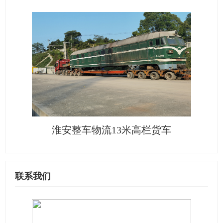
淮安整车物流13米高栏货车
联系我们