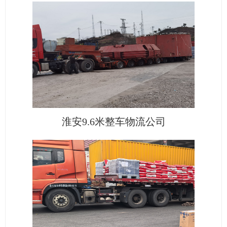
淮安9.6米整车物流公司