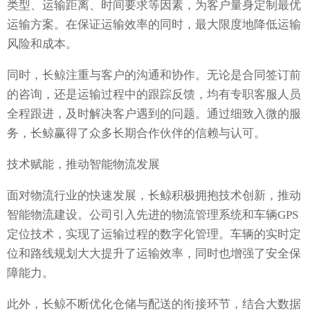
类型、运输距离、时间要求等因素，为客户量身定制最优
运输方案。在保证运输效率的同时，最大限度地降低运输
风险和成本。
同时，长鲸注重与客户的沟通和协作。无论是合同签订前
的咨询，还是运输过程中的跟踪反馈，均有专职客服人员
全程跟进，及时解决客户遇到的问题。通过细致入微的服
务，长鲸赢得了众多长期合作伙伴的信赖与认可。
技术赋能，推动智能物流发展
面对物流行业的快速发展，长鲸积极拥抱技术创新，推动
智能物流建设。公司引入先进的物流管理系统和车辆GPS
定位技术，实现了运输过程的数字化管理。车辆的实时定
位和路线规划大大提升了运输效率，同时也增强了安全保
障能力。
此外，长鲸不断优化仓储与配送的衔接环节，结合大数据