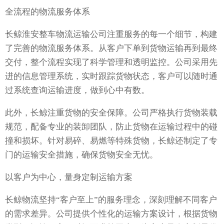
全流程的物流服务体系
长鲸淮安整车物流运输公司注重服务的每一个细节，构建
了完善的物流服务体系。从客户下单到货物运输再到最终
交付，整个流程实现了科学管理和透明监控。公司采用先
进的信息管理系统，实时跟踪货物状态，客户可以随时通
过系统查询运输进度，做到心中有数。
此外，长鲸注重货物的安全保障。公司严格执行货物装载
规范，配备专业的装卸团队，防止货物在运输过程中的碰
撞和损坏。针对易碎、易燃等特殊货物，长鲸还制定了专
门的运输安全措施，确保货物安全无忧。
以客户为中心，量身定制运输方案
长鲸物流坚持“客户至上”的服务理念，深刻理解不同客户
的需求差异。公司提供个性化的运输方案设计，根据货物