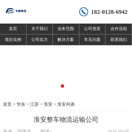
182-0128-6942
首页
关于我们
业务范围
公司资质
合作流程
项目实例
公司实力
解决方案
常见问题
联系我们
首页
>
华东
>
江苏
>
淮安
>
淮安列表
淮安整车物流运输公司
作者：管理员
阅读：
2026-03-05