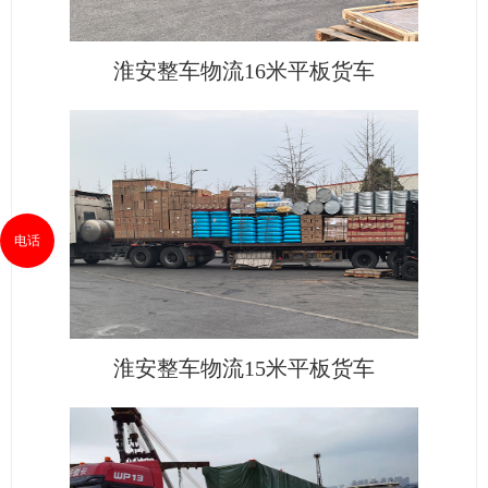
淮安整车物流16米平板货车
电话
淮安整车物流15米平板货车