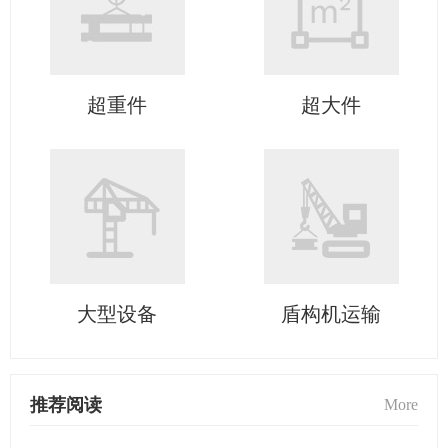
超重件
超大件
大型设备
盾构机运输
推荐阅读
More