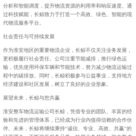
分析和智能调度，提升物流资源的利用率和响应速度。通
过科技赋能，长鲸致力于打造一个高效、绿色、智能的现
代物流服务平台。
社会责任与可持续发展
作为淮安地区的重要物流企业，长鲸不仅关注业务发展，
更积极履行社会责任。公司注重节能减排，推行绿色运
输，优先使用环保车辆和节能技术，努力减少物流运输过
程中的碳排放。同时，长鲸积极参与公益事业，支持地方
经济建设和社区发展，树立了良好的企业形象。
展望未来，长鲸与您共赢
淮安整车物流运输公司长鲸，凭借专业的团队、丰富的经
验和先进的管理体系，已经成为行业内值得信赖的合作伙
伴。未来，长鲸将继续秉持“诚信、专业、高效、共赢”的