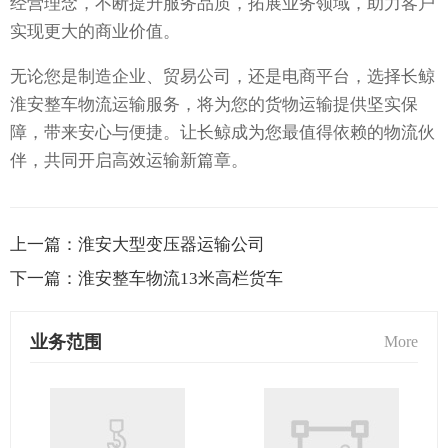
经营理念，不断提升服务品质，拓展业务领域，助力客户
实现更大的商业价值。
无论您是制造企业、贸易公司，还是电商平台，选择长鲸
淮安整车物流运输服务，将为您的货物运输提供坚实保
障，带来安心与便捷。让长鲸成为您最值得依赖的物流伙
伴，共同开启高效运输新篇章。
上一篇：
淮安大型变压器运输公司
下一篇：
淮安整车物流13米高栏货车
业务范围
More