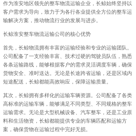
作为淮安地区领先的整车物流运输企业，长鲸始终坚持以
客户需求为导向，致力于为各行各业提供全方位的整车运
输解决方案，推动物流行业的发展与进步。
长鲸淮安整车物流运输公司的核心优势
首先，长鲸物流拥有丰富的运输经验和专业的运输团队。
公司配备了一支经验丰富、技术过硬的驾驶员队伍，熟悉
各条运输路线，能够根据客户的需求灵活调度车辆，确保
货物安全、准时送达。无论是长途跨省运输，还是区域内
短途配送，长鲸都能高效响应，保障运输质量。
其次，长鲸拥有多样化的运输车辆资源。公司配备了各类
高标准的运输车辆，能够满足不同类型、不同规格的整车
运输需求。无论是大型机械设备、汽车整车，还是工业原
料和生活物资，长鲸都能提供专业的车辆匹配和运输方
案，确保货物在运输过程中完好无损。