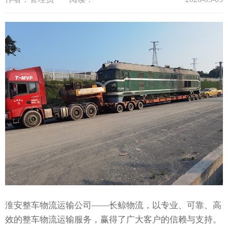
淮安整车物流运输公司——长鲸物流，以专业、可靠、高
效的整车物流运输服务，赢得了广大客户的信赖与支持。