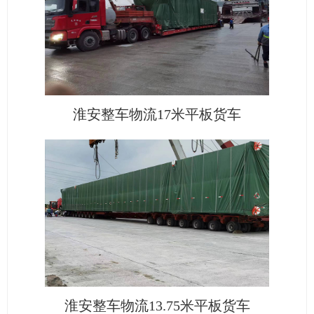
淮安整车物流17米平板货车
淮安整车物流13.75米平板货车