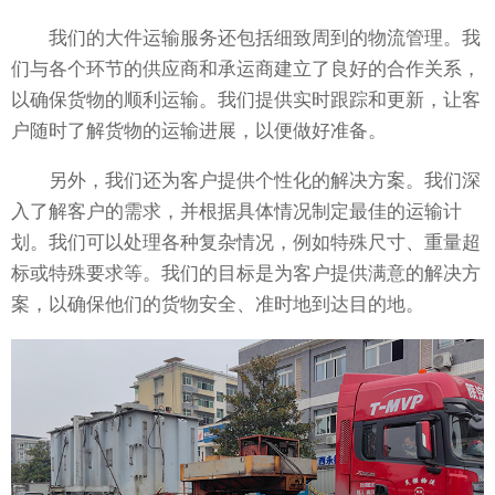
我们的大件运输服务还包括细致周到的物流管理。我
们与各个环节的供应商和承运商建立了良好的合作关系，
以确保货物的顺利运输。我们提供实时跟踪和更新，让客
户随时了解货物的运输进展，以便做好准备。
另外，我们还为客户提供个性化的解决方案。我们深
入了解客户的需求，并根据具体情况制定最佳的运输计
划。我们可以处理各种复杂情况，例如特殊尺寸、重量超
标或特殊要求等。我们的目标是为客户提供满意的解决方
案，以确保他们的货物安全、准时地到达目的地。