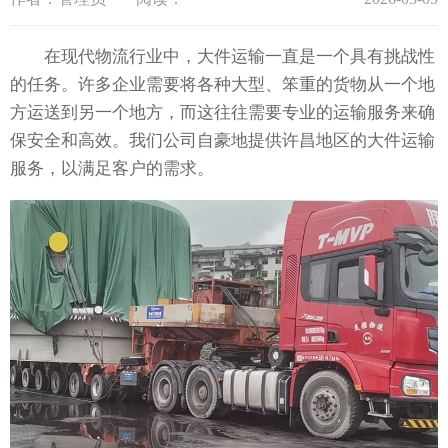
在现代物流行业中，大件运输一直是一个具有挑战性
的任务。许多企业需要将各种大型、笨重的货物从一个地
方运送到另一个地方，而这往往需要专业的运输服务来确
保安全和高效。我们公司自豪地提供许昌地区的大件运输
服务，以满足客户的需求。