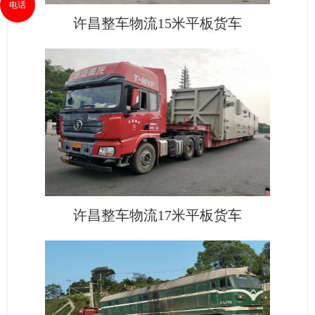
电话
许昌整车物流15米平板货车
许昌整车物流17米平板货车