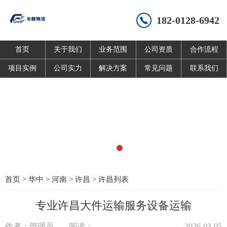
182-0128-6942
首页
关于我们
业务范围
公司资质
合作流程
项目实例
公司实力
解决方案
常见问题
联系我们
首页
>
华中
>
河南
>
许昌
>
许昌列表
专业许昌大件运输服务设备运输
作者：管理员
阅读：
2026-03-05