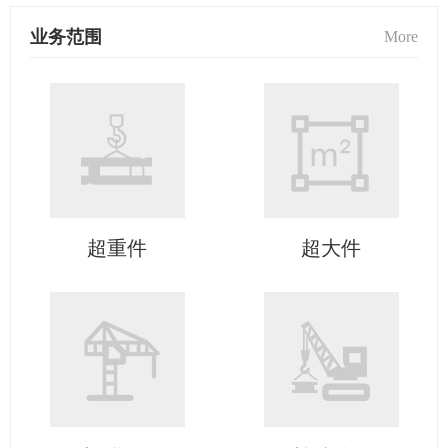
业务范围
More
超重件
超大件