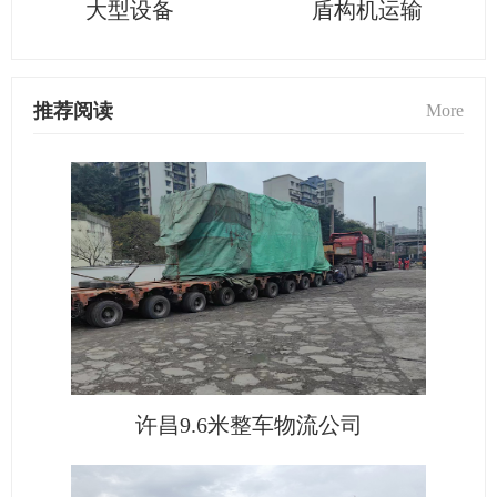
大型设备
盾构机运输
推荐阅读
More
许昌9.6米整车物流公司