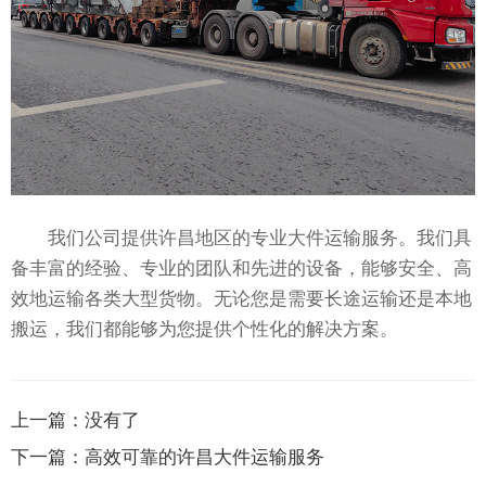
我们公司提供许昌地区的专业大件运输服务。我们具
备丰富的经验、专业的团队和先进的设备，能够安全、高
效地运输各类大型货物。无论您是需要长途运输还是本地
搬运，我们都能够为您提供个性化的解决方案。
上一篇：
没有了
下一篇：
高效可靠的许昌大件运输服务