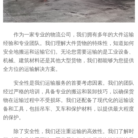
作为一家专业的物流公司，我们拥有多年的大件运输
经验和专业团队。我们理解大件货物的特殊性，知道如何
安全地搬运和运输它们。无论您需要运输的是工业设备、
机械、建筑材料还是其他大型货物，我们都能够为您提供
全方位的运输解决方案。
安全性是我们运输服务的首要考虑因素。我们的团队
经过严格的培训，具备专业的搬运和装卸技巧，以确保货
物在运输过程中不受损坏。我们还配备了现代化的运输设
备和工具，包括吊车、叉车和保护材料，以提供最大程度
的保护。
除了安全性，我们还注重运输的高效性。我们了解时