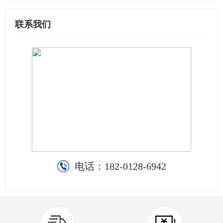
联系我们
电话：
182-0128-6942