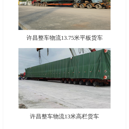
许昌整车物流13.75米平板货车
许昌整车物流13米高栏货车