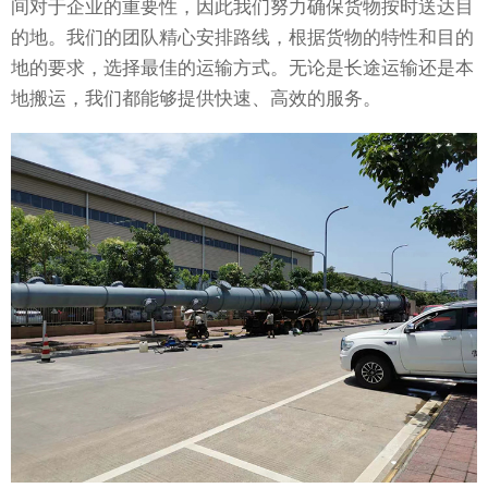
间对于企业的重要性，因此我们努力确保货物按时送达目
的地。我们的团队精心安排路线，根据货物的特性和目的
地的要求，选择最佳的运输方式。无论是长途运输还是本
地搬运，我们都能够提供快速、高效的服务。