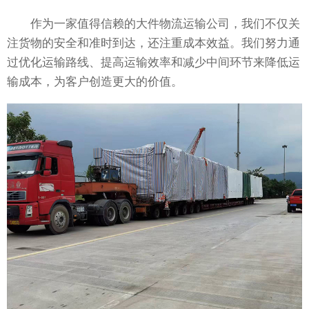
作为一家值得信赖的大件物流运输公司，我们不仅关
注货物的安全和准时到达，还注重成本效益。我们努力通
过优化运输路线、提高运输效率和减少中间环节来降低运
输成本，为客户创造更大的价值。