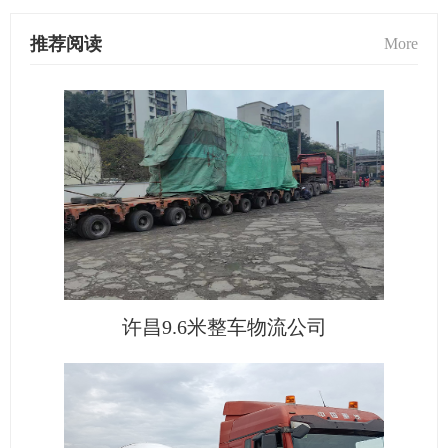
推荐阅读
More
许昌9.6米整车物流公司