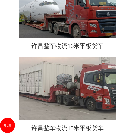
许昌整车物流16米平板货车
电话
许昌整车物流15米平板货车