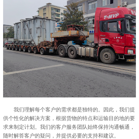
我们理解每个客户的需求都是独特的。因此，我们提
供个性化的解决方案，根据货物的特点和运输目的地的要
求来制定计划。我们的客户服务团队始终保持沟通畅通，
随时解答客户的疑问，并提供必要的支持和建议。