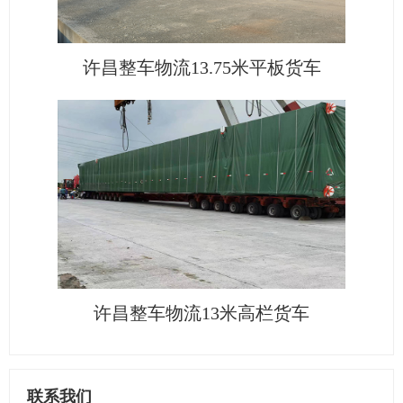
许昌整车物流13.75米平板货车
许昌整车物流13米高栏货车
联系我们