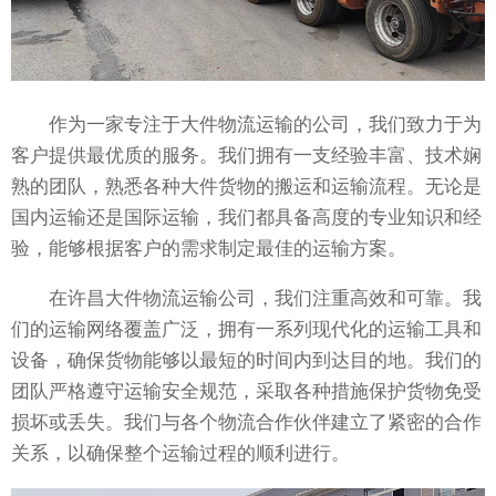
作为一家专注于大件物流运输的公司，我们致力于为
客户提供最优质的服务。我们拥有一支经验丰富、技术娴
熟的团队，熟悉各种大件货物的搬运和运输流程。无论是
国内运输还是国际运输，我们都具备高度的专业知识和经
验，能够根据客户的需求制定最佳的运输方案。
在许昌大件物流运输公司，我们注重高效和可靠。我
们的运输网络覆盖广泛，拥有一系列现代化的运输工具和
设备，确保货物能够以最短的时间内到达目的地。我们的
团队严格遵守运输安全规范，采取各种措施保护货物免受
损坏或丢失。我们与各个物流合作伙伴建立了紧密的合作
关系，以确保整个运输过程的顺利进行。