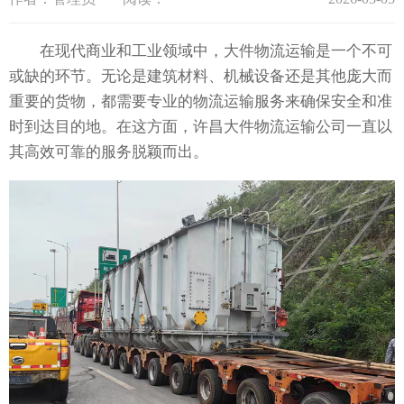
在现代商业和工业领域中，大件物流运输是一个不可
或缺的环节。无论是建筑材料、机械设备还是其他庞大而
重要的货物，都需要专业的物流运输服务来确保安全和准
时到达目的地。在这方面，许昌大件物流运输公司一直以
其高效可靠的服务脱颖而出。