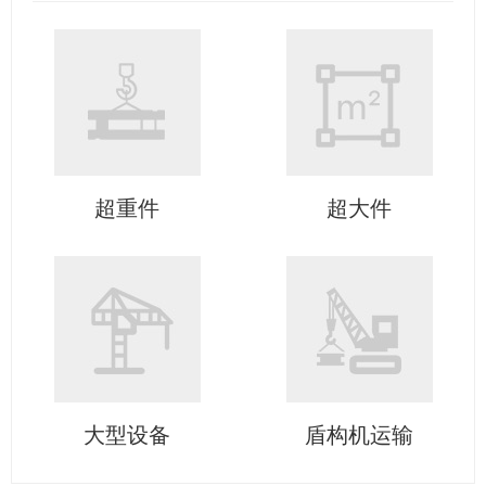
超重件
超大件
大型设备
盾构机运输