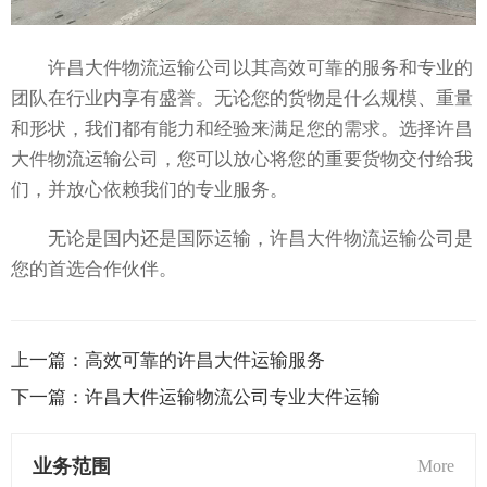
许昌大件物流运输公司以其高效可靠的服务和专业的
团队在行业内享有盛誉。无论您的货物是什么规模、重量
和形状，我们都有能力和经验来满足您的需求。选择许昌
大件物流运输公司，您可以放心将您的重要货物交付给我
们，并放心依赖我们的专业服务。
无论是国内还是国际运输，许昌大件物流运输公司是
您的首选合作伙伴。
上一篇：
高效可靠的许昌大件运输服务
下一篇：
许昌大件运输物流公司专业大件运输
业务范围
More