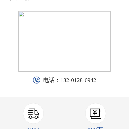
电话：
182-0128-6942