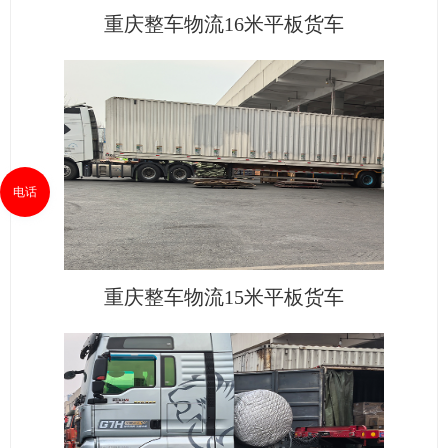
重庆整车物流16米平板货车
电话
重庆整车物流15米平板货车