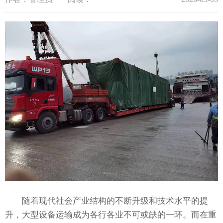
随着现代社会产业结构的不断升级和技术水平的提
升，大型设备运输成为各行各业不可或缺的一环。而在重