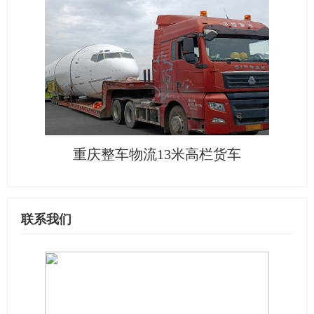
重庆整车物流13米高栏货车
联系我们