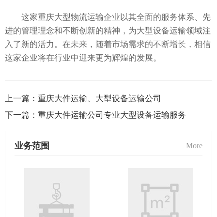
这家重庆大型物流运输企业以其全面的服务体系、先
进的管理理念和不断创新的精神，为大型设备运输领域注
入了新的活力。在未来，随着市场需求的不断增长，相信
这家企业将在行业中迎来更为辉煌的发展。
上一篇：
重庆大件运输、大型设备运输公司
下一篇：
重庆大件运输公司专业大型设备运输服务
业务范围
More