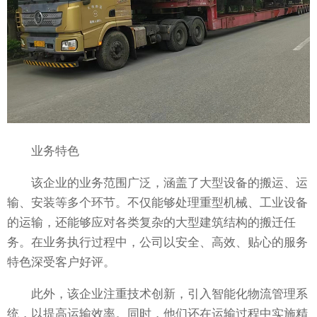
业务特色
该企业的业务范围广泛，涵盖了大型设备的搬运、运
输、安装等多个环节。不仅能够处理重型机械、工业设备
的运输，还能够应对各类复杂的大型建筑结构的搬迁任
务。在业务执行过程中，公司以安全、高效、贴心的服务
特色深受客户好评。
此外，该企业注重技术创新，引入智能化物流管理系
统，以提高运输效率。同时，他们还在运输过程中实施精