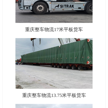
重庆整车物流17米平板货车
重庆整车物流13.75米平板货车