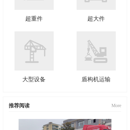
超重件
超大件
大型设备
盾构机运输
推荐阅读
More