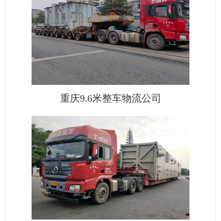
重庆9.6米整车物流公司