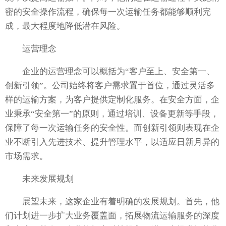
密的安全操作流程，确保每一次运输任务都能够顺利完
成，最大程度地降低潜在风险。
运营理念
企业的运营理念可以概括为“客户至上、安全第一、
创新引领”。公司始终将客户需求置于首位，通过灵活多
样的运输方案，为客户提供定制化服务。在安全方面，企
业秉承“安全第一”的原则，通过培训、设备更新等手段，
保障了每一次运输任务的安全性。而创新引领则表现在企
业不断引入先进技术、提升管理水平，以适应日新月异的
市场需求。
未来发展规划
展望未来，这家企业有着明确的发展规划。首先，他
们计划进一步扩大业务覆盖面，拓展物流运输服务的深度