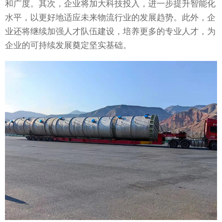
和广度。其次，企业将加大科技投入，进一步提升智能化
水平，以更好地适应未来物流行业的发展趋势。此外，企
业还将继续加强人才队伍建设，培养更多的专业人才，为
企业的可持续发展奠定坚实基础。