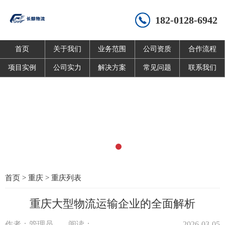
182-0128-6942
首页
关于我们
业务范围
公司资质
合作流程
项目实例
公司实力
解决方案
常见问题
联系我们
首页
>
重庆
>
重庆列表
重庆大型物流运输企业的全面解析
作者：管理员
阅读：
2026-03-05