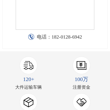
电话：
182-0128-6942
120+
100万
大件运输车辆
注册资金