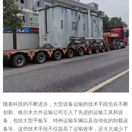
随着科技的不断进步，大型设备运输的技术手段也在不断
创新。格尔木大件运输公司引入了先进的运输工具和设
备，包括大型平板车、特种运输车辆以及自动化的卸载设
备等。这些技术手段不仅提高了运输效率，还大大减少了