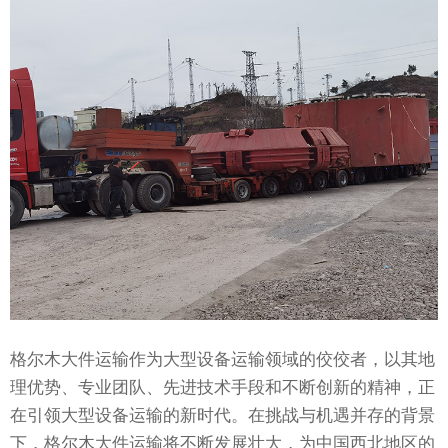
格尔木大件运输作为大型设备运输领域的佼佼者，以其地
理优势、专业团队、先进技术手段和不断创新的精神，正
在引领大型设备运输的新时代。在挑战与机遇并存的背景
下，格尔木大件运输将不断发展壮大，为中国西北地区的