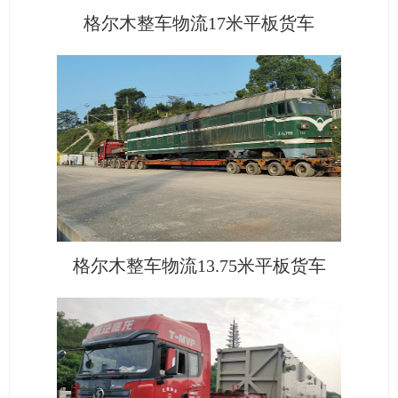
格尔木整车物流17米平板货车
格尔木整车物流13.75米平板货车