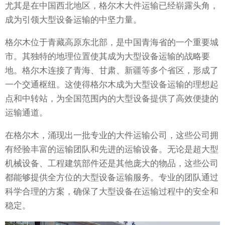
尤其是在中国西北地区，格尔木大件运输已经崭露头角，
成为引领大型设备运输的中坚力量。
格尔木位于青藏高原东北部，是中国青海省的一个重要城
市。其独特的地理位置使其成为大型设备运输的战略要
地。格尔木连接了青海、甘肃、新疆等多个省区，形成了
一个交通枢纽。这使得格尔木成为大型设备运输的理想起
点和中转站，为全国范围内的大型设备提供了高效便捷的
运输通道。
在格尔木，涌现出一批专业的大件运输公司，这些公司拥
有经验丰富的运输团队和先进的运输设备。无论是超大型
机械设备、工程建筑部件还是其他庞大的物品，这些公司
都能够提供全方位的大型设备运输服务。专业的团队通过
科学合理的方案，确保了大型设备在运输过程中的安全和
稳定。