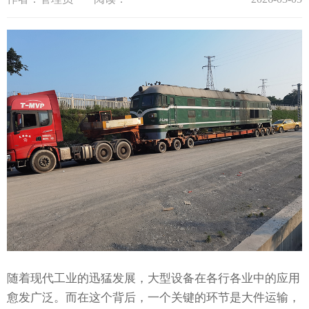
随着现代工业的迅猛发展，大型设备在各行各业中的应用
愈发广泛。而在这个背后，一个关键的环节是大件运输，