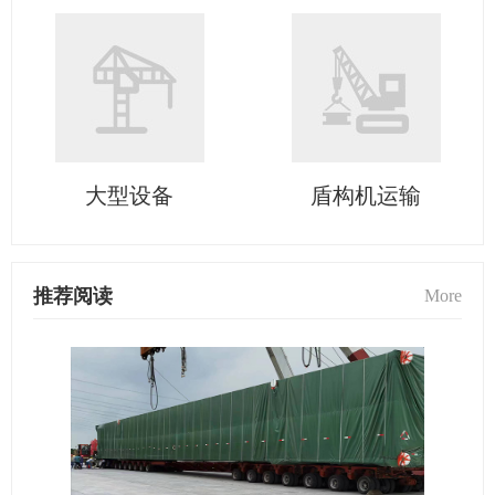
大型设备
盾构机运输
推荐阅读
More