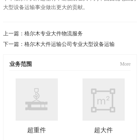
大型设备运输事业做出更大的贡献。
上一篇：
格尔木专业大件物流服务
下一篇：
格尔木大件运输公司专业大型设备运输
业务范围
More
超重件
超大件