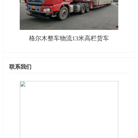
格尔木整车物流13米高栏货车
联系我们