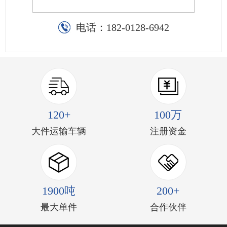
电话：
182-0128-6942
120+
100万
大件运输车辆
注册资金
1900吨
200+
最大单件
合作伙伴