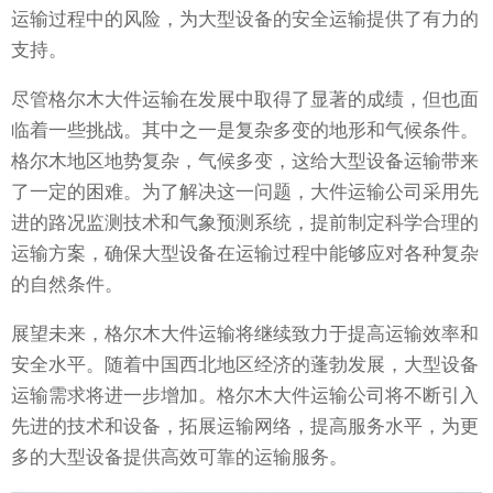
运输过程中的风险，为大型设备的安全运输提供了有力的
支持。
尽管格尔木大件运输在发展中取得了显著的成绩，但也面
临着一些挑战。其中之一是复杂多变的地形和气候条件。
格尔木地区地势复杂，气候多变，这给大型设备运输带来
了一定的困难。为了解决这一问题，大件运输公司采用先
进的路况监测技术和气象预测系统，提前制定科学合理的
运输方案，确保大型设备在运输过程中能够应对各种复杂
的自然条件。
展望未来，格尔木大件运输将继续致力于提高运输效率和
安全水平。随着中国西北地区经济的蓬勃发展，大型设备
运输需求将进一步增加。格尔木大件运输公司将不断引入
先进的技术和设备，拓展运输网络，提高服务水平，为更
多的大型设备提供高效可靠的运输服务。