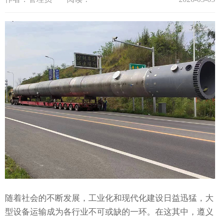
随着社会的不断发展，工业化和现代化建设日益迅猛，大
型设备运输成为各行业不可或缺的一环。在这其中，遵义