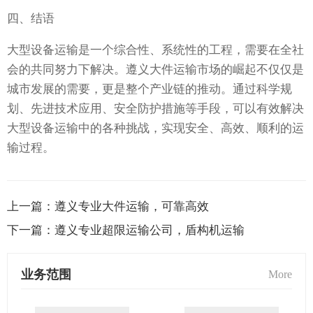
四、结语
大型设备运输是一个综合性、系统性的工程，需要在全社
会的共同努力下解决。遵义大件运输市场的崛起不仅仅是
城市发展的需要，更是整个产业链的推动。通过科学规
划、先进技术应用、安全防护措施等手段，可以有效解决
大型设备运输中的各种挑战，实现安全、高效、顺利的运
输过程。
上一篇：
遵义专业大件运输，可靠高效
下一篇：
遵义专业超限运输公司，盾构机运输
业务范围
More