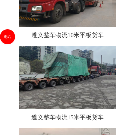
遵义整车物流16米平板货车
电话
遵义整车物流15米平板货车