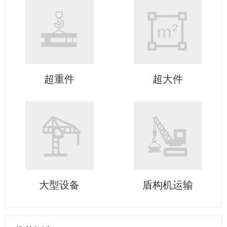
超重件
超大件
大型设备
盾构机运输