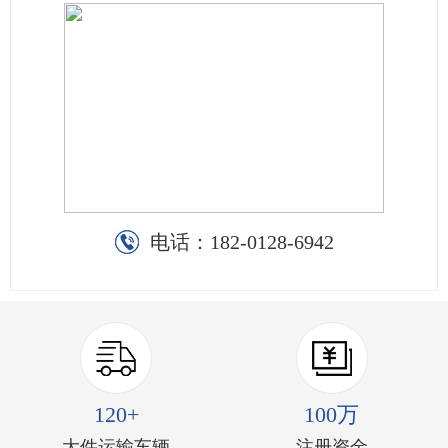
电话：
182-0128-6942
120+
100万
大件运输车辆
注册资金