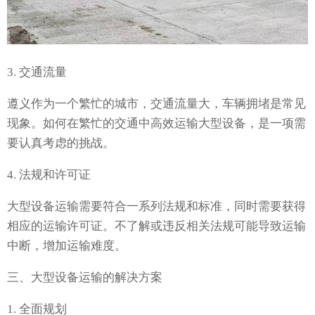
3. 交通流量
遵义作为一个繁忙的城市，交通流量大，车辆拥堵是常见
现象。如何在繁忙的交通中高效运输大型设备，是一项需
要认真考虑的挑战。
4. 法规和许可证
大型设备运输需要符合一系列法规和标准，同时需要获得
相应的运输许可证。不了解或违反相关法规可能导致运输
中断，增加运输难度。
三、大型设备运输的解决方案
1. 全面规划