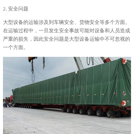
2. 安全问题
大型设备的运输涉及到车辆安全、货物安全等多个方面。
在运输过程中，一旦发生安全事故可能对设备和人员造成
严重的损失，因此安全问题是大型设备运输中不可忽视的
一个方面。