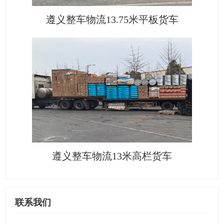
遵义整车物流13.75米平板货车
遵义整车物流13米高栏货车
联系我们