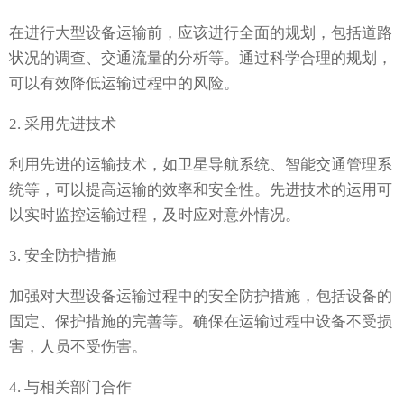
在进行大型设备运输前，应该进行全面的规划，包括道路
状况的调查、交通流量的分析等。通过科学合理的规划，
可以有效降低运输过程中的风险。
2. 采用先进技术
利用先进的运输技术，如卫星导航系统、智能交通管理系
统等，可以提高运输的效率和安全性。先进技术的运用可
以实时监控运输过程，及时应对意外情况。
3. 安全防护措施
加强对大型设备运输过程中的安全防护措施，包括设备的
固定、保护措施的完善等。确保在运输过程中设备不受损
害，人员不受伤害。
4. 与相关部门合作