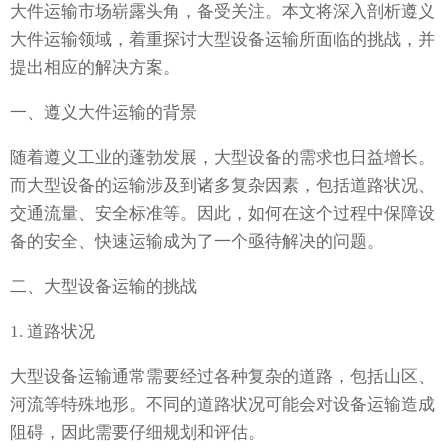
大件运输市场崭露头角，备受关注。本文将深入剖析遵义
大件运输领域，着重探讨大型设备运输所面临的挑战，并
提出相应的解决方案。
一、遵义大件运输的背景
随着遵义工业的蓬勃发展，大型设备的需求也日益增长。
而大型设备的运输涉及到诸多复杂因素，包括道路状况、
交通流量、安全标准等。因此，如何在这个过程中保障设
备的安全、快速运输成为了一个亟待解决的问题。
二、大型设备运输的挑战
1. 道路状况
大型设备运输通常需要经过各种复杂的道路，包括山区、
河流等特殊地形。不同的道路状况可能会对设备运输造成
阻碍，因此需要仔细规划和评估。