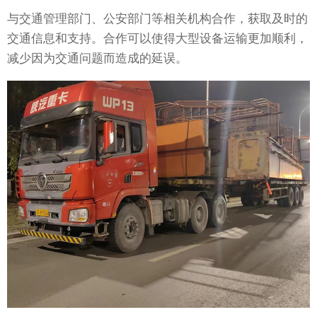
与交通管理部门、公安部门等相关机构合作，获取及时的
交通信息和支持。合作可以使得大型设备运输更加顺利，
减少因为交通问题而造成的延误。