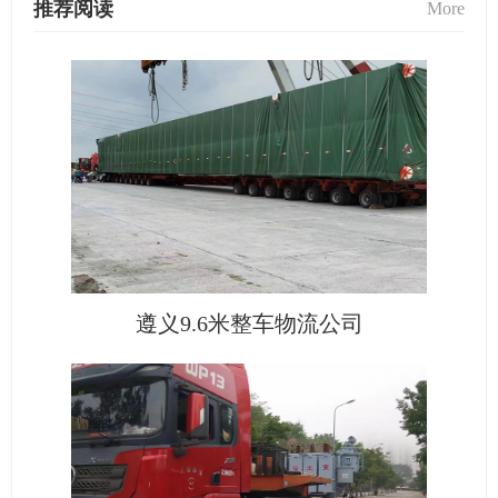
推荐阅读
More
遵义9.6米整车物流公司