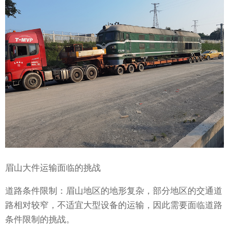
眉山大件运输面临的挑战
道路条件限制：眉山地区的地形复杂，部分地区的交通道
路相对较窄，不适宜大型设备的运输，因此需要面临道路
条件限制的挑战。