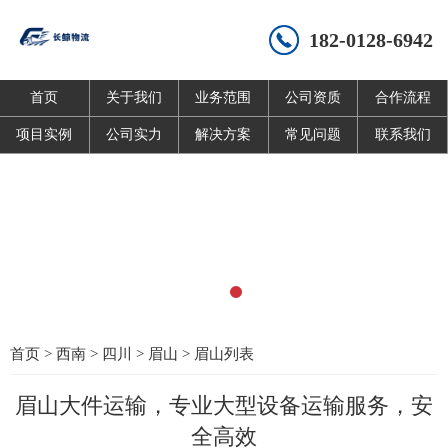
182-0128-6942
首页
关于我们
业务范围
公司资质
合作流程
项目实例
公司实力
解决方案
常见问题
联系我们
首页
>
西南
>
四川
>
眉山
>
眉山列表
眉山大件运输，专业大型设备运输服务，安
全高效