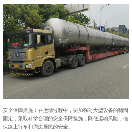
安全保障措施：在运输过程中，要加强对大型设备的稳固
固定，采取科学合理的安全保障措施，降低运输风险，确
保路上行车和周边居民的安全。