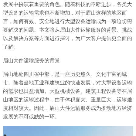
发展中扮演着重要的角色。随着科技的不断进步，各类大
型设备的运输需求也不断增加，对于眉山这样的地区而
言，如何有效、安全地进行大型设备运输成为一项迫切需
要解决的问题。本文将从眉山大件运输服务的背景、挑战
以及解决方案等方面进行探讨，为广大客户提供更全面的
了解。
眉山大件运输服务的背景
眉山地处四川省中部，是一座历史悠久、文化丰富的城
市。随着当地工业和建筑业的快速发展，对大型设备运输
的需求也日益增加。大型机械设备、建筑工程设备等在眉
山地区的运输过程中，由于体积庞大、重量巨大，运输难
度相对较大。因此，眉山大件运输服务成为推动地方经济
发展的不可或缺的一环。