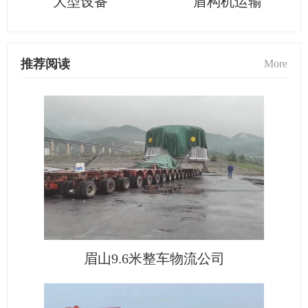
大型设备
盾构机运输
推荐阅读
More
眉山9.6米整车物流公司