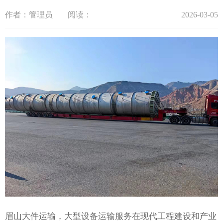
作者：管理员
阅读：
2026-03-05
眉山大件运输，大型设备运输服务在现代工程建设和产业