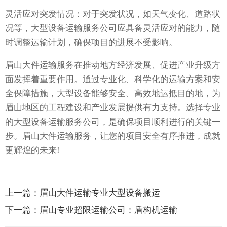
灵活应对突发情况：对于突发状况，如天气变化、道路状
况等，大型设备运输服务公司应具备灵活应对的能力，随
时调整运输计划，确保项目的进展不受影响。
眉山大件运输服务在推动地方经济发展、促进产业升级方
面发挥着重要作用。通过专业化、科学化的运输方案和安
全保障措施，大型设备能够安全、高效地运抵目的地，为
眉山地区的工程建设和产业发展提供有力支持。选择专业
的大型设备运输服务公司，是确保项目顺利进行的关键一
步。眉山大件运输服务，让您的项目安全有序推进，成就
更辉煌的未来!
上一篇：
眉山大件运输专业大型设备搬运
下一篇：
眉山专业超限运输公司：盾构机运输