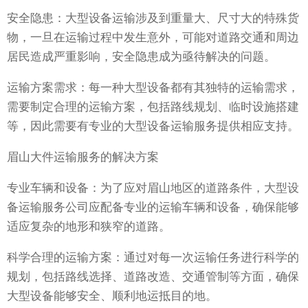
安全隐患：大型设备运输涉及到重量大、尺寸大的特殊货
物，一旦在运输过程中发生意外，可能对道路交通和周边
居民造成严重影响，安全隐患成为亟待解决的问题。
运输方案需求：每一种大型设备都有其独特的运输需求，
需要制定合理的运输方案，包括路线规划、临时设施搭建
等，因此需要有专业的大型设备运输服务提供相应支持。
眉山大件运输服务的解决方案
专业车辆和设备：为了应对眉山地区的道路条件，大型设
备运输服务公司应配备专业的运输车辆和设备，确保能够
适应复杂的地形和狭窄的道路。
科学合理的运输方案：通过对每一次运输任务进行科学的
规划，包括路线选择、道路改造、交通管制等方面，确保
大型设备能够安全、顺利地运抵目的地。