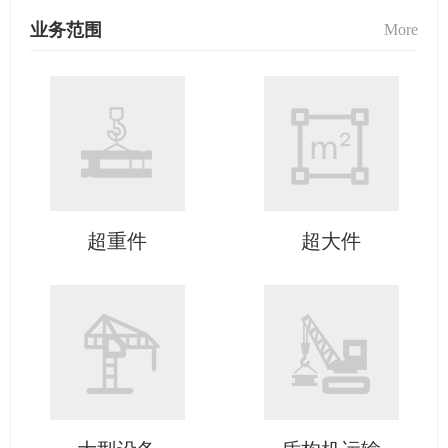
业务范围
More
超重件
超大件