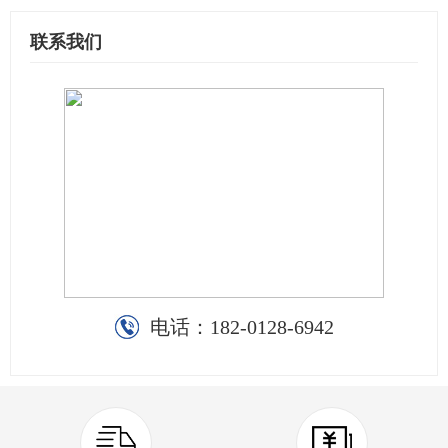
联系我们
电话：
182-0128-6942