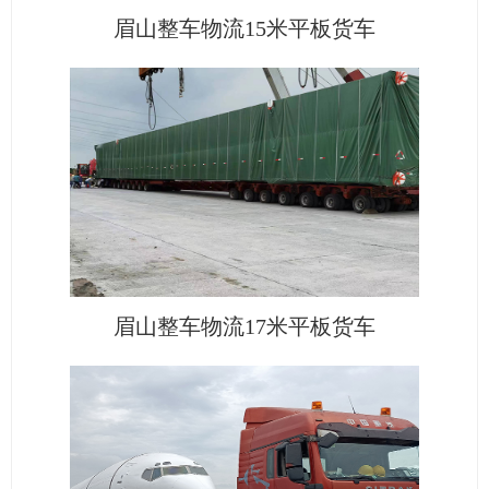
眉山整车物流15米平板货车
眉山整车物流17米平板货车