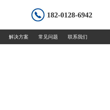
182-0128-6942
解决方案
常见问题
联系我们