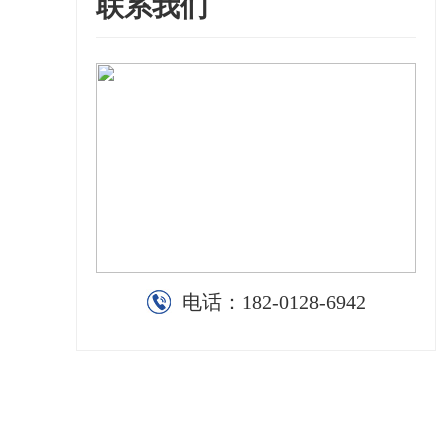
联系我们
电话：
182-0128-6942