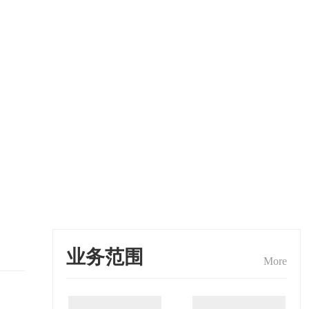
业务范围
More