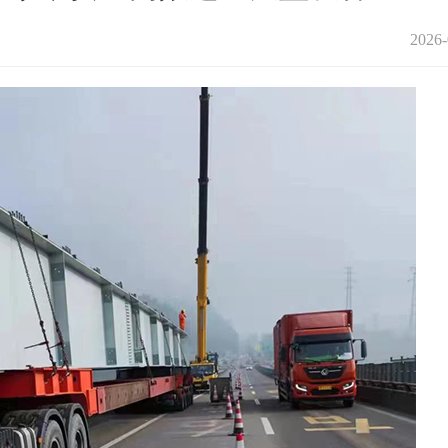
2026-