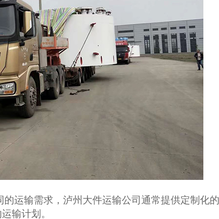
同的运输需求，泸州大件运输公司通常提供定制化
的运输计划。