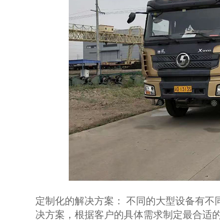
定制化的解决方案： 不同的大型设备有不
决方案，根据客户的具体需求制定最合适