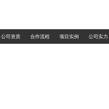
公司资质
合作流程
项目实例
公司实力