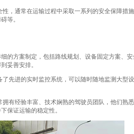
全性，通常在运输过程中采取一系列的安全保障措
障碍等。
详细的方案制定，包括路线规划、设备固定方案、安
得到妥善安排。
备了先进的实时监控系统，可以随时随地监测大型
。
常拥有经验丰富、技术娴熟的驾驶员团队，他们熟
件下保证运输的稳定性。