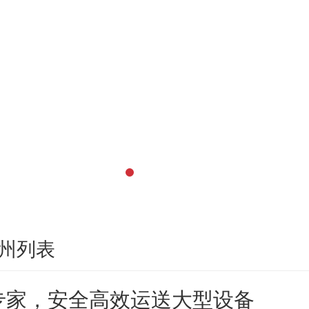
州列表
专家，安全高效运送大型设备