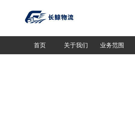
首页
关于我们
业务范围