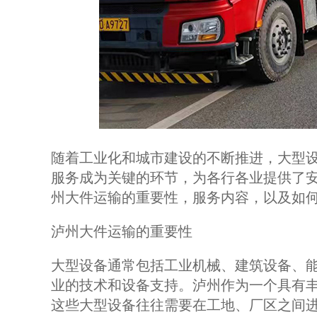
随着工业化和城市建设的不断推进，大型
服务成为关键的环节，为各行各业提供了
州大件运输的重要性，服务内容，以及如
泸州大件运输的重要性
大型设备通常包括工业机械、建筑设备、
业的技术和设备支持。泸州作为一个具有
这些大型设备往往需要在工地、厂区之间