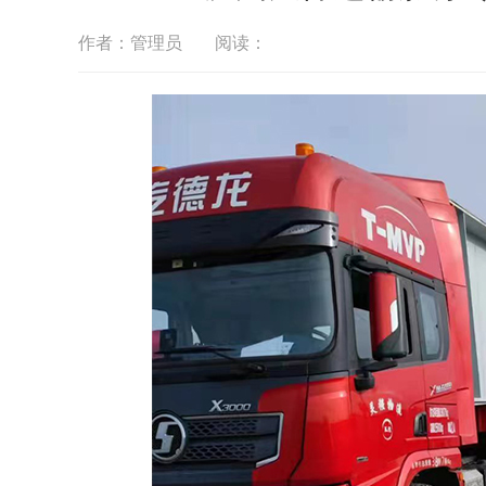
作者：管理员
阅读：