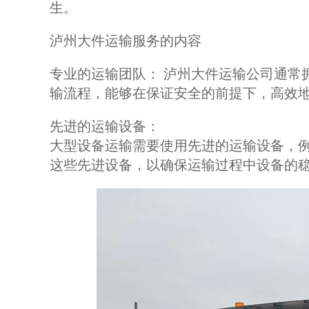
生。
泸州大件运输服务的内容
专业的运输团队： 泸州大件运输公司通常
输流程，能够在保证安全的前提下，高效
先进的运输设备：
大型设备运输需要使用先进的运输设备，
这些先进设备，以确保运输过程中设备的