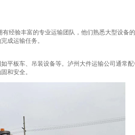
拥有经验丰富的专业运输团队，他们熟悉大型设备
地完成运输任务。
例如平板车、吊装设备等。泸州大件运输公司通常配
稳固和安全。