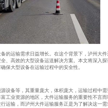
设备的运输需求日益增长。在这个背景下，泸州大件
安全、高效的大型设备运送解决方案。本文将深入探
何确保大型设备在运输过程中的安全性。
能源设备等，其重量庞大，体积庞大，运输过程中需
丰富工业资源的地区，大件运输服务的重要性不言而
进行运输，而泸州大件运输服务正是为了解决这一需