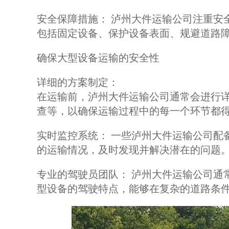
安全保障措施： 泸州大件运输公司注重安
包括固定设备、保护设备表面、规避道路
确保大型设备运输的安全性
详细的方案制定：
在运输前，泸州大件运输公司通常会进行
查等，以确保运输过程中的每一个环节都
实时监控系统： 一些泸州大件运输公司配
的运输情况，及时发现并解决潜在的问题
专业的驾驶员团队： 泸州大件运输公司通
型设备的驾驶特点，能够在复杂的道路条