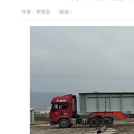
作者：管理员
阅读：