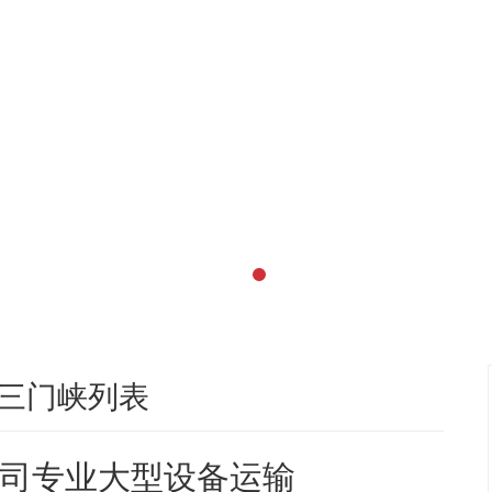
三门峡列表
司专业大型设备运输