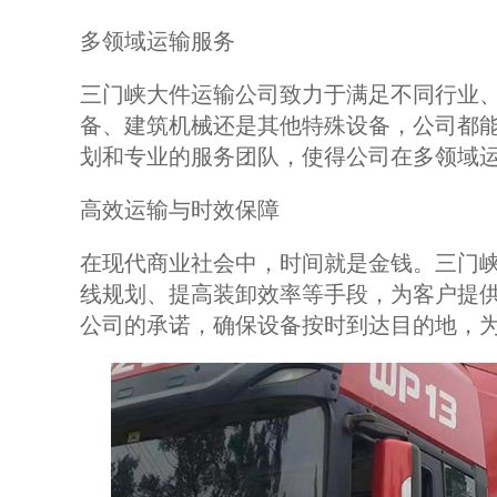
多领域运输服务
三门峡大件运输公司致力于满足不同行业
备、建筑机械还是其他特殊设备，公司都
划和专业的服务团队，使得公司在多领域
高效运输与时效保障
在现代商业社会中，时间就是金钱。三门
线规划、提高装卸效率等手段，为客户提
公司的承诺，确保设备按时到达目的地，