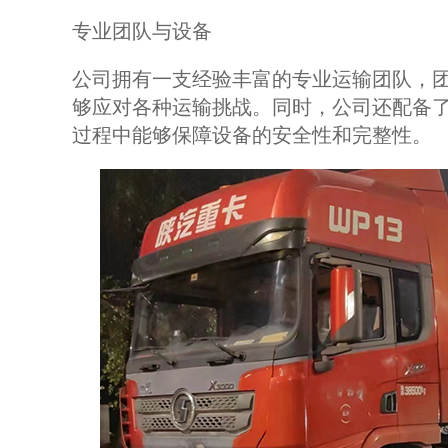
专业团队与设备
公司拥有一支经验丰富的专业运输团队，
够应对各种运输挑战。同时，公司还配备
过程中能够保障设备的安全性和完整性。