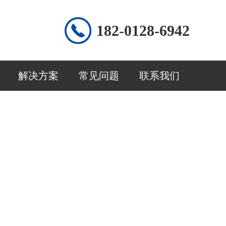
182-0128-6942
解决方案
常见问题
联系我们