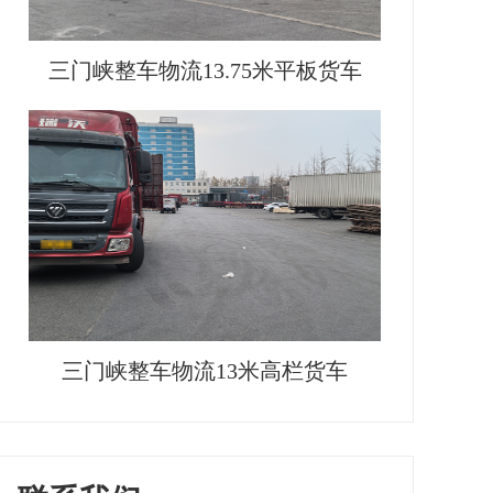
三门峡整车物流13.75米平板货车
三门峡整车物流13米高栏货车