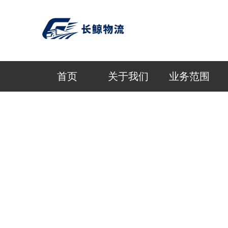
首页
关于我们
业务范围