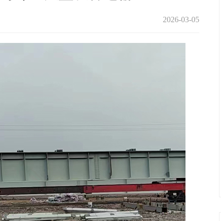
2026-03-05