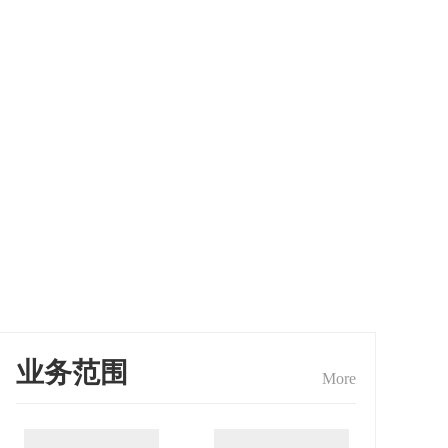
业务范围
More