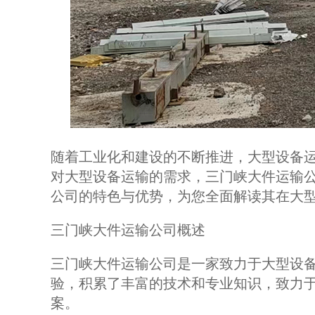
随着工业化和建设的不断推进，大型设备
对大型设备运输的需求，三门峡大件运输
公司的特色与优势，为您全面解读其在大
三门峡大件运输公司概述
三门峡大件运输公司是一家致力于大型设
验，积累了丰富的技术和专业知识，致力
案。