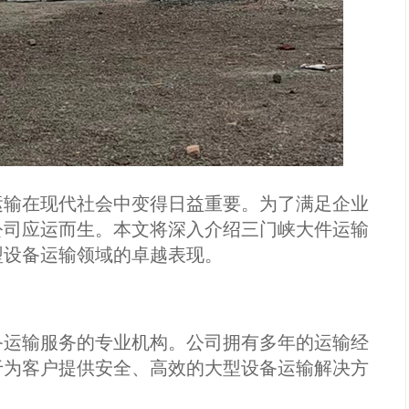
运输在现代社会中变得日益重要。为了满足企业
公司应运而生。本文将深入介绍三门峡大件运输
型设备运输领域的卓越表现。
备运输服务的专业机构。公司拥有多年的运输经
于为客户提供安全、高效的大型设备运输解决方