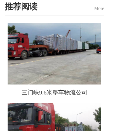
推荐阅读
More
三门峡9.6米整车物流公司