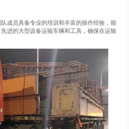
团队成员具备专业的培训和丰富的操作经验，能
了先进的大型设备运输车辆和工具，确保在运输