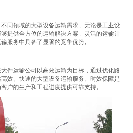
、不同领域的大型设备运输需求。无论是工业设
能够提供全方位的运输解决方案。灵活的运输计
运输服务中具备了显著的竞争优势。
峡大件运输公司以高效运输为目标，通过优化路
供高效、快速的大型设备运输服务。时效保障是
为客户的生产和工程进度提供可靠支持。