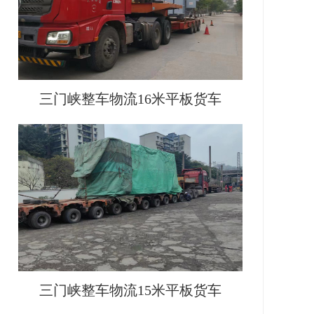
三门峡整车物流16米平板货车
三门峡整车物流15米平板货车