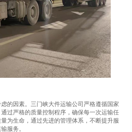
考虑的因素。三门峡大件运输公司严格遵循国家
，通过严格的质量控制程序，确保每一次运输任
质量为生命，通过先进的管理体系，不断提升服
运输服务。