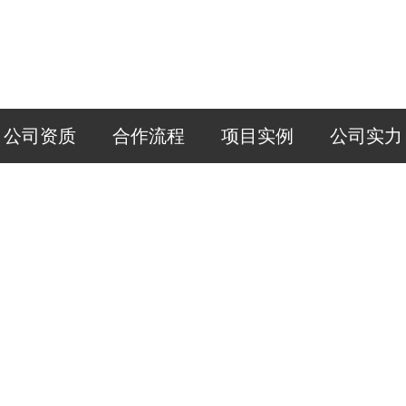
公司资质
合作流程
项目实例
公司实力