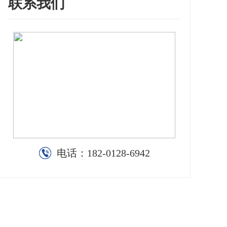
联系我们
电话：
182-0128-6942