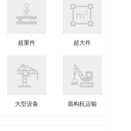
超重件
超大件
大型设备
盾构机运输