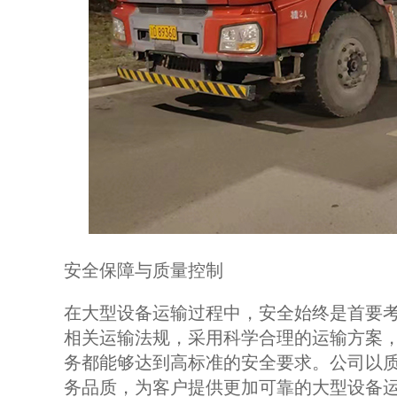
安全保障与质量控制
在大型设备运输过程中，安全始终是首要
相关运输法规，采用科学合理的运输方案
务都能够达到高标准的安全要求。公司以
务品质，为客户提供更加可靠的大型设备