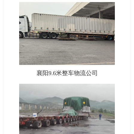
襄阳9.6米整车物流公司