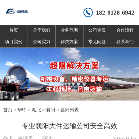
182-0128-6942
首页
关于我们
业务范围
公司资质
合作流程
项目实例
公司实力
解决方案
常见问题
联系我们
首页
>
华中
>
湖北
>
襄阳
>
襄阳列表
专业襄阳大件运输公司安全高效
作者：管理员
阅读：
2026-03-05