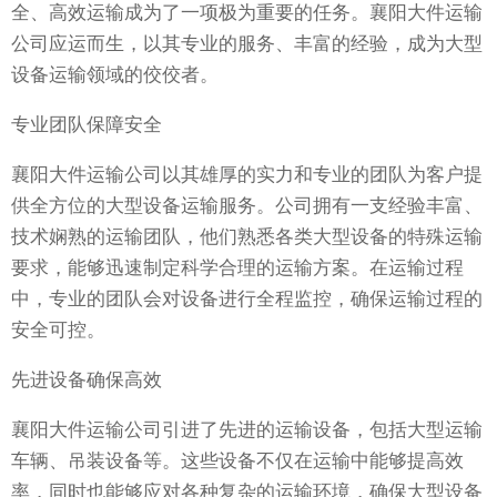
全、高效运输成为了一项极为重要的任务。襄阳大件运输
公司应运而生，以其专业的服务、丰富的经验，成为大型
设备运输领域的佼佼者。
专业团队保障安全
襄阳大件运输公司以其雄厚的实力和专业的团队为客户提
供全方位的大型设备运输服务。公司拥有一支经验丰富、
技术娴熟的运输团队，他们熟悉各类大型设备的特殊运输
要求，能够迅速制定科学合理的运输方案。在运输过程
中，专业的团队会对设备进行全程监控，确保运输过程的
安全可控。
先进设备确保高效
襄阳大件运输公司引进了先进的运输设备，包括大型运输
车辆、吊装设备等。这些设备不仅在运输中能够提高效
率，同时也能够应对各种复杂的运输环境，确保大型设备