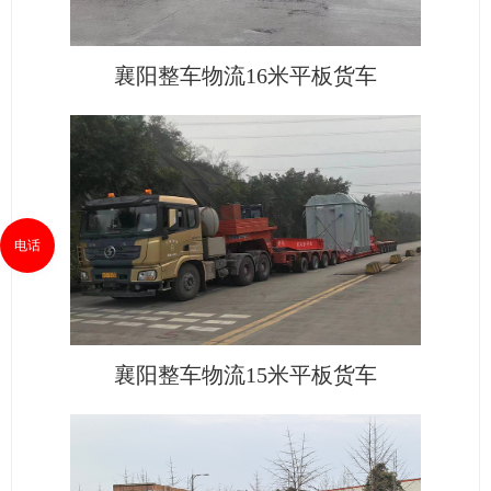
襄阳整车物流16米平板货车
电话
襄阳整车物流15米平板货车