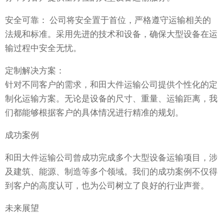
安全可靠： 公司将安全置于首位，严格遵守运输相关的
法规和标准。采用先进的技术和设备，确保大型设备在运
输过程中安全无忧。
定制解决方案：
针对不同客户的需求，和田大件运输公司提供个性化的定
制化运输方案。无论是设备的尺寸、重量、运输距离，我
们都能够根据客户的具体情况进行精准的规划。
成功案例
和田大件运输公司曾成功完成多个大型设备运输项目，涉
及建筑、能源、制造等多个领域。我们的成功案例不仅得
到客户的高度认可，也为公司树立了良好的行业声誉。
未来展望