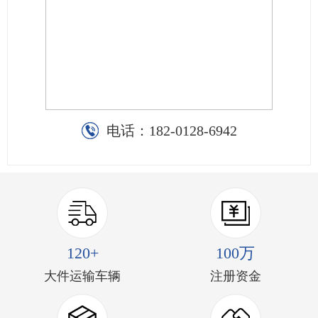
电话：
182-0128-6942
120+
100万
大件运输车辆
注册资金