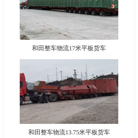
和田整车物流17米平板货车
和田整车物流13.75米平板货车