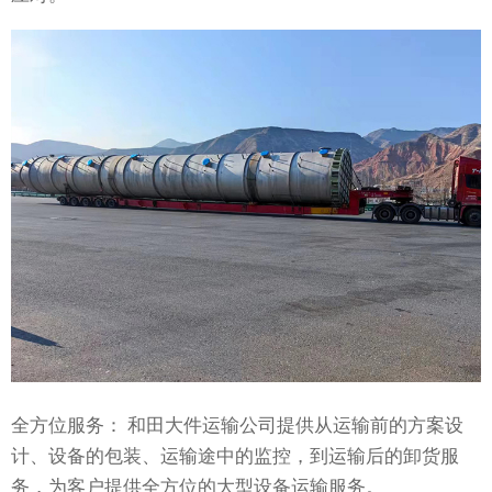
全方位服务： 和田大件运输公司提供从运输前的方案设
计、设备的包装、运输途中的监控，到运输后的卸货服
务，为客户提供全方位的大型设备运输服务。