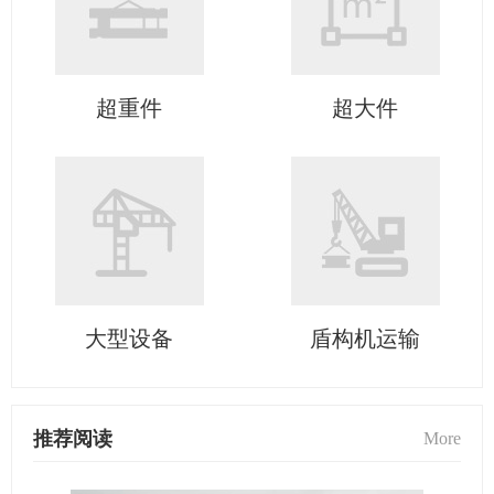
超重件
超大件
大型设备
盾构机运输
推荐阅读
More