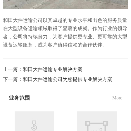
和田大件运输公司以其卓越的专业水平和出色的服务质量
在大型设备运输领域取得了显著的成就。作为行业的领导
者，公司将持续努力，为客户提供更专业、更可靠的大型
设备运输服务，成为客户值得信赖的合作伙伴。
上一篇：
和田大件运输专业解决方案
下一篇：
和田大件运输公司为您提供专业解决方案
业务范围
More