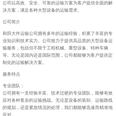
公司以高效、安全、可靠的运输方案为客户提供全面的解
决方案，满足各种大型设备的运输需求。
公司简介
和田大件运输公司拥有多年的运输经验，积累了丰富的专
业知识和技术实力。公司致力于提供高品质的大型设备运
输服务，包括但不限于工程机械、重型设备、特种车辆
等。无论是国内还是国际范围，公司都能够为客户提供定
制化的运输解决方案。
服务特点
专业团队：
公司拥有一支经验丰富、技术过硬的专业团队，能够有效
应对各种复杂的运输挑战。无论是设备的装卸、运输路线
的规划，还是紧急情况的处理，我们都能够迅速而精准地
应对。