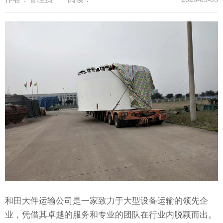
和田大件运输公司是一家致力于大型设备运输的领先企
业，凭借其卓越的服务和专业的团队在行业内脱颖而出。