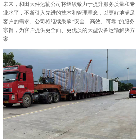
未来，和田大件运输公司将继续致力于提升服务质量和专
业水平，不断引入先进的技术和管理理念，以更好地满足
客户的需求。公司将继续秉承“安全、高效、可靠”的服务
宗旨，为客户提供更全面、更优质的大型设备运输解决方
案。