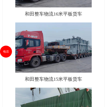
和田整车物流16米平板货车
电话
和田整车物流15米平板货车