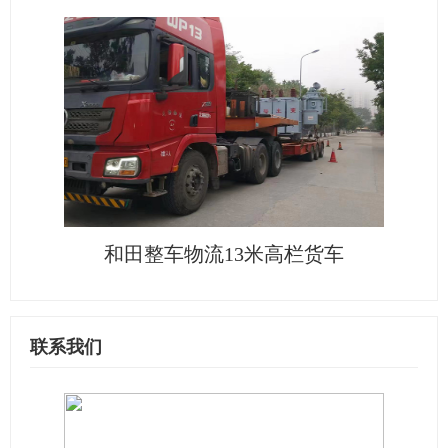
和田整车物流13米高栏货车
联系我们