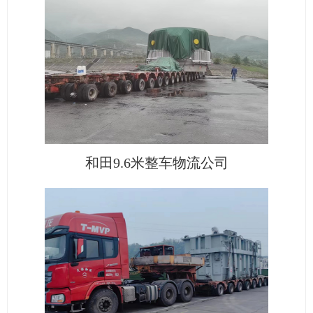
和田9.6米整车物流公司