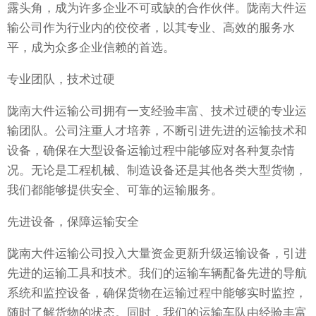
露头角，成为许多企业不可或缺的合作伙伴。陇南大件运
输公司作为行业内的佼佼者，以其专业、高效的服务水
平，成为众多企业信赖的首选。
专业团队，技术过硬
陇南大件运输公司拥有一支经验丰富、技术过硬的专业运
输团队。公司注重人才培养，不断引进先进的运输技术和
设备，确保在大型设备运输过程中能够应对各种复杂情
况。无论是工程机械、制造设备还是其他各类大型货物，
我们都能够提供安全、可靠的运输服务。
先进设备，保障运输安全
陇南大件运输公司投入大量资金更新升级运输设备，引进
先进的运输工具和技术。我们的运输车辆配备先进的导航
系统和监控设备，确保货物在运输过程中能够实时监控，
随时了解货物的状态。同时，我们的运输车队由经验丰富