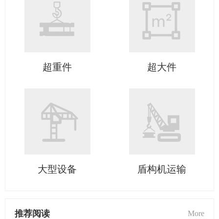
超重件
超大件
大型设备
盾构机运输
推荐阅读
More