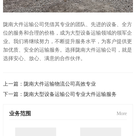
陇南大件运输公司凭借其专业的团队、先进的设备、全方
位的服务和合理的价格，成为大型设备运输领域的领军企
业。我们将继续努力，不断提升服务水平，为客户提供更
加优质、安全的运输服务。选择陇南大件运输公司，就是
选择安心、放心、满意的合作伙伴。
上一篇：
陇南大件运输物流公司高效专业
下一篇：
陇南大型设备运输公司专业大件运输服务
业务范围
More