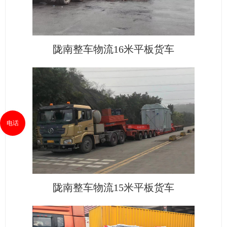
陇南整车物流16米平板货车
电话
陇南整车物流15米平板货车