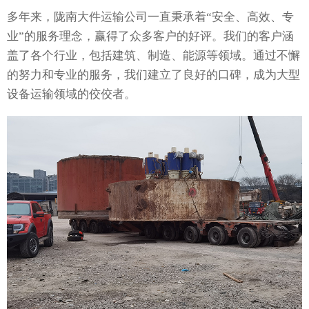
多年来，陇南大件运输公司一直秉承着“安全、高效、专
业”的服务理念，赢得了众多客户的好评。我们的客户涵
盖了各个行业，包括建筑、制造、能源等领域。通过不懈
的努力和专业的服务，我们建立了良好的口碑，成为大型
设备运输领域的佼佼者。