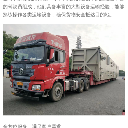
的驾驶员组成，他们具备丰富的大型设备运输经验，能够
熟练操作各类运输设备，确保货物安全抵达目的地。
全方位服务，满足客户需求