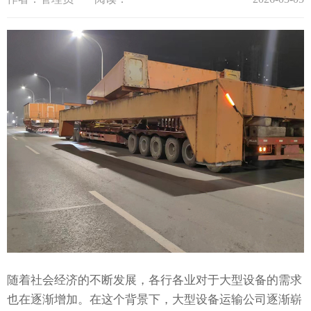
随着社会经济的不断发展，各行各业对于大型设备的需求
也在逐渐增加。在这个背景下，大型设备运输公司逐渐崭