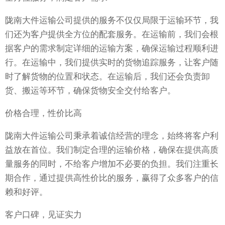
陇南大件运输公司提供的服务不仅仅局限于运输环节，我
们还为客户提供全方位的配套服务。在运输前，我们会根
据客户的需求制定详细的运输方案，确保运输过程顺利进
行。在运输中，我们提供实时的货物追踪服务，让客户随
时了解货物的位置和状态。在运输后，我们还会负责卸
货、搬运等环节，确保货物安全交付给客户。
价格合理，性价比高
陇南大件运输公司秉承着诚信经营的理念，始终将客户利
益放在首位。我们制定合理的运输价格，确保在提供高质
量服务的同时，不给客户增加不必要的负担。我们注重长
期合作，通过提供高性价比的服务，赢得了众多客户的信
赖和好评。
客户口碑，见证实力