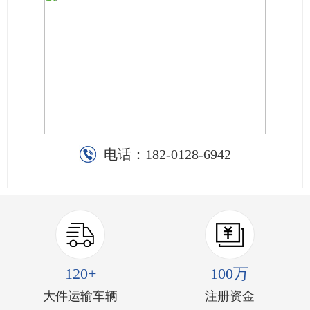
电话：
182-0128-6942
120+
100万
大件运输车辆
注册资金