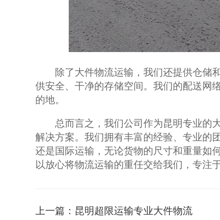
除了大件物流运输，我们还提供仓储和
供安全、干净的存储空间。我们的配送网
的地。
总而言之，我们公司作为昆明专业的大
解决方案。我们拥有丰富的经验、专业的
还是国际运输，无论货物的尺寸和重量如
以放心将物流运输的重任交给我们，专注
上一篇：
昆明超限运输专业大件物流