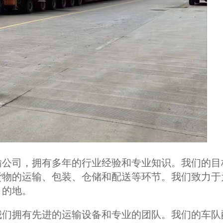
公司，拥有多年的行业经验和专业知识。我们的目
货物的运输、包装、仓储和配送等环节。我们致力于
目的地。
们拥有先进的运输设备和专业的团队。我们的车队