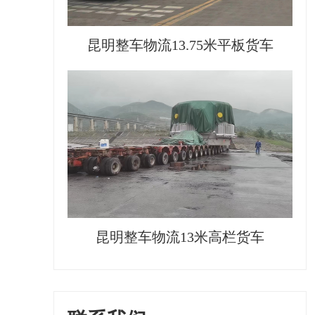
昆明整车物流13.75米平板货车
昆明整车物流13米高栏货车