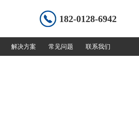
182-0128-6942
解决方案
常见问题
联系我们