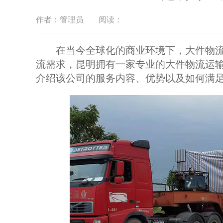
作者：管理员
阅读：
在当今全球化的商业环境下，大件物流
流需求，昆明拥有一家专业的大件物流运
介绍该公司的服务内容、优势以及如何满