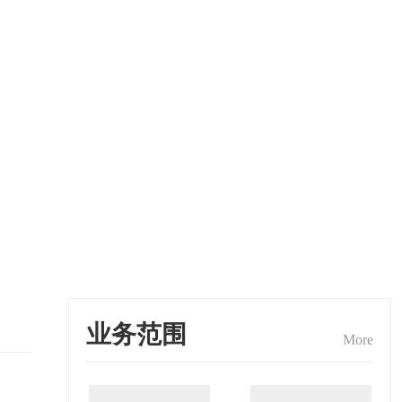
业务范围
More