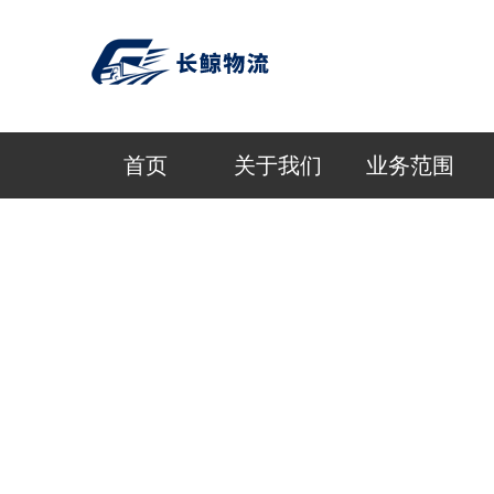
首页
关于我们
业务范围