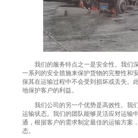
我们的服务特点之一是安全性。我们深
一系列的安全措施来保护货物的完整性和
保其在运输过程中不会受到损坏或丢失。
地保护客户的利益。
我们公司的另一个优势是高效性。我们
运输状态。我们的团队能够灵活应对运输
通，根据客户的需求制定最佳的运输方案
态。