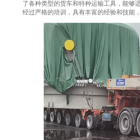
了各种类型的货车和特种运输工具，能够
经过严格的培训，具有丰富的经验和技能