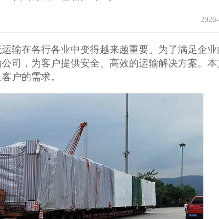
2026-
运输在各行各业中变得越来越重要。为了满足企业
输公司，为客户提供安全、高效的运输解决方案。本
足客户的需求。