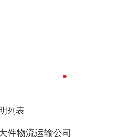
明列表
大件物流运输公司