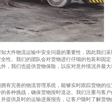
知大件物流运输中安全问题的重要性，因此我们采
安全性。我们的团队会对货物进行仔细的包装和固定
此外，我们也提供货物保险，以应对意外情况并最大
拥有完善的物流管理系统，能够实时跟踪货物的位
中的各种挑战，确保货物按时送达。我们注重与客户
，并提供及时的运输进展报告，让客户随时了解货物