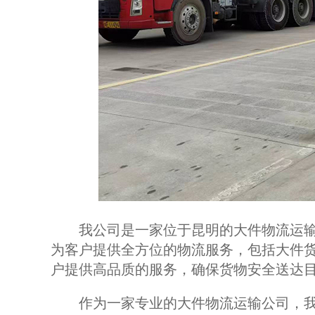
我公司是一家位于昆明的大件物流运输
为客户提供全方位的物流服务，包括大件
户提供高品质的服务，确保货物安全送达
作为一家专业的大件物流运输公司，我