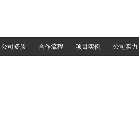
公司资质
合作流程
项目实例
公司实力