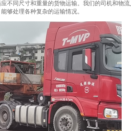
适应不同尺寸和重量的货物运输。我们的司机和物流
，能够处理各种复杂的运输情况。