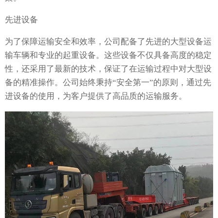
先进设备
为了保障运输安全和效率，公司配备了先进的大型设备运
输车辆和专业的起重设备。这些设备不仅具备高度的稳定
性，还采用了最新的技术，保证了在运输过程中对大型设
备的精准操作。公司始终秉持“安全第一”的原则，通过先
进设备的使用，为客户提供了高品质的运输服务。