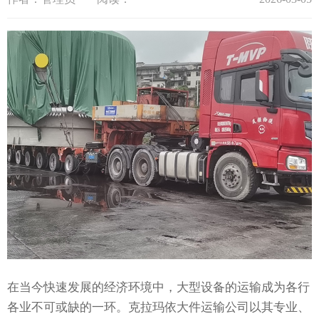
在当今快速发展的经济环境中，大型设备的运输成为各行
各业不可或缺的一环。克拉玛依大件运输公司以其专业、