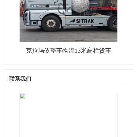
克拉玛依整车物流13米高栏货车
联系我们