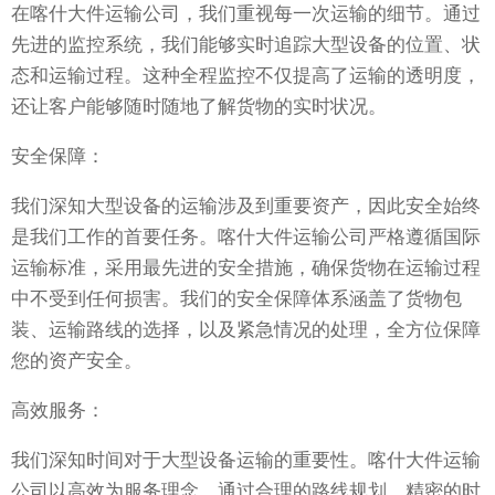
在喀什大件运输公司，我们重视每一次运输的细节。通过
先进的监控系统，我们能够实时追踪大型设备的位置、状
态和运输过程。这种全程监控不仅提高了运输的透明度，
还让客户能够随时随地了解货物的实时状况。
安全保障：
我们深知大型设备的运输涉及到重要资产，因此安全始终
是我们工作的首要任务。喀什大件运输公司严格遵循国际
运输标准，采用最先进的安全措施，确保货物在运输过程
中不受到任何损害。我们的安全保障体系涵盖了货物包
装、运输路线的选择，以及紧急情况的处理，全方位保障
您的资产安全。
高效服务：
我们深知时间对于大型设备运输的重要性。喀什大件运输
公司以高效为服务理念，通过合理的路线规划、精密的时