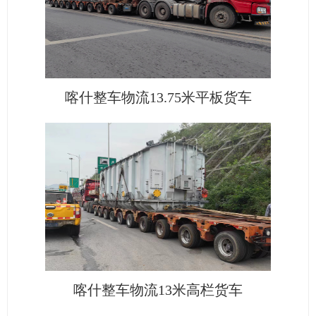
喀什整车物流13.75米平板货车
喀什整车物流13米高栏货车