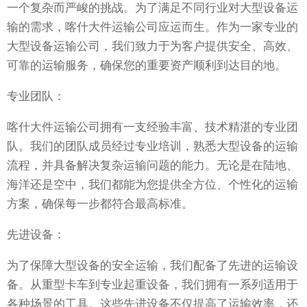
一个复杂而严峻的挑战。为了满足不同行业对大型设备运
输的需求，喀什大件运输公司应运而生。作为一家专业的
大型设备运输公司，我们致力于为客户提供安全、高效、
可靠的运输服务，确保您的重要资产顺利到达目的地。
专业团队：
喀什大件运输公司拥有一支经验丰富、技术精湛的专业团
队。我们的团队成员经过专业培训，熟悉大型设备的运输
流程，并具备解决复杂运输问题的能力。无论是在陆地、
海洋还是空中，我们都能为您提供全方位、个性化的运输
方案，确保每一步都符合最高标准。
先进设备：
为了保障大型设备的安全运输，我们配备了先进的运输设
备。从重型卡车到专业起重设备，我们拥有一系列适用于
各种场景的工具。这些先进设备不仅提高了运输效率，还