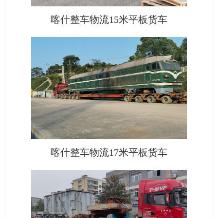
喀什整车物流15米平板货车
喀什整车物流17米平板货车