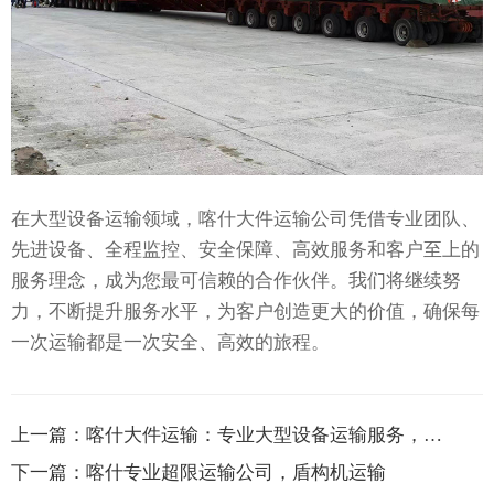
在大型设备运输领域，喀什大件运输公司凭借专业团队、
先进设备、全程监控、安全保障、高效服务和客户至上的
服务理念，成为您最可信赖的合作伙伴。我们将继续努
力，不断提升服务水平，为客户创造更大的价值，确保每
一次运输都是一次安全、高效的旅程。
上一篇：
喀什大件运输：专业大型设备运输服务，安全高效
下一篇：
喀什专业超限运输公司，盾构机运输