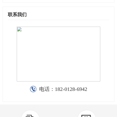
联系我们
电话：
182-0128-6942