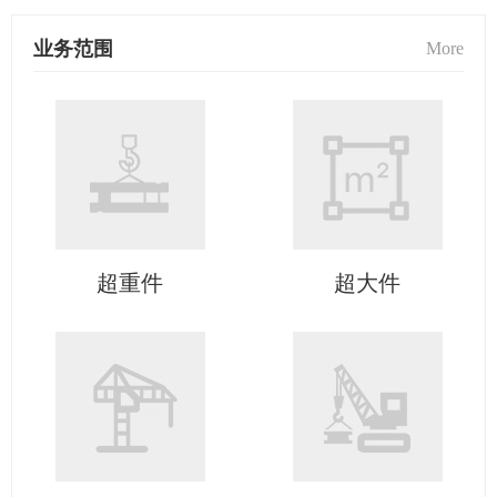
业务范围
More
超重件
超大件