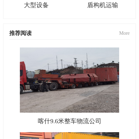
大型设备
盾构机运输
推荐阅读
More
喀什9.6米整车物流公司