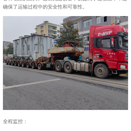
确保了运输过程中的安全性和可靠性。
全程监控：