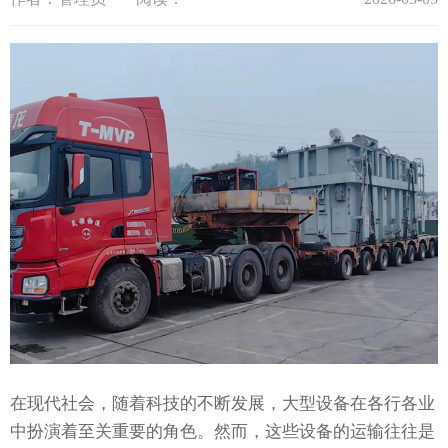
在现代社会，随着科技的不断发展，大型设备在各行各业
中扮演着至关重要的角色。然而，这些设备的运输往往是