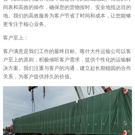
间表和高效的操作，确保您的货物按时、安全地抵达目的
地。我们的高效服务为客户节省了时间和成本，让您能够
更专注于核心业务。
客户至上：
客户满意是我们工作的最终目标。喀什大件运输公司以客
户至上的原则，积极倾听客户需求，提供个性化的运输解
决方案。我们注重与客户的沟通，建立起长期稳固的合作
关系，为客户提供持久的价值。