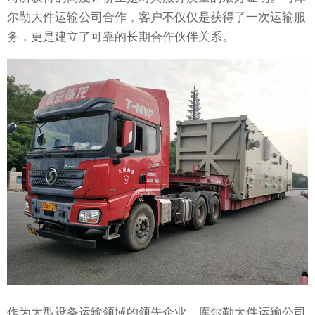
尔勒大件运输公司合作，客户不仅仅是获得了一次运输服
务，更是建立了可靠的长期合作伙伴关系。
作为大型设备运输领域的领先企业，库尔勒大件运输公司