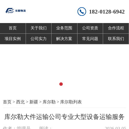
182-0128-6942
首页
关于我们
业务范围
公司资质
合作流程
项目实例
公司实力
解决方案
常见问题
联系我们
首页
>
西北
>
新疆
>
库尔勒
>
库尔勒列表
库尔勒大件运输公司专业大型设备运输服务
作者：管理员
阅读：
2026-03-05