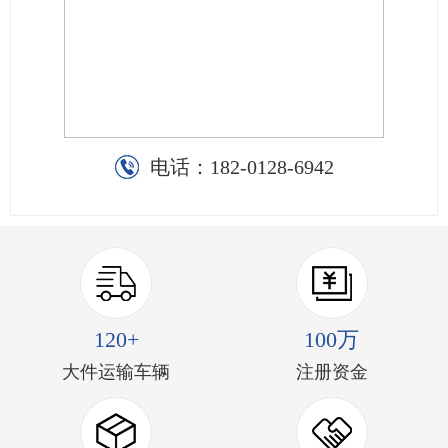
电话：
182-0128-6942
120+
100万
大件运输车辆
注册资金