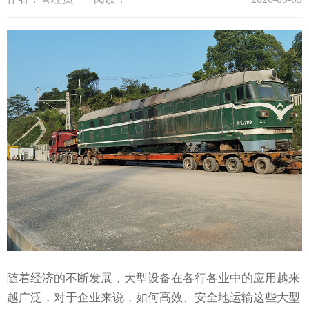
随着经济的不断发展，大型设备在各行各业中的应用越来
越广泛，对于企业来说，如何高效、安全地运输这些大型