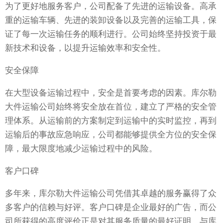
为了更好地服务客户，公司配备了先进的运输设备。高承
重的运输车辆、先进的装卸设备以及完善的运输工具，保
证了每一次运输任务的顺利进行。公司始终坚持投资于最
新技术和设备，以提升运输效率和安全性。
安全保障
在大型设备运输过程中，安全是首要考虑的因素。库尔勒
大件运输公司始终将安全放在首位，建立了严格的安全管
理体系。从运输前的方案制定到运输中的实时监控，再到
运输后的事故应急响应，公司都能够提供全方位的安全保
障，最大限度地减少运输过程中的风险。
客户口碑
多年来，库尔勒大件运输公司凭借其卓越的服务赢得了众
多客户的信赖与好评。客户口碑是企业最好的广告，而公
司所获得的高度评价正是对其服务质量的最好证明。与库