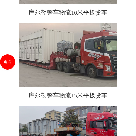
库尔勒整车物流16米平板货车
电话
库尔勒整车物流15米平板货车