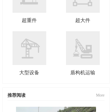
超重件
超大件
大型设备
盾构机运输
推荐阅读
More