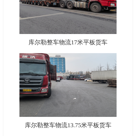
库尔勒整车物流17米平板货车
库尔勒整车物流13.75米平板货车