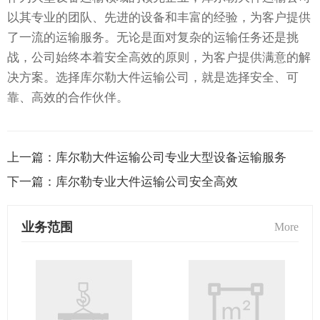
以其专业的团队、先进的设备和丰富的经验，为客户提供
了一流的运输服务。无论是面对复杂的运输任务还是挑
战，公司始终本着安全高效的原则，为客户提供满意的解
决方案。选择库尔勒大件运输公司，就是选择安全、可
靠、高效的合作伙伴。
上一篇：
库尔勒大件运输公司专业大型设备运输服务
下一篇：
库尔勒专业大件运输公司安全高效
业务范围
More