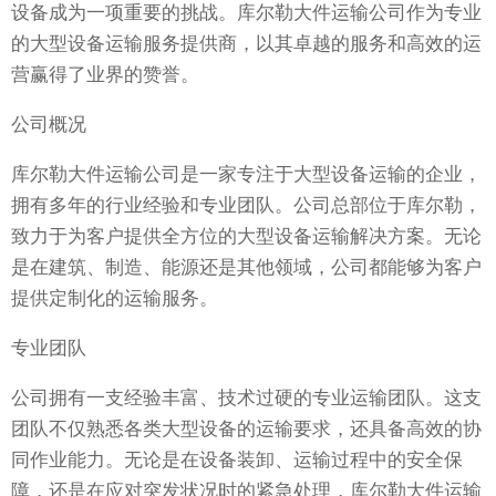
设备成为一项重要的挑战。库尔勒大件运输公司作为专业
的大型设备运输服务提供商，以其卓越的服务和高效的运
营赢得了业界的赞誉。
公司概况
库尔勒大件运输公司是一家专注于大型设备运输的企业，
拥有多年的行业经验和专业团队。公司总部位于库尔勒，
致力于为客户提供全方位的大型设备运输解决方案。无论
是在建筑、制造、能源还是其他领域，公司都能够为客户
提供定制化的运输服务。
专业团队
公司拥有一支经验丰富、技术过硬的专业运输团队。这支
团队不仅熟悉各类大型设备的运输要求，还具备高效的协
同作业能力。无论是在设备装卸、运输过程中的安全保
障，还是在应对突发状况时的紧急处理，库尔勒大件运输