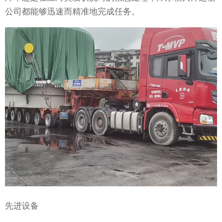
公司都能够迅速而精准地完成任务。
先进设备