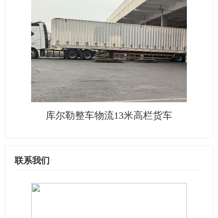
库尔勒整车物流13米高栏货车
联系我们