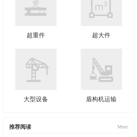
超重件
超大件
大型设备
盾构机运输
推荐阅读
More