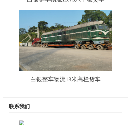
白银整车物流13米高栏货车
联系我们