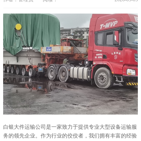
白银大件运输公司是一家致力于提供专业大型设备运输服
务的领先企业。作为行业的佼佼者，我们拥有丰富的经验