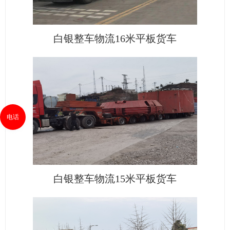
白银整车物流16米平板货车
电话
白银整车物流15米平板货车