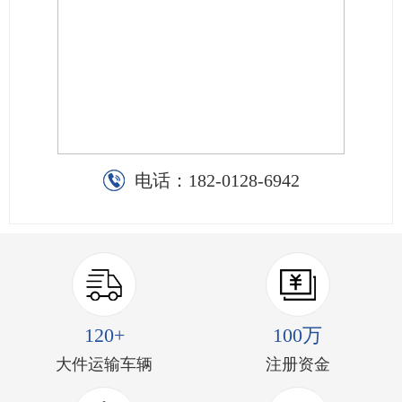
电话：
182-0128-6942
120+
100万
大件运输车辆
注册资金