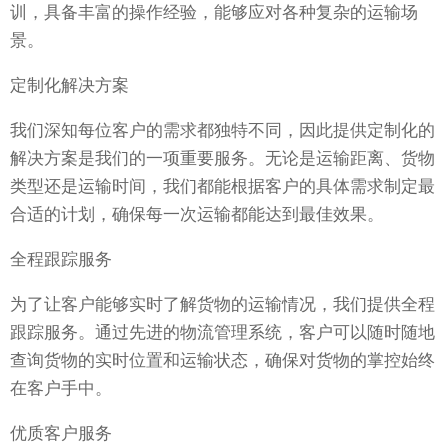
训，具备丰富的操作经验，能够应对各种复杂的运输场
景。
定制化解决方案
我们深知每位客户的需求都独特不同，因此提供定制化的
解决方案是我们的一项重要服务。无论是运输距离、货物
类型还是运输时间，我们都能根据客户的具体需求制定最
合适的计划，确保每一次运输都能达到最佳效果。
全程跟踪服务
为了让客户能够实时了解货物的运输情况，我们提供全程
跟踪服务。通过先进的物流管理系统，客户可以随时随地
查询货物的实时位置和运输状态，确保对货物的掌控始终
在客户手中。
优质客户服务