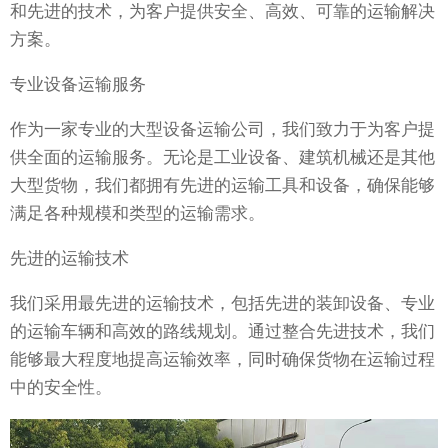
和先进的技术，为客户提供安全、高效、可靠的运输解决
方案。
专业设备运输服务
作为一家专业的大型设备运输公司，我们致力于为客户提
供全面的运输服务。无论是工业设备、建筑机械还是其他
大型货物，我们都拥有先进的运输工具和设备，确保能够
满足各种规模和类型的运输需求。
先进的运输技术
我们采用最先进的运输技术，包括先进的装卸设备、专业
的运输车辆和高效的路线规划。通过整合先进技术，我们
能够最大程度地提高运输效率，同时确保货物在运输过程
中的安全性。