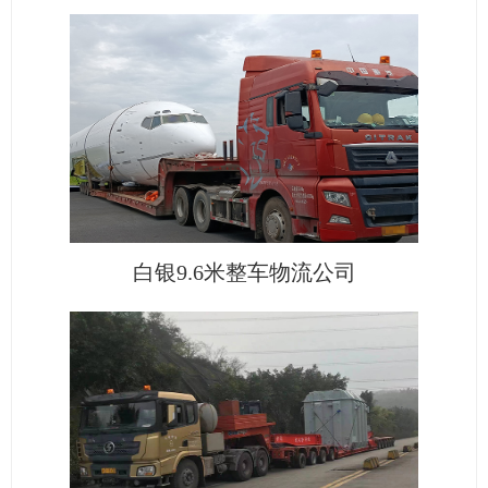
白银9.6米整车物流公司