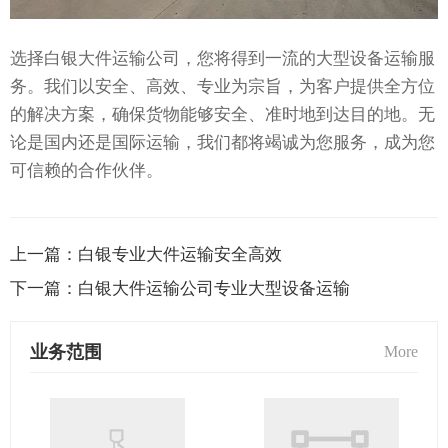
选择白银大件运输公司，您将得到一流的大型设备运输服
务。我们以安全、高效、专业为宗旨，为客户提供全方位
的解决方案，确保货物能够安全、准时地到达目的地。无
论是国内还是国际运输，我们都将竭诚为您服务，成为您
可信赖的合作伙伴。
上一篇：
白银专业大件运输安全高效
下一篇：
白银大件运输公司专业大型设备运输
业务范围
More