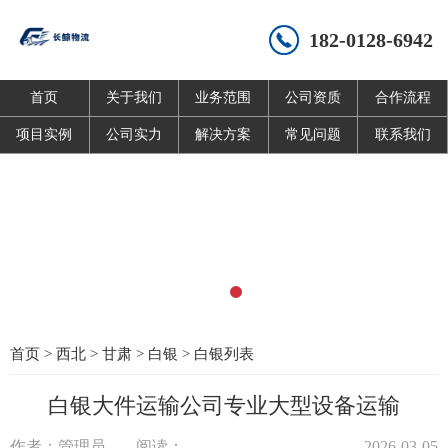
182-0128-6942
首页
关于我们
业务范围
公司资质
合作流程
项目实例
公司实力
解决方案
常见问题
联系我们
首页
>
西北
>
甘肃
>
白银
>
白银列表
白银大件运输公司专业大型设备运输
作者：管理员
阅读：
2026-03-05