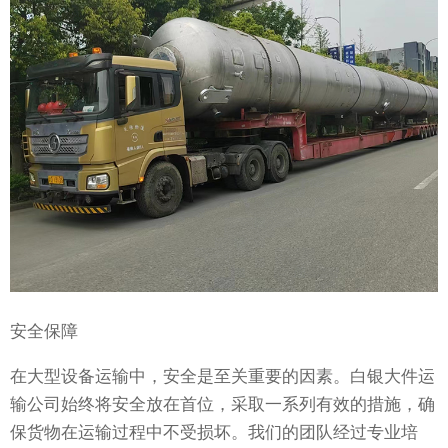
安全保障
在大型设备运输中，安全是至关重要的因素。白银大件运
输公司始终将安全放在首位，采取一系列有效的措施，确
保货物在运输过程中不受损坏。我们的团队经过专业培