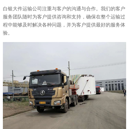
白银大件运输公司注重与客户的沟通与合作。我们的客户
服务团队随时为客户提供咨询和支持，确保在整个运输过
程中能够及时解决各种问题，并为客户提供最好的服务体
验。