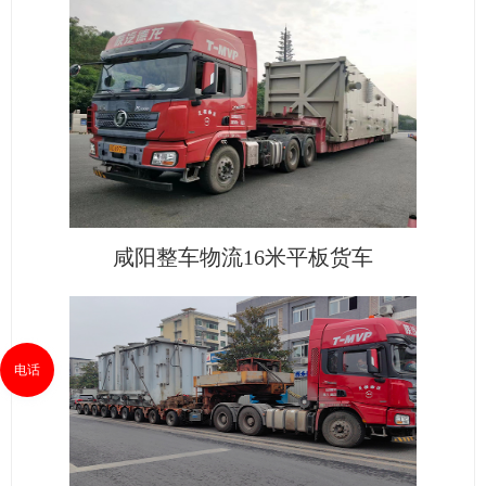
咸阳整车物流16米平板货车
电话