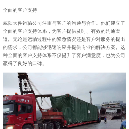
全面的客户支持
咸阳大件运输公司注重与客户的沟通与合作。他们建立了
全面的客户支持体系，为客户提供及时、有效的沟通渠
道。无论是运输过程中的紧急情况还是客户对服务的提出
的需求，公司都能够迅速响应并提供专业的解决方案。这
种全面的客户支持体系不仅提升了客户满意度，也为公司
赢得了良好的口碑。