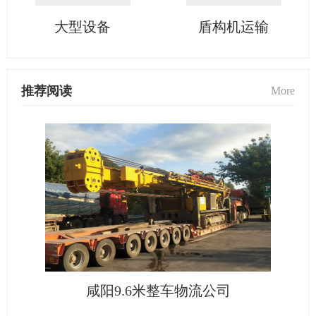
大型设备
盾构机运输
推荐阅读
More
咸阳9.6米整车物流公司