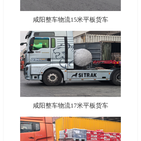
咸阳整车物流15米平板货车
咸阳整车物流17米平板货车