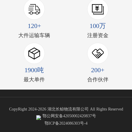
120+
100万
大件运输车辆
注册资金
1900吨
200+
最大单件
合作伙伴
CopyRight 2024-2026 湖北长鲸物流有限公司 All Rights Reserved
鄂公网安备42050002420837号
鄂ICP备2024086303号-4