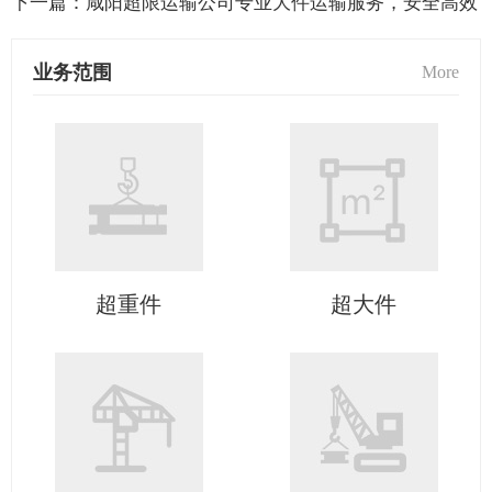
下一篇：
咸阳超限运输公司专业大件运输服务，安全高效
业务范围
More
超重件
超大件