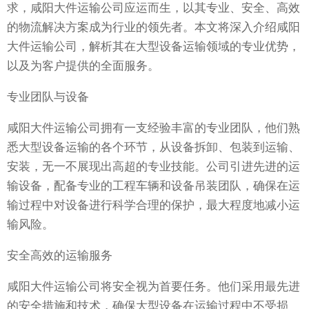
求，咸阳大件运输公司应运而生，以其专业、安全、高效
的物流解决方案成为行业的领先者。本文将深入介绍咸阳
大件运输公司，解析其在大型设备运输领域的专业优势，
以及为客户提供的全面服务。
专业团队与设备
咸阳大件运输公司拥有一支经验丰富的专业团队，他们熟
悉大型设备运输的各个环节，从设备拆卸、包装到运输、
安装，无一不展现出高超的专业技能。公司引进先进的运
输设备，配备专业的工程车辆和设备吊装团队，确保在运
输过程中对设备进行科学合理的保护，最大程度地减小运
输风险。
安全高效的运输服务
咸阳大件运输公司将安全视为首要任务。他们采用最先进
的安全措施和技术，确保大型设备在运输过程中不受损