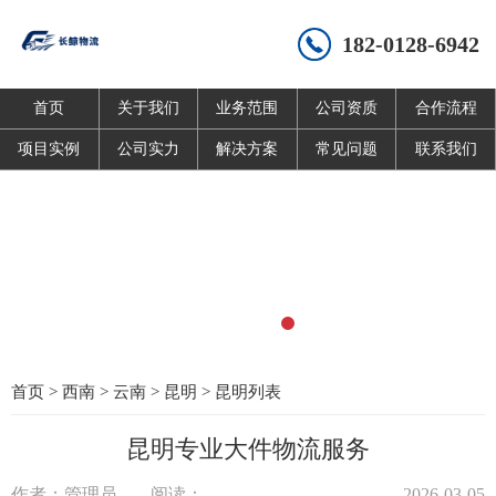
182-0128-6942
首页
关于我们
业务范围
公司资质
合作流程
项目实例
公司实力
解决方案
常见问题
联系我们
首页
>
西南
>
云南
>
昆明
>
昆明列表
昆明专业大件物流服务
作者：管理员
阅读：
2026-03-05