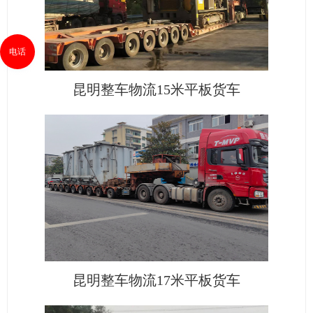
电话
昆明整车物流15米平板货车
昆明整车物流17米平板货车