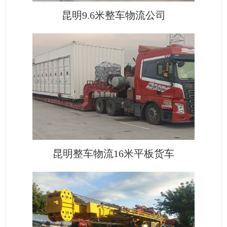
昆明9.6米整车物流公司
昆明整车物流16米平板货车