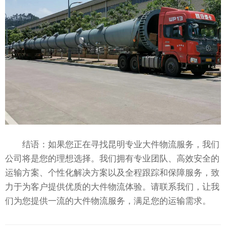
结语：如果您正在寻找昆明专业大件物流服务，我们
公司将是您的理想选择。我们拥有专业团队、高效安全的
运输方案、个性化解决方案以及全程跟踪和保障服务，致
力于为客户提供优质的大件物流体验。请联系我们，让我
们为您提供一流的大件物流服务，满足您的运输需求。