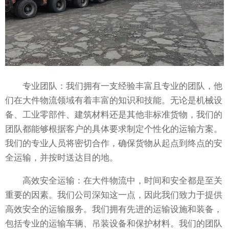
专业团队：我们拥有一支经验丰富且专业的团队，他
们在大件物流领域有着丰富的知识和技能。无论是机械设
备、工业零部件、建筑材料还是其他非标准货物，我们的
团队都能够根据客户的具体要求制定个性化的运输方案。
我们的专业人员将密切合作，确保货物从起点到终点的安
全运输，并按时送达目的地。
高效安全运输：在大件物流中，时间和安全都是至关
重要的因素。我们公司深知这一点，因此我们致力于提供
高效安全的运输服务。我们拥有先进的运输设施和装备，
包括专业的运输车辆、吊装设备和保护材料。我们的团队