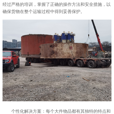
经过严格的培训，掌握了正确的操作方法和安全措施，以
确保货物在整个运输过程中得到妥善保护。
个性化解决方案：每个大件物品都有其独特的特点和