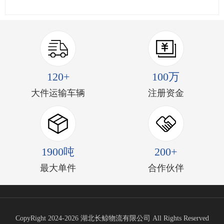
120+
100万
大件运输车辆
注册资金
1900吨
200+
最大单件
合作伙伴
CopyRight 2024-2026 湖北长鲸物流有限公司 All Rights Reserved