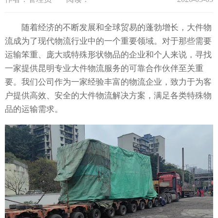
随着经济的不断发展和全球贸易的蓬勃增长，大件物
流成为了现代物流行业中的一个重要领域。对于那些需要
运输笨重、庞大或特殊形状物品的企业和个人来说，寻找
一家提供昆明专业大件物流服务的可靠合作伙伴至关重
要。我们公司作为一家经验丰富的物流企业，致力于为客
户提供高效、安全的大件物流解决方案，满足各类特殊物
品的运输需求。