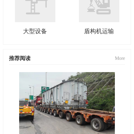
大型设备
盾构机运输
推荐阅读
More