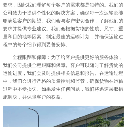
要求，因此我们理解每个客户的需求都是独特的。我们的
公司致力于提供个性化的解决方案，确保每一次运输都能
够满足客户的期望。我们会与客户密切合作，了解他们的
要求并提供专业建议。我们会根据货物的性质、尺寸、重
量和目的地等因素，制定最佳的运输计划，并确保运输过
程中的每个细节得到妥善安排。
全程跟踪和保障：为了给客户提供更好的服务体验，
我们公司提供全程跟踪和保障。客户可以随时了解货物的
运输进度，我们会及时提供相关信息和报告。在运输过程
中，我们会进行严格的质量控制和监管，确保货物在运输
过程中不受损失。如果发生任何问题，我们将迅速采取措
施解决，并保障客户的权益。