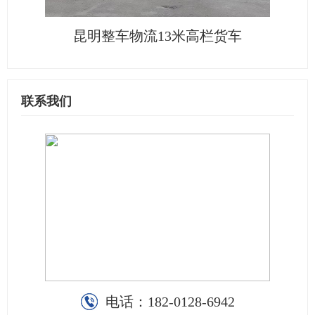
昆明整车物流13米高栏货车
联系我们
电话：
182-0128-6942