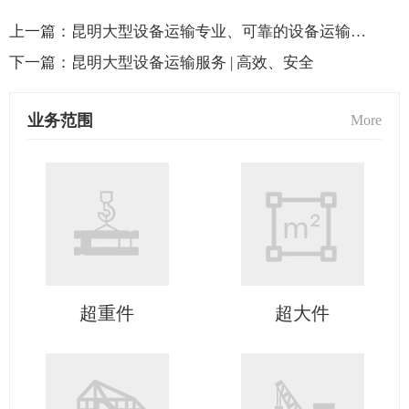
上一篇：
昆明大型设备运输专业、可靠的设备运输服务
下一篇：
昆明大型设备运输服务 | 高效、安全
业务范围
More
超重件
超大件