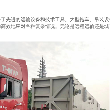
备了先进的运输设备和技术工具。大型拖车、吊装设
加高效地应对各种复杂情况。无论是远程运输还是城
。