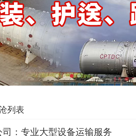
沧列表
公司：专业大型设备运输服务