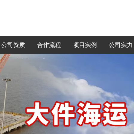
公司资质
合作流程
项目实例
公司实力