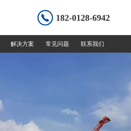
182-0128-6942
解决方案
常见问题
联系我们