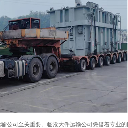
运输公司至关重要。临沧大件运输公司凭借着专业的