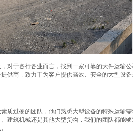
长，对于各行各业而言，找到一家可靠的大件运输公
务提供商，致力于为客户提供高效、安全的大型设备
业素质过硬的团队，他们熟悉大型设备的特殊运输需
备、建筑机械还是其他大型货物，我们的团队都能够
忧。