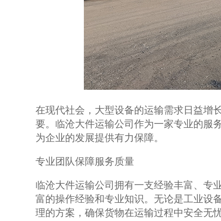
在现代社会，大型设备的运输需求日益增
要。临沧大件运输公司作为一家专业的服
为企业的发展提供有力保障。
专业团队保障服务质量
临沧大件运输公司拥有一支经验丰富、专
富的操作经验和专业知识。无论是工业设
理的方案，确保货物在运输过程中安全无