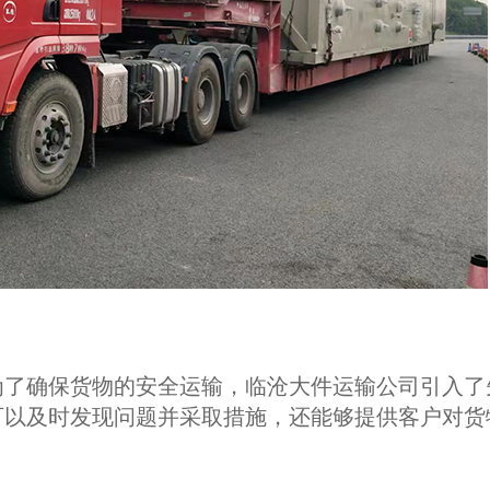
为了确保货物的安全运输，临沧大件运输公司引入了
可以及时发现问题并采取措施，还能够提供客户对货