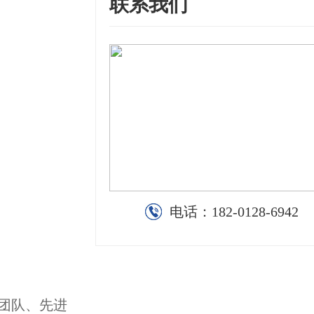
联系我们
电话：
182-0128-6942
团队、先进