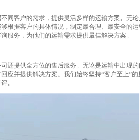
据不同客户的需求，提供灵活多样的运输方案。无论
能够根据客户的具体情况，制定最合理、最安全的运
咨询服务，为他们的运输需求提供最佳解决方案。
公司还提供全方位的售后服务。无论是运输中出现的
回应并提供解决方案。我们始终坚持“客户至上”的
好评。