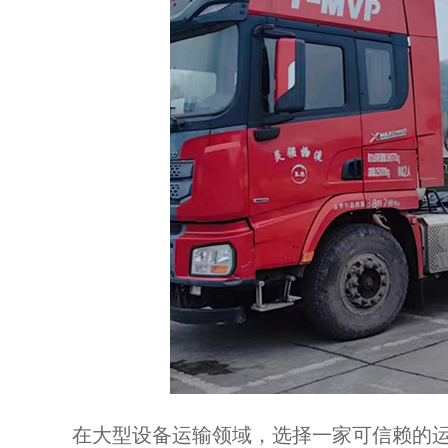
在大型设备运输领域，选择一家可信赖的