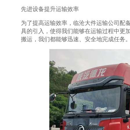
先进设备提升运输效率
为了提高运输效率，临沧大件运输公司配
具的引入，使得我们能够在运输过程中更
搬运，我们都能够迅速、安全地完成任务