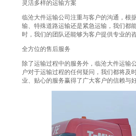
灵活多样的运输方案
临沧大件运输公司注重与客户的沟通，根
输、特殊道路运输还是紧急运输，我们都
时，我们的团队还能够为客户提供专业的
全方位的售后服务
除了运输过程中的服务外，临沧大件运输
户对于运输过程的任何疑问，我们都将及时
业、贴心的服务赢得了广大客户的信赖与