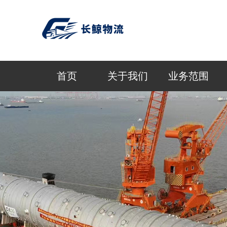
首页
关于我们
业务范围