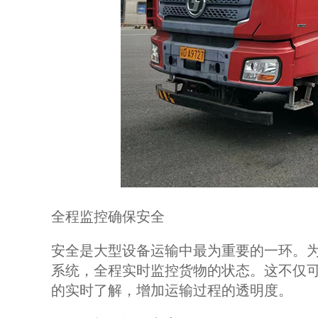
全程监控确保安全
安全是大型设备运输中最为重要的一环。
系统，全程实时监控货物的状态。这不仅
的实时了解，增加运输过程的透明度。