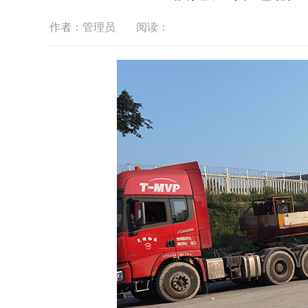
作者：管理员
阅读：