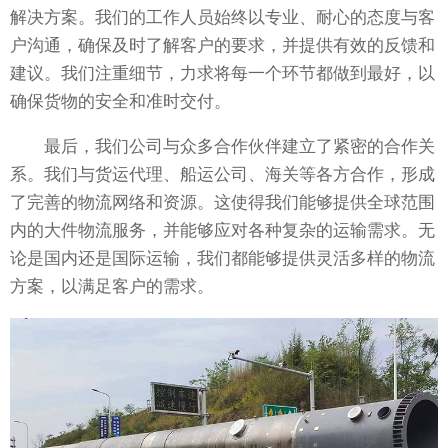
解决方案。我们的工作人员始终以专业、耐心的态度与客
户沟通，确保及时了解客户的要求，并提供有效的反馈和
建议。我们注重细节，力求将每一个环节都做到最好，以
确保货物的安全和准时交付。
最后，我们公司与众多合作伙伴建立了紧密的合作关
系。我们与货运代理、船运公司、海关等各方合作，形成
了完善的物流网络和资源。这使得我们能够提供全球范围
内的大件物流服务，并能够应对各种复杂的运输需求。无
论是国内还是国际运输，我们都能够提供灵活多样的物流
方案，以满足客户的需求。