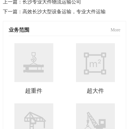
上一篇：
长沙专业大件物流运输公司
下一篇：
高效长沙大型设备运输，专业大件运输
业务范围
More
超重件
超大件