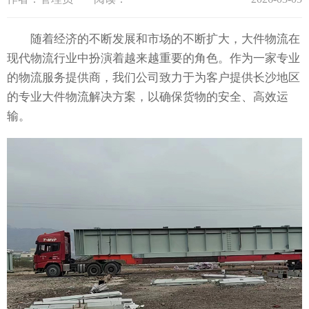
随着经济的不断发展和市场的不断扩大，大件物流在
现代物流行业中扮演着越来越重要的角色。作为一家专业
的物流服务提供商，我们公司致力于为客户提供长沙地区
的专业大件物流解决方案，以确保货物的安全、高效运
输。