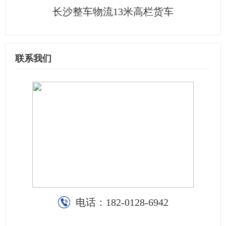
长沙整车物流13米高栏货车
联系我们
电话：
182-0128-6942