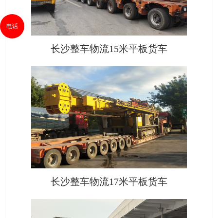
电话
长沙整车物流15米平板货车
长沙整车物流17米平板货车