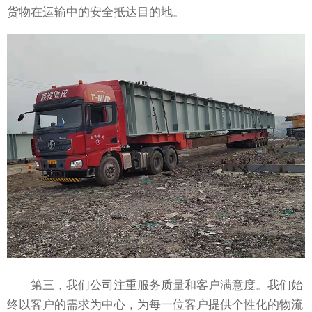
货物在运输中的安全抵达目的地。
第三，我们公司注重服务质量和客户满意度。我们始
终以客户的需求为中心，为每一位客户提供个性化的物流