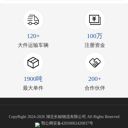
120+
100万
大件运输车辆
注册资金
1900吨
200+
最大单件
合作伙伴
CopyRight 2024-2026 湖北长鲸物流有限公司 All Rights Reserved
鄂公网安备42050002420837号