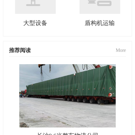
大型设备
盾构机运输
推荐阅读
More