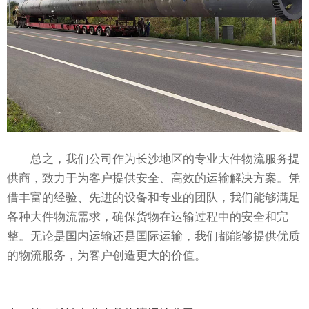
总之，我们公司作为长沙地区的专业大件物流服务提
供商，致力于为客户提供安全、高效的运输解决方案。凭
借丰富的经验、先进的设备和专业的团队，我们能够满足
各种大件物流需求，确保货物在运输过程中的安全和完
整。无论是国内运输还是国际运输，我们都能够提供优质
的物流服务，为客户创造更大的价值。