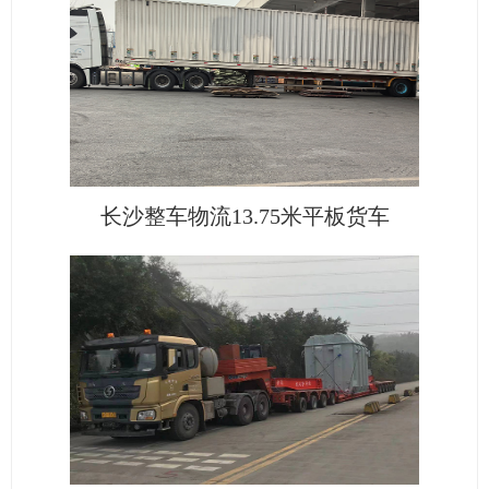
长沙整车物流13.75米平板货车