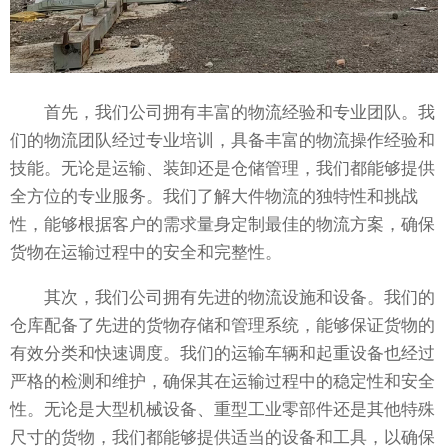
首先，我们公司拥有丰富的物流经验和专业团队。我
们的物流团队经过专业培训，具备丰富的物流操作经验和
技能。无论是运输、装卸还是仓储管理，我们都能够提供
全方位的专业服务。我们了解大件物流的独特性和挑战
性，能够根据客户的需求量身定制最佳的物流方案，确保
货物在运输过程中的安全和完整性。
其次，我们公司拥有先进的物流设施和设备。我们的
仓库配备了先进的货物存储和管理系统，能够保证货物的
有效分类和快速调度。我们的运输车辆和起重设备也经过
严格的检测和维护，确保其在运输过程中的稳定性和安全
性。无论是大型机械设备、重型工业零部件还是其他特殊
尺寸的货物，我们都能够提供适当的设备和工具，以确保