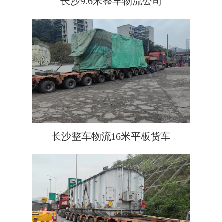
长沙9.6米整车物流公司
长沙整车物流16米平板货车