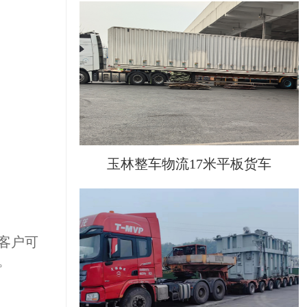
玉林整车物流17米平板货车
客户可
。