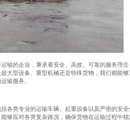
件运输的企业，秉承着安全、高效、可靠的服务理念
是超大型设备、重型机械还是特殊货物，我们都能够
的运输服务。
包括各类专业的运输车辆、起重设备以及严密的安全
，能够应对各类复杂路况，确保货物在运输过程中稳