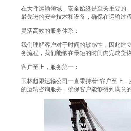
在大件运输领域，安全始终是至关重要的
最先进的安全技术和设备，确保在运输过
灵活高效的服务体系：
我们理解客户对于时间的敏感性，因此建
务流程，我们能够在最短的时间内完成货
客户至上，服务第一：
玉林超限运输公司一直秉持着“客户至上，
的运输咨询服务，确保客户能够得到满意