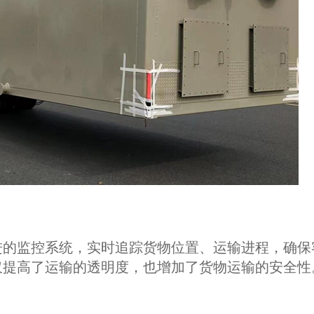
进的监控系统，实时追踪货物位置、运输进程，确保
仅提高了运输的透明度，也增加了货物运输的安全性