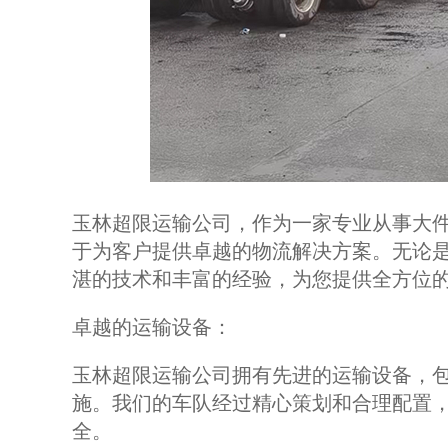
玉林超限运输公司，作为一家专业从事大
于为客户提供卓越的物流解决方案。无论
湛的技术和丰富的经验，为您提供全方位
卓越的运输设备：
玉林超限运输公司拥有先进的运输设备，
施。我们的车队经过精心策划和合理配置
全。