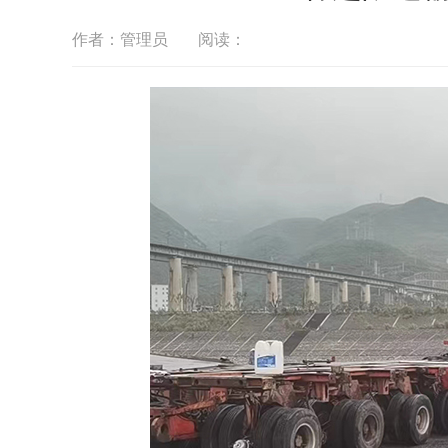
作者：管理员
阅读：