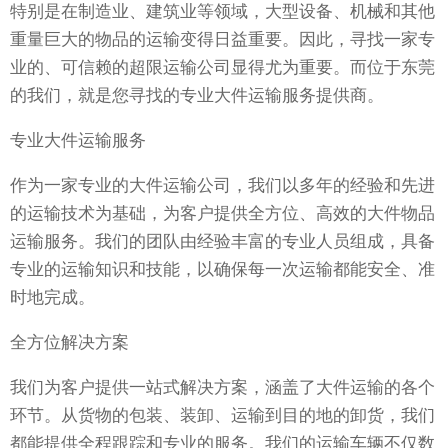
特别是在制造业、建筑业等领域，大型设备、机械和其他
重量巨大的物品的运输变得日益重要。因此，寻找一家专
业的、可信赖的超限运输公司显得尤为重要。而位于东莞
的我们，就是您寻找的专业大件运输服务提供商。
专业大件运输服务
作为一家专业的大件运输公司，我们以多年的经验和先进
的运输技术为基础，为客户提供全方位、高效的大件物品
运输服务。我们的团队由经验丰富的专业人员组成，具备
专业的运输知识和技能，以确保每一次运输都能安全、准
时地完成。
全方位解决方案
我们为客户提供一站式解决方案，涵盖了大件运输的各个
环节。从货物的包装、装卸、运输到目的地的卸货，我们
都能提供全程跟踪和专业的服务。我们的运输车辆不仅数