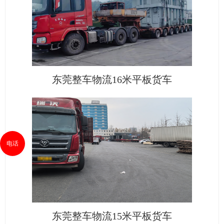
东莞整车物流16米平板货车
电话
东莞整车物流15米平板货车