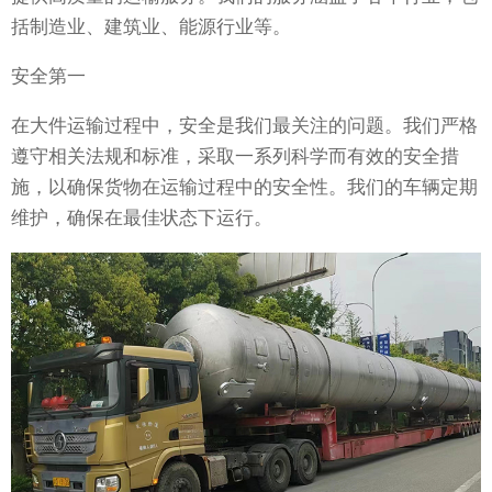
括制造业、建筑业、能源行业等。
安全第一
在大件运输过程中，安全是我们最关注的问题。我们严格
遵守相关法规和标准，采取一系列科学而有效的安全措
施，以确保货物在运输过程中的安全性。我们的车辆定期
维护，确保在最佳状态下运行。