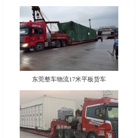
东莞整车物流17米平板货车