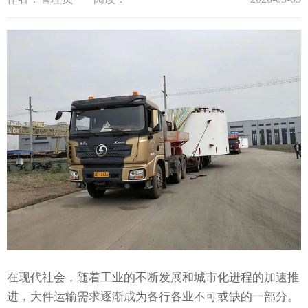
在现代社会，随着工业的不断发展和城市化进程的加速推
进，大件运输需求逐渐成为各行各业不可或缺的一部分。