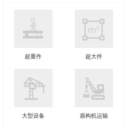
超重件
超大件
大型设备
盾构机运输