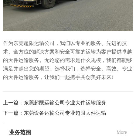
作为东莞超限运输公司，我们以专业的服务、先进的技
术、全方位的解决方案和安全可靠的运输为客户提供卓越
的大件运输服务。无论您的需求是什么规模，我们都能够
满足并超出您的期望。选择我们，选择安全、高效、专业
的大件运输服务，让我们一起携手共创美好未来!
上一篇：
东莞超限运输公司专业大件运输服务
下一篇：
东莞设备运输公司专业超限大件运输
业务范围
More