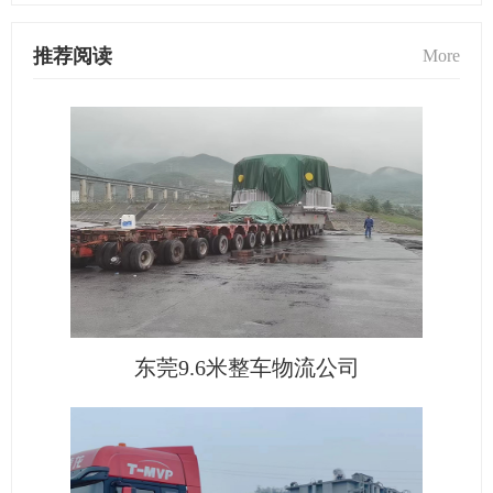
推荐阅读
More
东莞9.6米整车物流公司