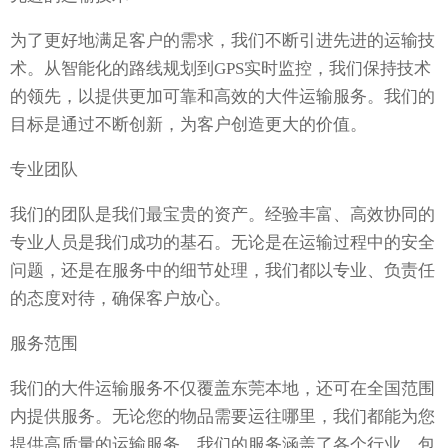
为了更好地满足客户的需求，我们不断引进先进的运输技
术。从智能化的路线规划到GPS实时监控，我们保持技术
的领先，以提供更加可靠和高效的大件运输服务。我们的
目标是通过不断创新，为客户创造更大的价值。
专业团队
我们的团队是我们最宝贵的资产。经验丰富、高效协同的
专业人员是我们成功的基石。无论是在运输过程中的安全
问题，还是在服务中的细节处理，我们都以专业、负责任
的态度对待，确保客户放心。
服务范围
我们的大件运输服务不仅覆盖东莞本地，还可在全国范围
内提供服务。无论您的物品需要运往哪里，我们都能为您
提供高质量的运输服务。我们的服务涵盖了各个行业，包