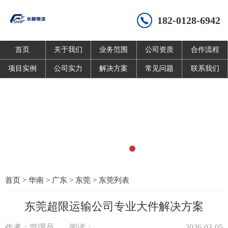
182-0128-6942
首页
关于我们
业务范围
公司资质
合作流程
项目实例
公司实力
解决方案
常见问题
联系我们
首页
>
华南
>
广东
>
东莞
>
东莞列表
东莞超限运输公司专业大件解决方案
作者：管理员
阅读：
2026-03-05