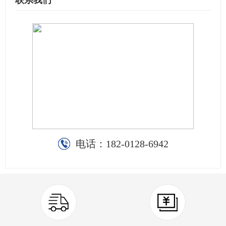
联系我们
电话：
182-0128-6942