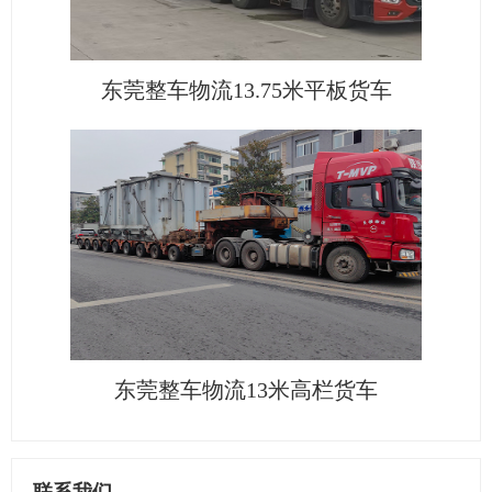
东莞整车物流13.75米平板货车
东莞整车物流13米高栏货车