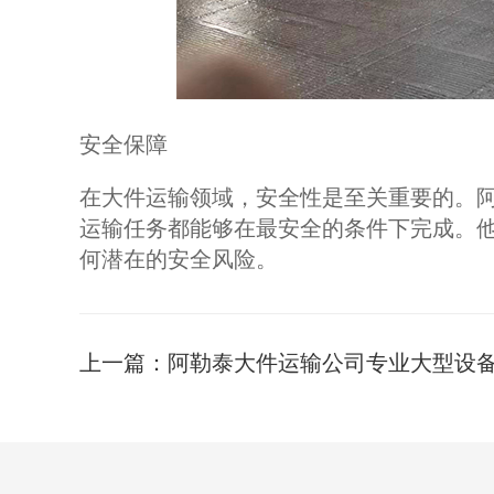
安全保障
在大件运输领域，安全性是至关重要的。
运输任务都能够在最安全的条件下完成。
何潜在的安全风险。
上一篇：
阿勒泰大件运输公司专业大型设