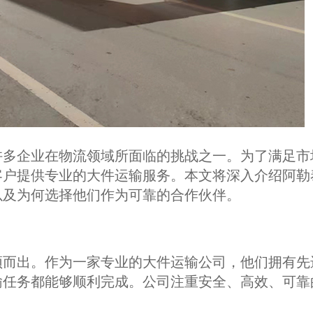
许多企业在物流领域所面临的挑战之一。为了满足市
客户提供专业的大件运输服务。本文将深入介绍阿勒
以及为何选择他们作为可靠的合作伙伴。
颖而出。作为一家专业的大件运输公司，他们拥有先
输任务都能够顺利完成。公司注重安全、高效、可靠