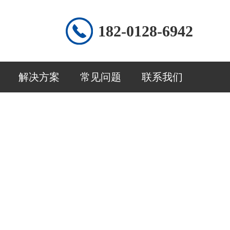
182-0128-6942
解决方案
常见问题
联系我们