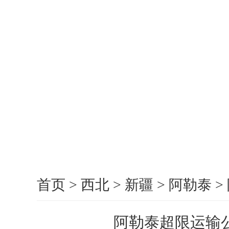
首页
>
西北
>
新疆
>
阿勒泰
>
阿勒泰超限运输