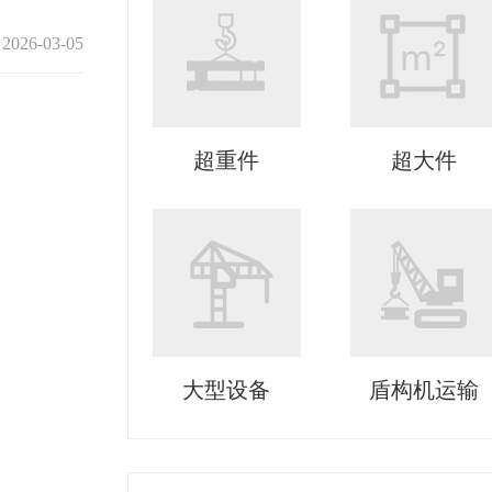
2026-03-05
超重件
超大件
大型设备
盾构机运输