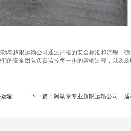
阿勒泰超限运输公司通过严格的安全标准和流程，确
他们的安全团队负责监控每一步的运输过程，以及及
备运输
下一篇：
阿勒泰专业超限运输公司，盾