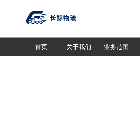
首页
关于我们
业务范围