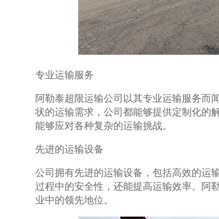
专业运输服务
阿勒泰超限运输公司以其专业运输服务而
状的运输需求，公司都能够提供定制化的
能够应对各种复杂的运输挑战。
先进的运输设备
公司拥有先进的运输设备，包括高效的运
过程中的安全性，还能提高运输效率。阿
业中的领先地位。