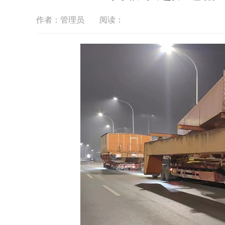
作者：管理员
阅读：