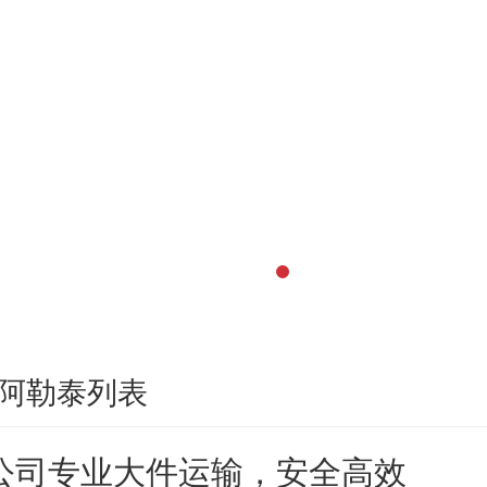
阿勒泰列表
公司专业大件运输，安全高效