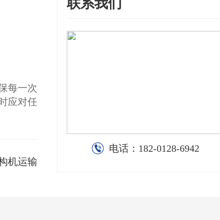
联系我们
保每一次
时应对任
电话：
182-0128-6942
构机运输