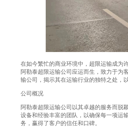
在如今繁忙的商业环境中，超限运输成为
阿勒泰超限运输公司应运而生，致力于为
输公司，揭示其在运输行业的独特之处，
公司概况
阿勒泰超限运输公司以其卓越的服务而脱
设备和经验丰富的团队，以确保每一项运
务，赢得了客户的信任和口碑。