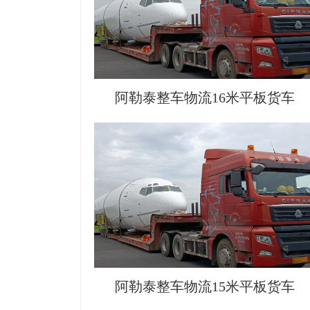
阿勒泰整车物流16米平板货车
阿勒泰整车物流15米平板货车