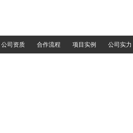
公司资质
合作流程
项目实例
公司实力