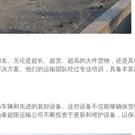
闻名。无论是超长、超宽、超高的大件货物，还是其
解决方案。他们的运输团队经过专业培训，具备丰富
输车辆和先进的装卸设备。这些设备不仅能够确保货
勒泰超限运输公司不断投资于更新和维护设备，以保