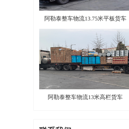
阿勒泰整车物流13.75米平板货车
阿勒泰整车物流13米高栏货车