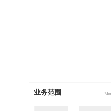
业务范围
Mor