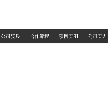
公司资质
合作流程
项目实例
公司实力