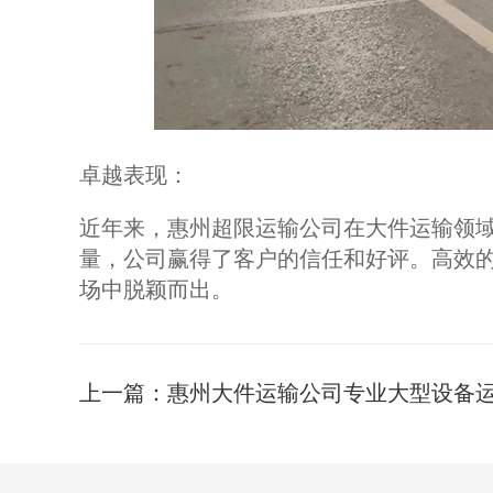
卓越表现：
近年来，惠州超限运输公司在大件运输领
量，公司赢得了客户的信任和好评。高效
场中脱颖而出。
上一篇：
惠州大件运输公司专业大型设备