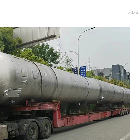
2026-