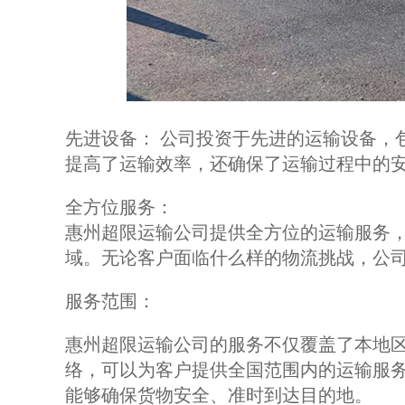
先进设备： 公司投资于先进的运输设备，
提高了运输效率，还确保了运输过程中的
全方位服务：
惠州超限运输公司提供全方位的运输服务
域。无论客户面临什么样的物流挑战，公
服务范围：
惠州超限运输公司的服务不仅覆盖了本地
络，可以为客户提供全国范围内的运输服
能够确保货物安全、准时到达目的地。