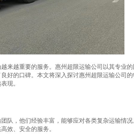
为越来越重要的服务。惠州超限运输公司以其专业的
了良好的口碑。本文将深入探讨惠州超限运输公司的
越表现。
输团队，他们经验丰富，能够应对各类复杂运输情况
供高效、安全的服务。