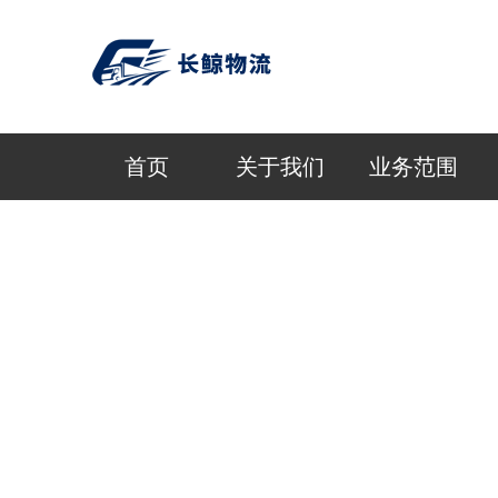
首页
关于我们
业务范围