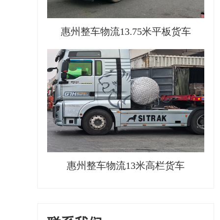
惠州整车物流13.75米平板货车
惠州整车物流13米高栏货车