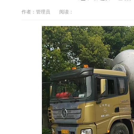
作者：管理员
阅读：