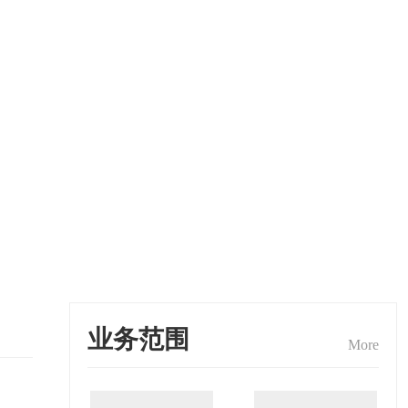
业务范围
More