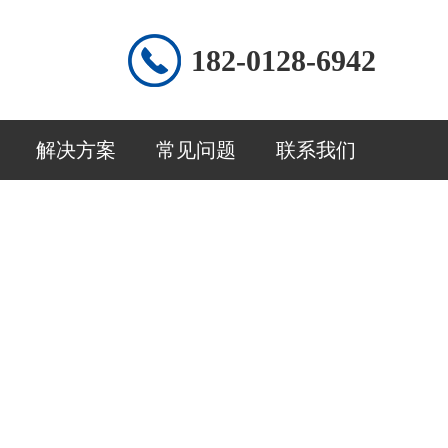
182-0128-6942
解决方案
常见问题
联系我们