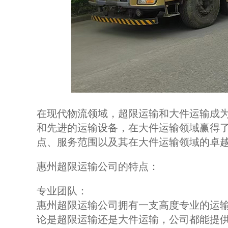
在现代物流领域，超限运输和大件运输成
和先进的运输设备，在大件运输领域赢得
点、服务范围以及其在大件运输领域的卓
惠州超限运输公司的特点：
专业团队：
惠州超限运输公司拥有一支高度专业的运
论是超限运输还是大件运输，公司都能提