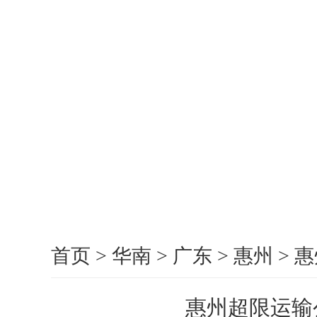
首页
>
华南
>
广东
>
惠州
>
惠
惠州超限运输