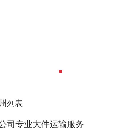
州列表
公司专业大件运输服务