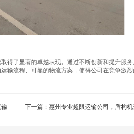
域取得了显著的卓越表现。通过不断创新和提升服务
的运输流程、可靠的物流方案，使得公司在竞争激烈
运输
下一篇：
惠州专业超限运输公司，盾构机