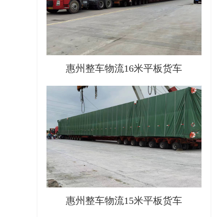
惠州整车物流16米平板货车
惠州整车物流15米平板货车