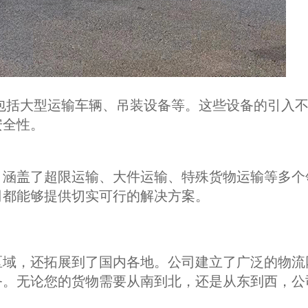
包括大型运输车辆、吊装设备等。这些设备的引入
安全性。
，涵盖了超限运输、大件运输、特殊货物运输等多个
司都能够提供切实可行的解决方案。
区域，还拓展到了国内各地。公司建立了广泛的物流
务。无论您的货物需要从南到北，还是从东到西，公