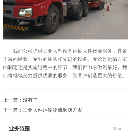
我们公司提供三亚大型设备运输大件物流服务，具备
丰富的经验、专业的团队和先进的设备。无论是运输方案
的制定还是实施过程中的细节，我们都力求做到最好。我
们将继续努力提供优质的服务，为客户创造更大的价值。
上一篇：
没有了
下一篇：
三亚大件运输物流解决方案
业务范围
More