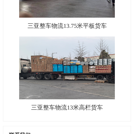
三亚整车物流13.75米平板货车
三亚整车物流13米高栏货车