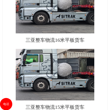
三亚整车物流16米平板货车
电话
三亚整车物流15米平板货车