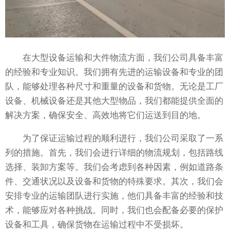
在大型设备运输和大件物流方面，我们公司具备丰富
的经验和专业知识。我们拥有先进的运输设备和专业的团
队，能够处理各种尺寸和重量的设备和货物。无论是工厂
设备、机械设备还是其他大型物品，我们都能提供全面的
解决方案，确保安全、高效地将它们运送到目的地。
为了保证运输过程的顺利进行，我们公司采取了一系
列的措施。首先，我们会进行详细的物流规划，包括路线
选择、装卸方案等。我们会考虑到各种因素，例如道路条
件、交通状况以及设备和货物的特殊要求。其次，我们会
安排专业的运输团队进行实施，他们具备丰富的经验和技
术，能够应对各种挑战。同时，我们也会配备必要的保护
设备和工具，确保货物在运输过程中不受损坏。