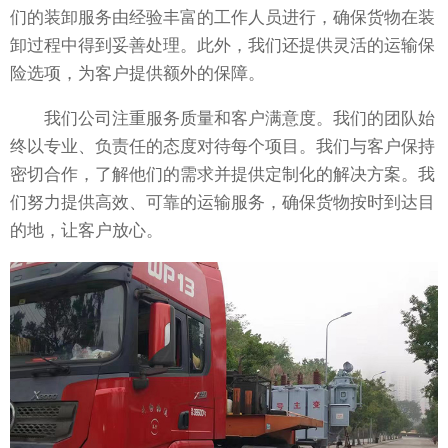
们的装卸服务由经验丰富的工作人员进行，确保货物在装
卸过程中得到妥善处理。此外，我们还提供灵活的运输保
险选项，为客户提供额外的保障。
我们公司注重服务质量和客户满意度。我们的团队始
终以专业、负责任的态度对待每个项目。我们与客户保持
密切合作，了解他们的需求并提供定制化的解决方案。我
们努力提供高效、可靠的运输服务，确保货物按时到达目
的地，让客户放心。