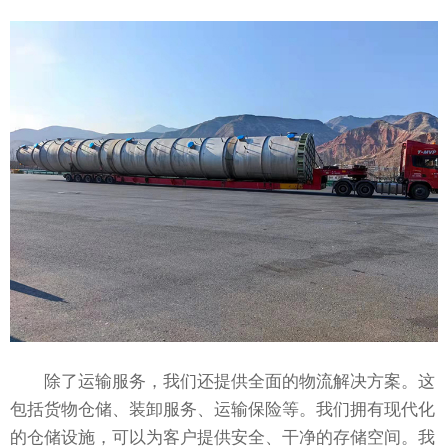
除了运输服务，我们还提供全面的物流解决方案。这
包括货物仓储、装卸服务、运输保险等。我们拥有现代化
的仓储设施，可以为客户提供安全、干净的存储空间。我