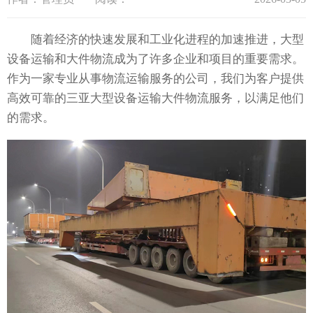
随着经济的快速发展和工业化进程的加速推进，大型
设备运输和大件物流成为了许多企业和项目的重要需求。
作为一家专业从事物流运输服务的公司，我们为客户提供
高效可靠的三亚大型设备运输大件物流服务，以满足他们
的需求。