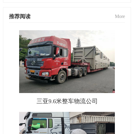
推荐阅读
More
三亚9.6米整车物流公司