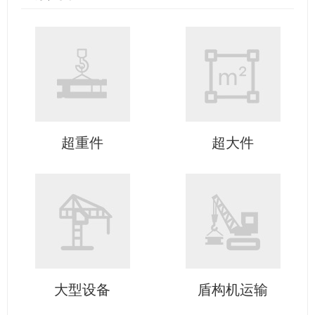
超重件
超大件
大型设备
盾构机运输