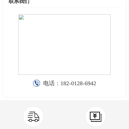
联系我们
电话：
182-0128-6942