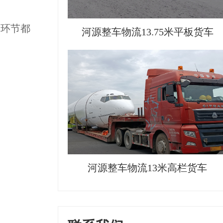
个环节都
河源整车物流13.75米平板货车
河源整车物流13米高栏货车