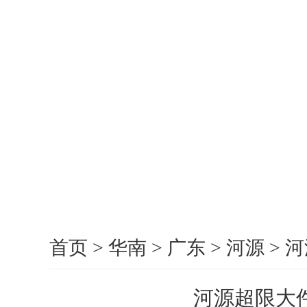
首页
>
华南
>
广东
>
河源
>
河
河源超限大