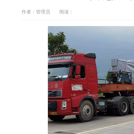
作者：管理员
阅读：