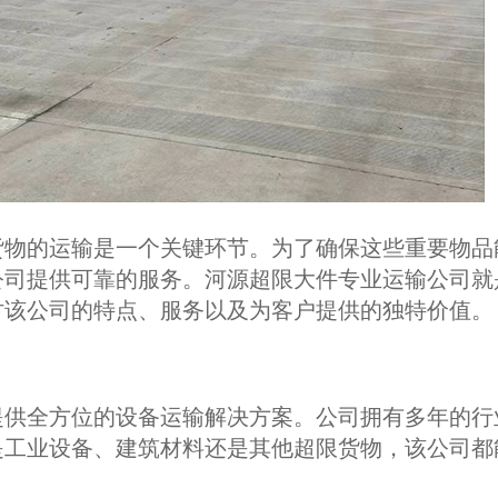
货物的运输是一个关键环节。为了确保这些重要物品
公司提供可靠的服务。河源超限大件专业运输公司就
讨该公司的特点、服务以及为客户提供的独特价值。
提供全方位的设备运输解决方案。公司拥有多年的行
是工业设备、建筑材料还是其他超限货物，该公司都