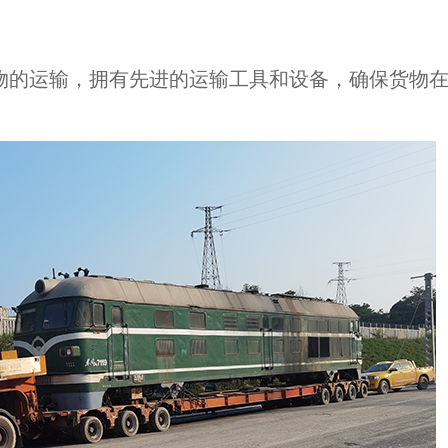
物的运输，拥有先进的运输工具和设备，确保货物