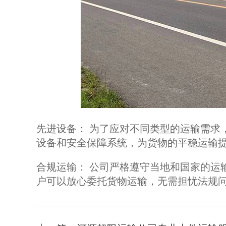
先进设备： 为了应对不同类型的运输需求
设备和安全保障系统，为货物的平稳运输
合规运输： 公司严格遵守当地和国家的运
户可以放心委托货物运输，无需担忧法规