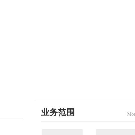
业务范围
Mor