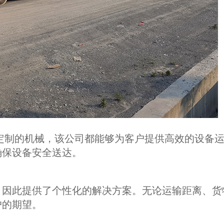
定制的机械，该公司都能够为客户提供高效的设备
确保设备安全送达。
，因此提供了个性化的解决方案。无论运输距离、货
户的期望。