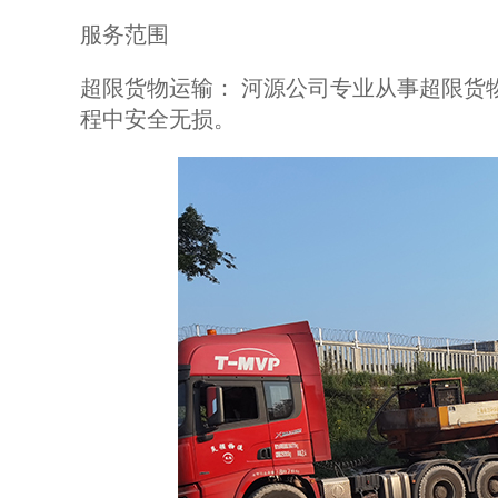
服务范围
超限货物运输： 河源公司专业从事超限货
程中安全无损。