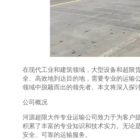
在现代工业和建筑领域，大型设备和超限
全、高效地到达目的地，需要专业的运输
领域中脱颖而出的领先者。本文将深入探
公司概况
河源超限大件专业运输公司致力于为客户
积累了丰富的专业知识和技术实力。无论
安全、可靠的运输服务。