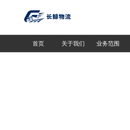
首页
关于我们
业务范围