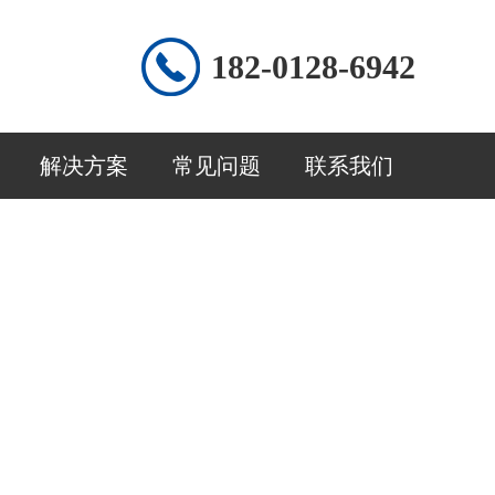
182-0128-6942
解决方案
常见问题
联系我们