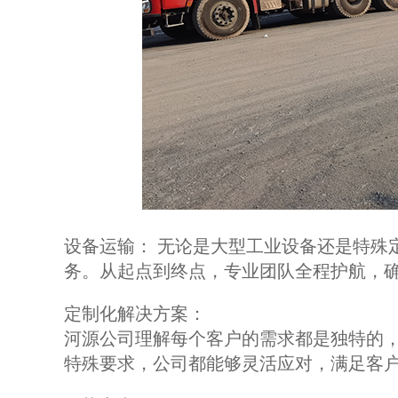
设备运输： 无论是大型工业设备还是特殊
务。从起点到终点，专业团队全程护航，
定制化解决方案：
河源公司理解每个客户的需求都是独特的
特殊要求，公司都能够灵活应对，满足客