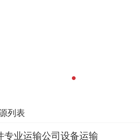
源列表
件专业运输公司设备运输