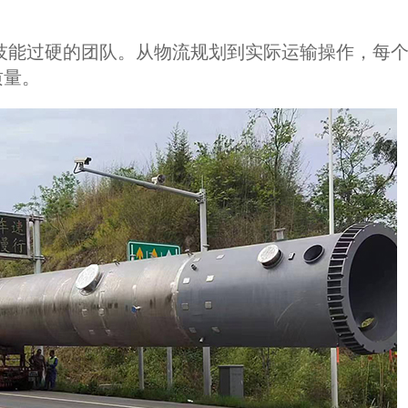
技能过硬的团队。从物流规划到实际运输操作，每
质量。