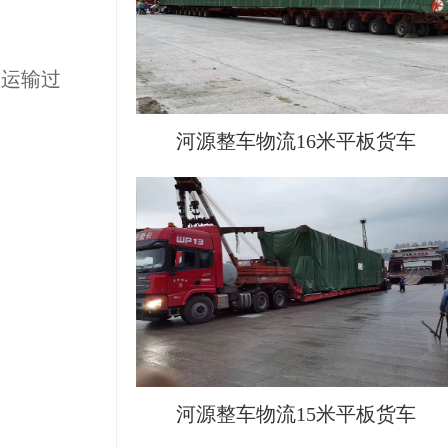
在运输过
河源整车物流16米平板货车
河源整车物流15米平板货车