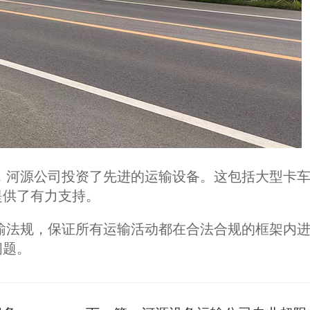
，河源公司投资了先进的运输设备。这包括大型卡
提供了有力支持。
输法规，保证所有运输活动都在合法合规的框架内
问题。