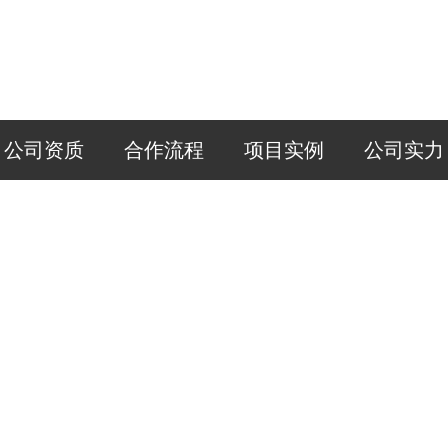
公司资质
合作流程
项目实例
公司实力