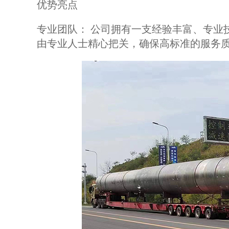
优势亮点
专业团队： 公司拥有一支经验丰富、专业
由专业人士精心把关，确保高标准的服务