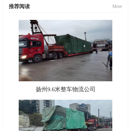
推荐阅读
More
扬州9.6米整车物流公司