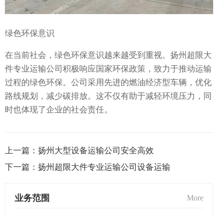
绿色环保意识
在当前社会，绿色环保意识越来越受到重视。扬州超限大
件专业运输公司积极响应国家环保政策，致力于推动运输
过程的绿色环保。公司采用先进的燃油经济型车辆，优化
路线规划，减少碳排放。这不仅有助于减轻环境压力，同
时也体现了企业的社会责任。
上一篇：
扬州大型设备运输公司安全高效
下一篇：
扬州超限大件专业运输公司设备运输
业务范围
More