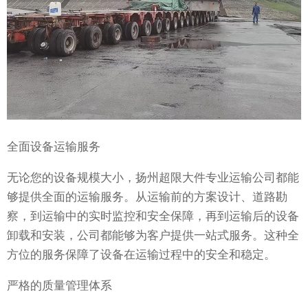
全面设备运输服务
无论您的设备规模大小，扬州超限大件专业运输公司都能
够提供全面的运输服务。从运输前的方案设计、道路勘
察，到运输中的实时监控和安全保障，再到运输后的设备
卸载和安装，公司都能够为客户提供一站式服务。这种全
方位的服务保障了设备在运输过程中的安全和稳定。
严格的质量管理体系