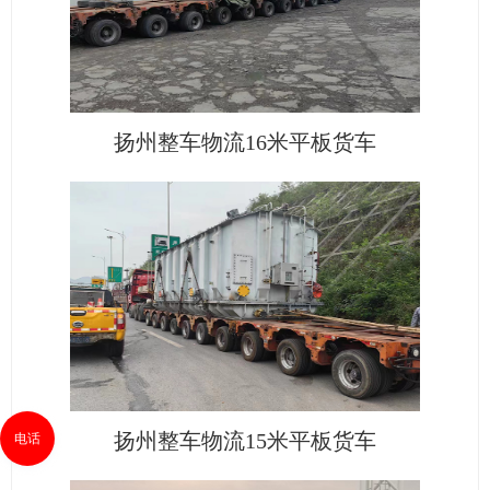
扬州整车物流16米平板货车
扬州整车物流15米平板货车
电话