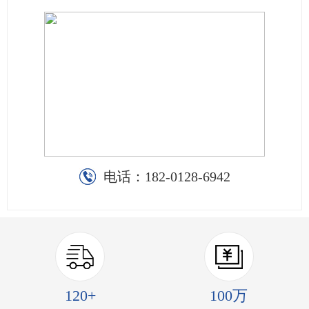
电话：
182-0128-6942
120+
100万