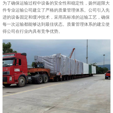
为了确保运输过程中设备的安全性和稳定性，扬州超限大
件专业运输公司建立了严格的质量管理体系。公司引入先
进的设备固定和缓冲技术，采用高标准的运输工艺，确保
每一次运输都能够达到最佳状态。质量管理体系的建立使
得公司在行业内具有竞争优势。