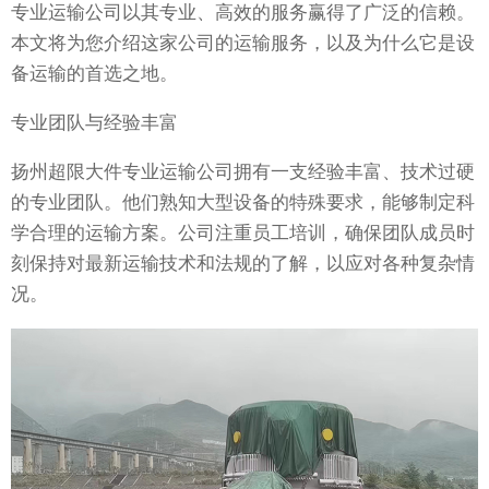
专业运输公司以其专业、高效的服务赢得了广泛的信赖。
本文将为您介绍这家公司的运输服务，以及为什么它是设
备运输的首选之地。
专业团队与经验丰富
扬州超限大件专业运输公司拥有一支经验丰富、技术过硬
的专业团队。他们熟知大型设备的特殊要求，能够制定科
学合理的运输方案。公司注重员工培训，确保团队成员时
刻保持对最新运输技术和法规的了解，以应对各种复杂情
况。