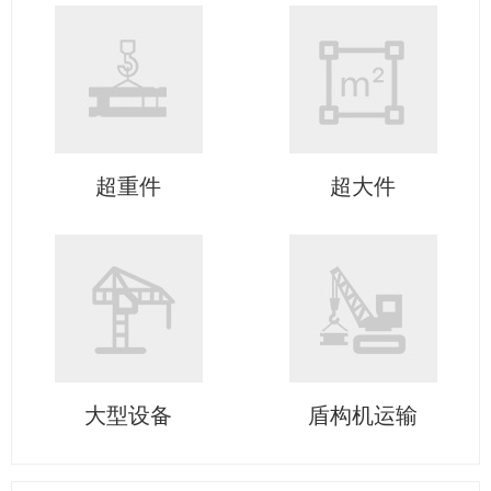
超重件
超大件
大型设备
盾构机运输