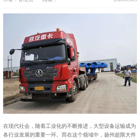
在现代社会，随着工业化的不断推进，大型设备运输成为
各行业发展的重要一环。而在这个领域中，扬州超限大件