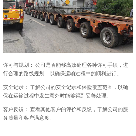
许可与规划： 公司是否能够高效处理各种许可手续，进
行合理的路线规划，以确保运输过程中的顺利进行。
安全记录： 了解公司的安全记录和保险覆盖范围，以确
保在运输过程中发生意外时能够得到妥善处理。
客户反馈： 查看其他客户的评价和反馈，了解公司的服
务质量和客户满意度。