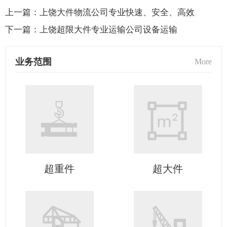
上一篇：
上饶大件物流公司专业快速、安全、高效
下一篇：
上饶超限大件专业运输公司设备运输
业务范围
More
超重件
超大件