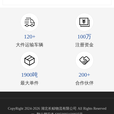
120+
100万
大件运输车辆
注册资金
1900吨
200+
最大单件
合作伙伴
CopyRight 2024-2026 湖北长鲸物流有限公司 All Rights Reserved