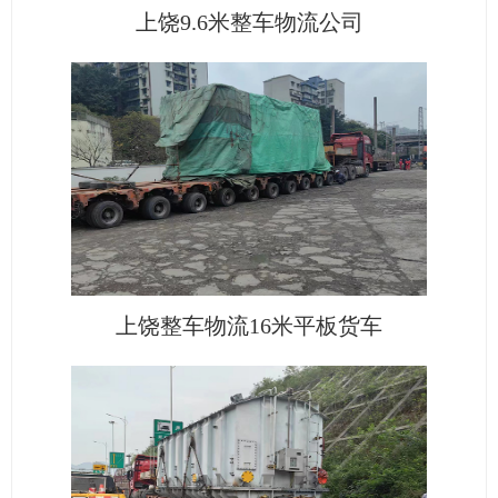
上饶9.6米整车物流公司
上饶整车物流16米平板货车