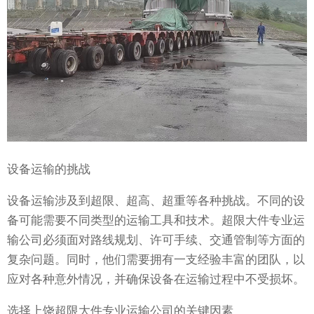
设备运输的挑战
设备运输涉及到超限、超高、超重等各种挑战。不同的设
备可能需要不同类型的运输工具和技术。超限大件专业运
输公司必须面对路线规划、许可手续、交通管制等方面的
复杂问题。同时，他们需要拥有一支经验丰富的团队，以
应对各种意外情况，并确保设备在运输过程中不受损坏。
选择上饶超限大件专业运输公司的关键因素