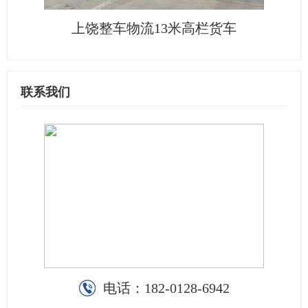
上饶整车物流13米高栏货车
联系我们
电话：
182-0128-6942