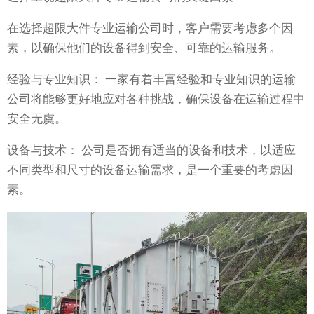
在选择超限大件专业运输公司时，客户需要考虑多个因
素，以确保他们的设备得到安全、可靠的运输服务。
经验与专业知识： 一家有着丰富经验和专业知识的运输
公司将能够更好地应对各种挑战，确保设备在运输过程中
安全无虞。
设备与技术： 公司是否拥有适当的设备和技术，以适应
不同类型和尺寸的设备运输需求，是一个重要的考虑因
素。