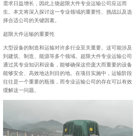
需求日益增长，因此上饶超限大件专业运输公司应运而
生。本文将深入探讨这一专业领域的重要性、挑战以及选
择合适公司的关键因素。
超限大件运输的重要性
大型设备的制造和运输对许多行业至关重要。这可能涉及
到建筑、制造、能源等多个领域。超限大件专业运输公司
通过其专业知识和设备，能够确保这些庞大而重要的设备
能够安全、高效地达到目的地。在项目实施中，运输阶段
往往是一个重要的瓶颈，而专业运输公司的存在可以有效
缓解这一问题。