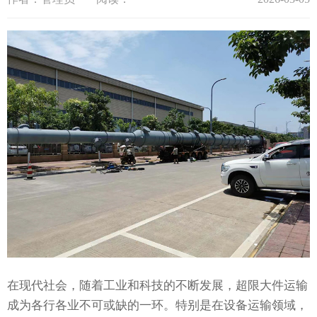
在现代社会，随着工业和科技的不断发展，超限大件运输
成为各行各业不可或缺的一环。特别是在设备运输领域，