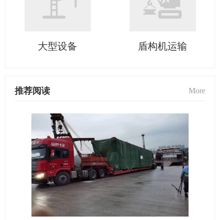
大型设备
盾构机运输
推荐阅读
More