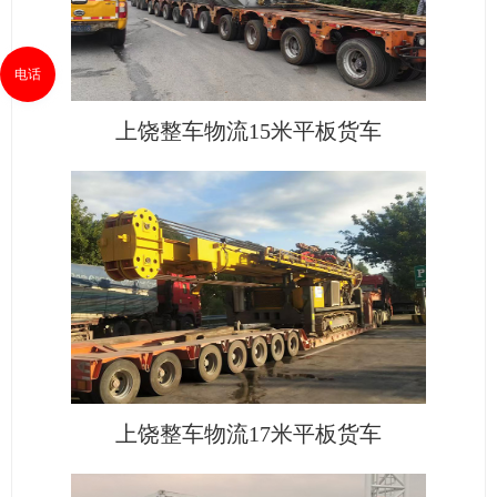
电话
上饶整车物流15米平板货车
上饶整车物流17米平板货车