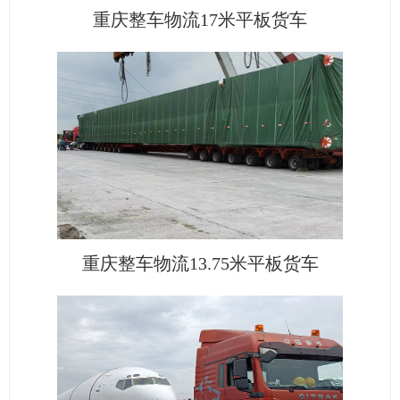
重庆整车物流17米平板货车
重庆整车物流13.75米平板货车