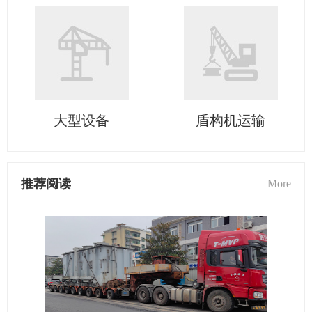
大型设备
盾构机运输
推荐阅读
More