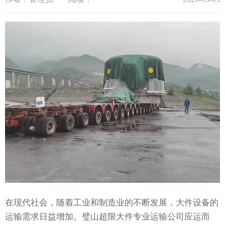
在现代社会，随着工业和制造业的不断发展，大件设备的
运输需求日益增加。璧山超限大件专业运输公司应运而