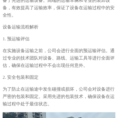
备了先进的运输设备。高端的运输车辆和专业的装卸设
备，有效提高了运输效率，保证了设备在运输过程中的安
全性。
设备运输流程解析
1. 预运输评估
在实施设备运输之前，公司会进行全面的预运输评估。通
过专业的技术团队对设备、路线、运输工具等进行全面评
估，确保在运输过程中不会出现任何意外。
2. 安全包装和固定
为了防止在运输途中发生碰撞或损坏，公司会对设备进行
严密的包装和固定。采用先进的包装技术，确保设备在运
输过程中处于最佳状态。