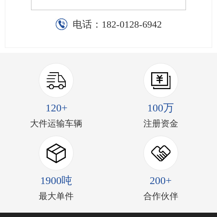
电话：
182-0128-6942
120+
100万
大件运输车辆
注册资金
1900吨
200+
最大单件
合作伙伴