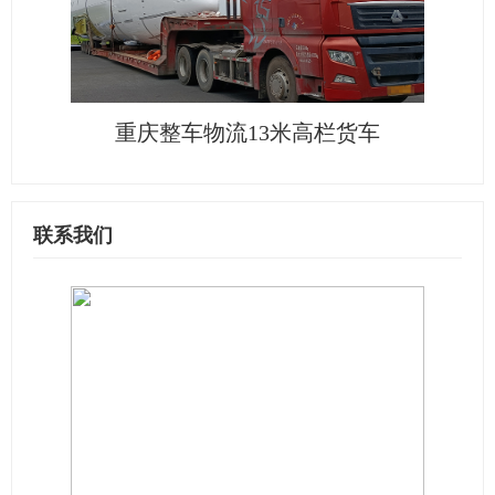
重庆整车物流13米高栏货车
联系我们