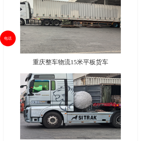
电话
重庆整车物流15米平板货车