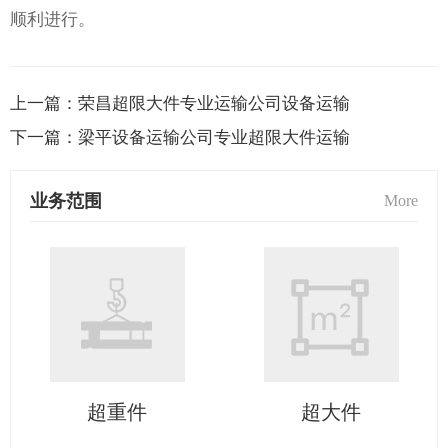
顺利进行。
上一篇：
荣昌超限大件专业运输公司设备运输
下一篇：
梁平设备运输公司专业超限大件运输
业务范围
More
超重件
超大件