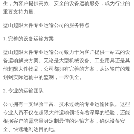
生，为客户提供高效、安全的设备运输服务，成为行业的
重要支持力量。
璧山超限大件专业运输公司的服务特点
1. 完善的设备运输方案
璧山超限大件专业运输公司致力于为客户提供一站式的设
备运输解决方案。无论是大型机械设备、工业用具还是其
他超限大件物品，公司都拥有完善的方案，从运输前的规
划到实际运输中的监测，一应俱全。
2. 专业的运输团队
公司拥有一支经验丰富、技术过硬的专业运输团队。这些
专业人员不仅在超限大件运输领域有着深厚的经验，还能
根据客户的需求量身定制最佳的运输方案，确保设备安
全、快速地到达目的地。