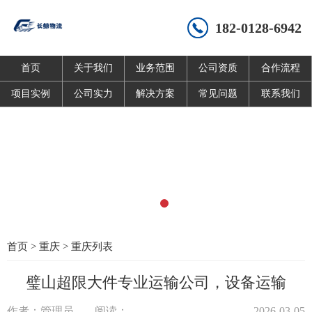
182-0128-6942
首页
关于我们
业务范围
公司资质
合作流程
项目实例
公司实力
解决方案
常见问题
联系我们
首页
>
重庆
>
重庆列表
璧山超限大件专业运输公司，设备运输
作者：管理员
阅读：
2026-03-05