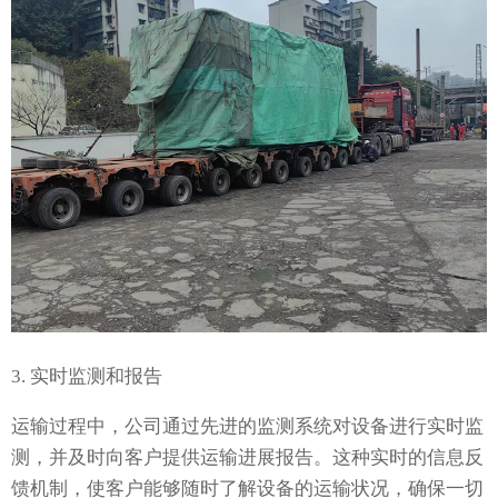
3. 实时监测和报告
运输过程中，公司通过先进的监测系统对设备进行实时监
测，并及时向客户提供运输进展报告。这种实时的信息反
馈机制，使客户能够随时了解设备的运输状况，确保一切