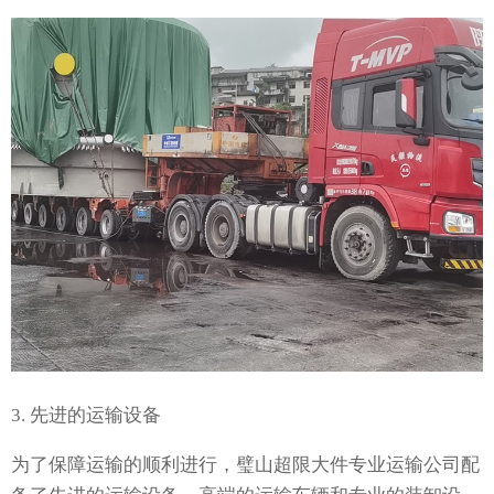
3. 先进的运输设备
为了保障运输的顺利进行，璧山超限大件专业运输公司配