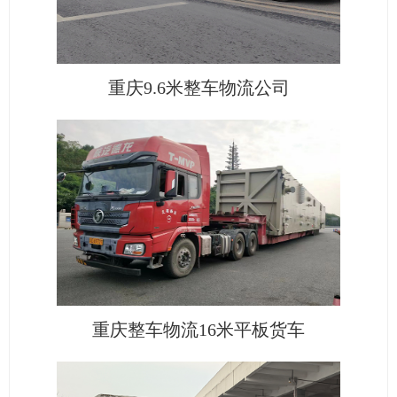
重庆9.6米整车物流公司
重庆整车物流16米平板货车