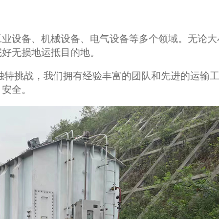
工业设备、机械设备、电气设备等多个领域。无论大
完好无损地运抵目的地。
独特挑战，我们拥有经验丰富的团队和先进的运输
、安全。