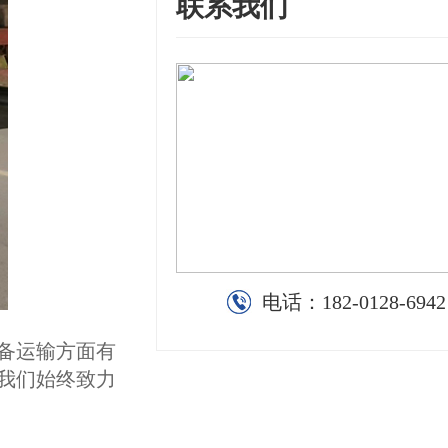
联系我们
电话：
182-0128-6942
备运输方面有
我们始终致力