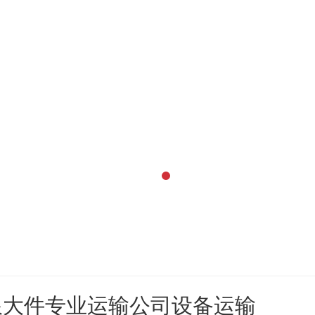
限大件专业运输公司设备运输