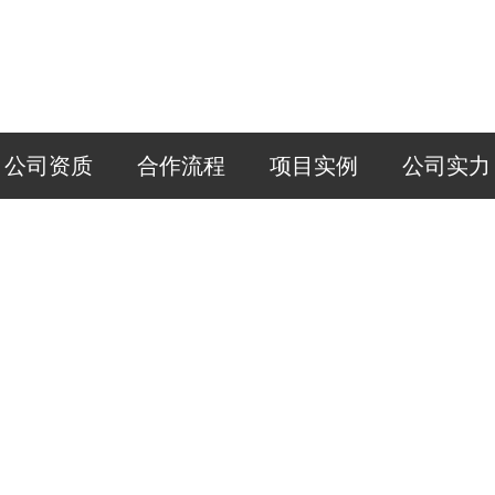
公司资质
合作流程
项目实例
公司实力