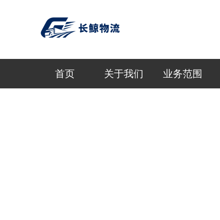
首页
关于我们
业务范围