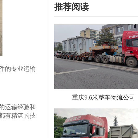
推荐阅读
件的专业运输
重庆9.6米整车物流公司
的运输经验和
都有精湛的技