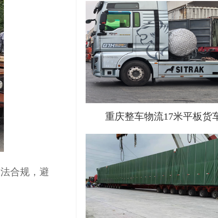
重庆整车物流17米平板货
合法合规，避