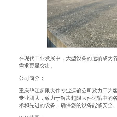
在现代工业发展中，大型设备的运输成为
需求更显突出。
公司简介：
重庆垫江超限大件专业运输公司致力于为
专业团队，致力于解决超限大件运输中的
术和先进的设备，确保您的设备能够安全