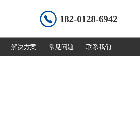
182-0128-6942
解决方案
常见问题
联系我们