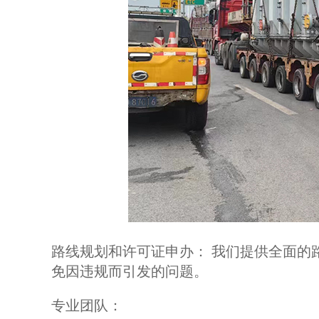
路线规划和许可证申办： 我们提供全面的
免因违规而引发的问题。
专业团队：