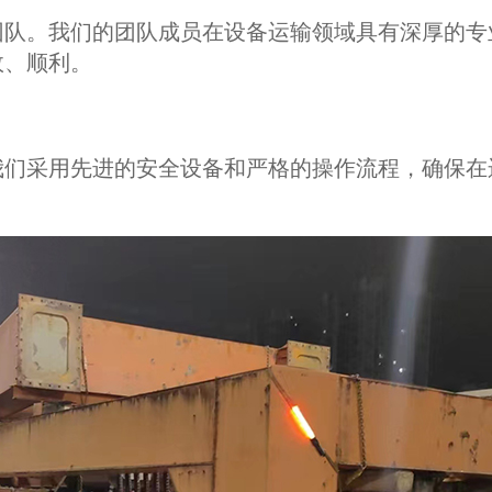
团队。我们的团队成员在设备运输领域具有深厚的专
效、顺利。
我们采用先进的安全设备和严格的操作流程，确保在