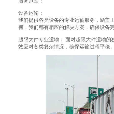
服务范围：
设备运输：
我们提供各类设备的专业运输服务，涵盖
何，我们都有相应的解决方案，确保设备
超限大件专业运输： 面对超限大件运输的
效应对各类复杂情况，确保运输过程平稳