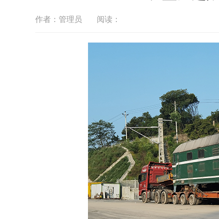
作者：管理员
阅读：