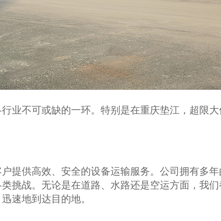
各行业不可或缺的一环。特别是在重庆垫江，超限大
客户提供高效、安全的设备运输服务。公司拥有多年
各类挑战。无论是在道路、水路还是空运方面，我们
、迅速地到达目的地。