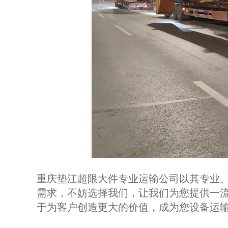
重庆垫江超限大件专业运输公司以其专业
需求，不妨选择我们，让我们为您提供一
于为客户创造更大的价值，成为您设备运