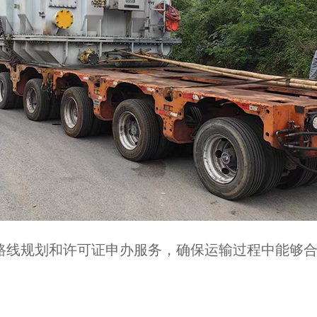
路线规划和许可证申办服务，确保运输过程中能够