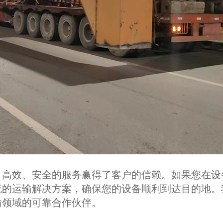
、高效、安全的服务赢得了客户的信赖。如果您在设
流的运输解决方案，确保您的设备顺利到达目的地。
输领域的可靠合作伙伴。