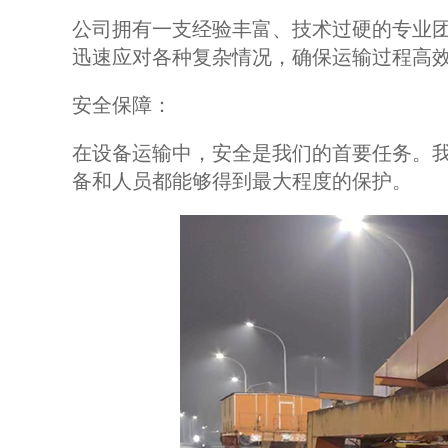
公司拥有一支经验丰富、技术过硬的专业
迅速应对各种复杂情况，确保运输过程高
安全保障：
在设备运输中，安全是我们的首要任务。
备和人员都能够得到最大程度的保护。