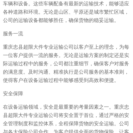
车辆和设备。这些车辆配备有最新的运输技术，能够适应
各种道路和环境。无论是山区、平原还是城市繁忙区域，
公司的运输设备都能够胜任，确保货物的稳妥运输。
服务一流
重庆忠县超限大件专业运输公司以客户至上的理念，为每
一位客户提供一流的服务。无论是运输方案的制定还是实
际运输过程中的服务，公司都注重细节，确保客户对服务
的满意度。及时沟通、精准执行是公司服务的基本准则，
使得客户在设备运输过程中能够感受到高效和便捷。
安全保障
在设备运输领域，安全是最重要的考量因素之一。重庆忠
县超限大件专业运输公司将安全置于首位，通过严格的安
全管理制度和监控体系，全程保障货物的安全运输。公司
与各大保险公司合作，为客户提供全面的货物保险，让客