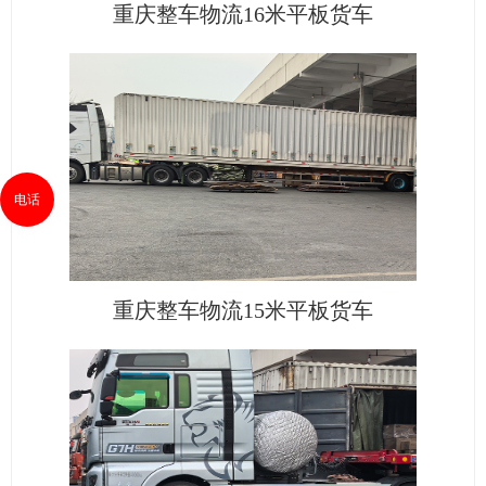
重庆整车物流16米平板货车
电话
重庆整车物流15米平板货车