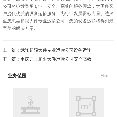
公司将继续秉承专业、安全、高效的服务理念，为更多客
户提供优质的设备运输服务，为行业发展贡献力量。选择
重庆忠县超限大件专业运输公司，您的设备运输将得到最
完美的解决方案。
上一篇：
武隆超限大件专业运输公司设备运输
下一篇：
重庆开县超限大件运输公司安全高效
业务范围
More