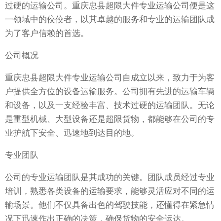
过硬的运输公司。重庆忠县超限大件专业运输公司便是这
一领域中的佼佼者，以其卓越的服务和专业的运输团队成
为了客户信赖的首选。
公司概况
重庆忠县超限大件专业运输公司自成立以来，致力于为客
户提供全方位的设备运输服务。公司拥有先进的运输车辆
和设备，以及一支经验丰富、技术过硬的运输团队。无论
是重型机械、大型设备还是超限货物，都能够在公司的专
业护航下安全、迅速地到达目的地。
专业团队
公司的专业运输团队是其成功的关键。团队成员经过专业
培训，熟悉各类设备的运输要求，能够灵活应对不同的运
输场景。他们不仅具备出色的驾驶技能，还懂得在紧急情
况下迅速作出正确的决策，确保货物的安全运达。