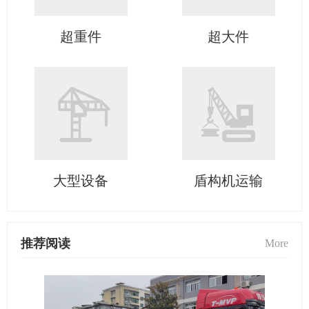
超重件
超大件
大型设备
盾构机运输
推荐阅读
More