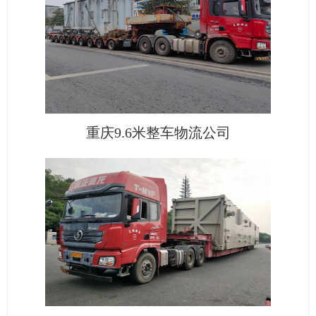
重庆9.6米整车物流公司