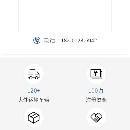
电话：
182-0128-6942
120+
100万
大件运输车辆
注册资金