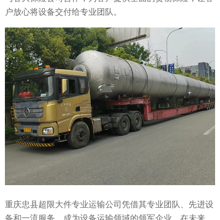
户放心将设备交付给专业团队。
重庆忠县超限大件专业运输公司凭借其专业团队、先进设
备和一流服务，成为设备运输领域的领军企业。在未来，