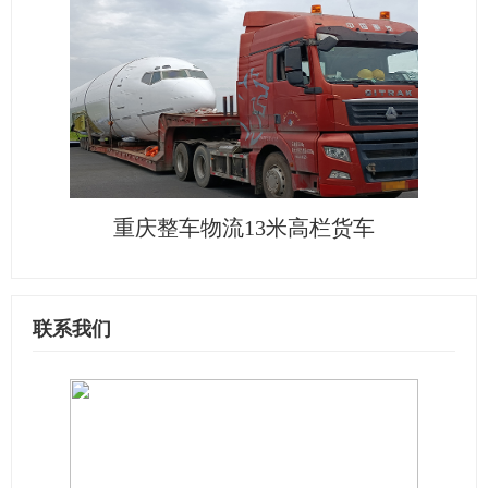
重庆整车物流13米高栏货车
联系我们