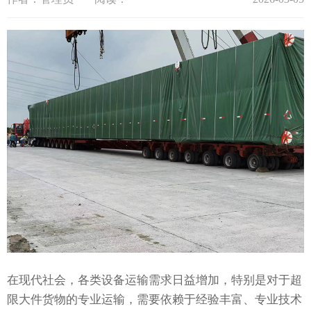
在现代社会，各类设备运输需求日益增加，特别是对于超
限大件货物的专业运输，需要依赖于经验丰富、专业技术