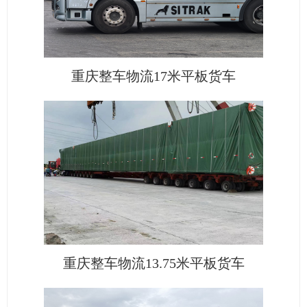
重庆整车物流17米平板货车
重庆整车物流13.75米平板货车