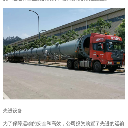
先进设备
为了保障运输的安全和高效，公司投资购置了先进的运输