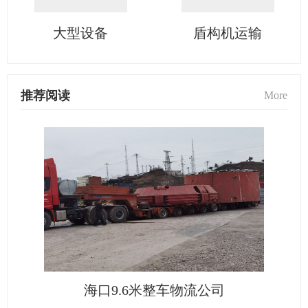
大型设备
盾构机运输
推荐阅读
More
海口9.6米整车物流公司