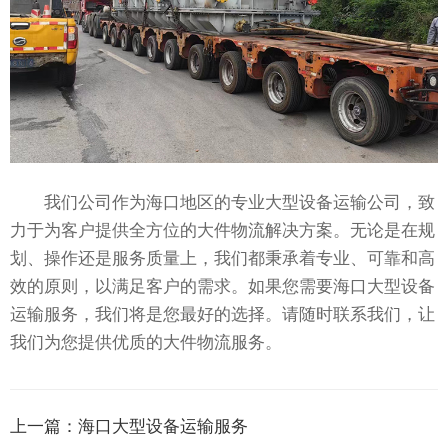
我们公司作为海口地区的专业大型设备运输公司，致
力于为客户提供全方位的大件物流解决方案。无论是在规
划、操作还是服务质量上，我们都秉承着专业、可靠和高
效的原则，以满足客户的需求。如果您需要海口大型设备
运输服务，我们将是您最好的选择。请随时联系我们，让
我们为您提供优质的大件物流服务。
上一篇：
海口大型设备运输服务