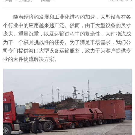
随着经济的发展和工业化进程的加速，大型设备在各
个行业中的应用越来越广泛。然而，由于大型设备的尺寸
庞大、重量沉重，以及运输过程中的复杂性，大件物流成
为了一个极具挑战性的任务。为了满足市场需求，我们公
司专门提供海口大型设备运输服务，致力于为客户提供专
业的大件物流解决方案。