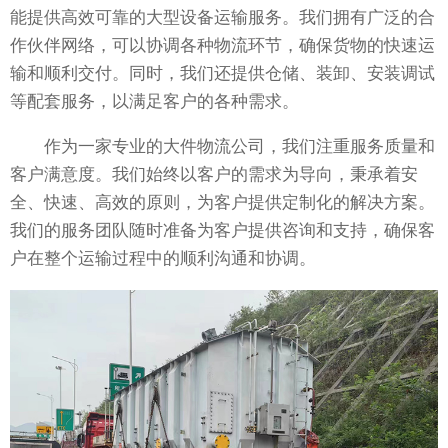
能提供高效可靠的大型设备运输服务。我们拥有广泛的合
作伙伴网络，可以协调各种物流环节，确保货物的快速运
输和顺利交付。同时，我们还提供仓储、装卸、安装调试
等配套服务，以满足客户的各种需求。
作为一家专业的大件物流公司，我们注重服务质量和
客户满意度。我们始终以客户的需求为导向，秉承着安
全、快速、高效的原则，为客户提供定制化的解决方案。
我们的服务团队随时准备为客户提供咨询和支持，确保客
户在整个运输过程中的顺利沟通和协调。