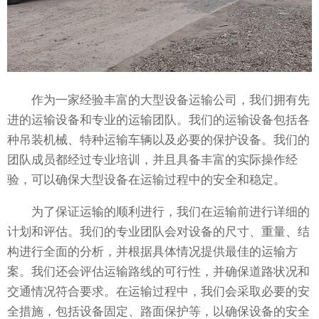
作为一家经验丰富的大型设备运输公司，我们拥有先
进的运输设备和专业的运输团队。我们的运输设备包括各
种吊装机械、特种运输车辆以及必要的保护设备。我们的
团队成员都经过专业培训，并且具备丰富的实际操作经
验，可以确保大型设备在运输过程中的安全和稳定。
为了保证运输的顺利进行，我们在运输前进行详细的
计划和评估。我们的专业团队会对设备的尺寸、重量、结
构进行全面的分析，并根据具体情况提供最佳的运输方
案。我们还会评估运输路线的可行性，并确保道路状况和
交通情况符合要求。在运输过程中，我们会采取必要的安
全措施，包括设备固定、路面保护等，以确保设备的安全