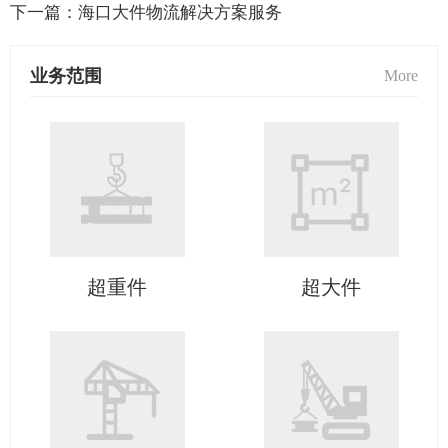
下一篇：
海口大件物流解决方案服务
业务范围
More
超重件
超大件