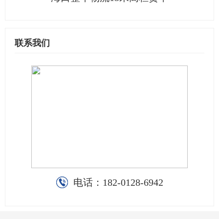
联系我们
电话：
182-0128-6942