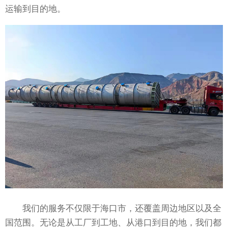
运输到目的地。
我们的服务不仅限于海口市，还覆盖周边地区以及全
国范围。无论是从工厂到工地、从港口到目的地，我们都