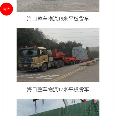
电话
海口整车物流15米平板货车
海口整车物流17米平板货车