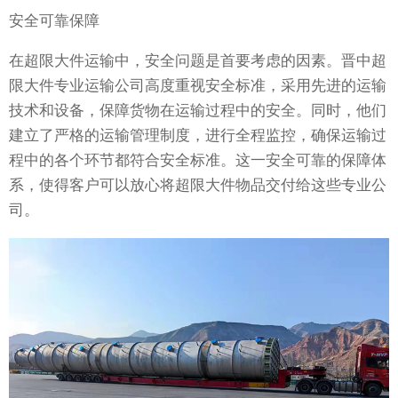
安全可靠保障
在超限大件运输中，安全问题是首要考虑的因素。晋中超
限大件专业运输公司高度重视安全标准，采用先进的运输
技术和设备，保障货物在运输过程中的安全。同时，他们
建立了严格的运输管理制度，进行全程监控，确保运输过
程中的各个环节都符合安全标准。这一安全可靠的保障体
系，使得客户可以放心将超限大件物品交付给这些专业公
司。