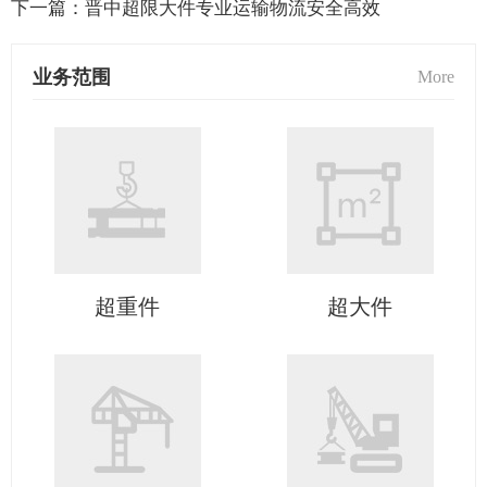
下一篇：
晋中超限大件专业运输物流安全高效
业务范围
More
超重件
超大件