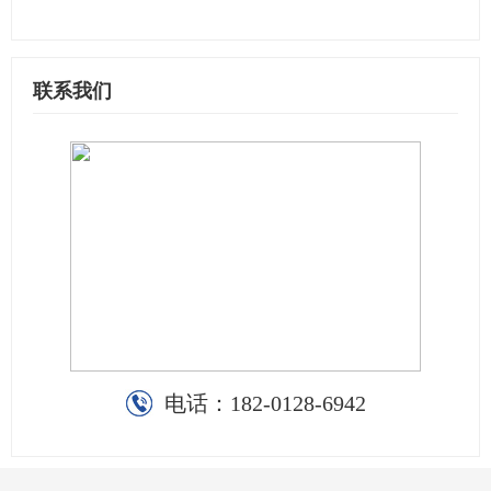
联系我们
电话：
182-0128-6942