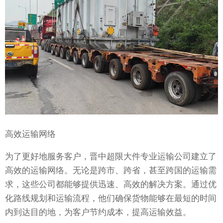
高效运输网络
为了更好地服务客户，晋中超限大件专业运输公司建立了
高效的运输网络。无论是跨市、跨省，甚至跨国的运输需
求，这些公司都能够提供迅速、高效的解决方案。通过优
化路线规划和运输流程，他们确保货物能够在最短的时间
内到达目的地，为客户节约成本，提高运输效益。