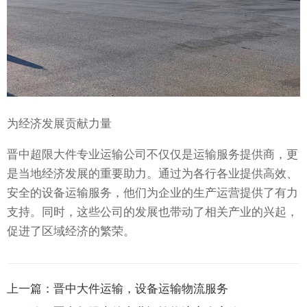
为经济发展贡献力量
晋中超限大件专业运输公司不仅仅是运输服务提供商，更
是当地经济发展的重要助力。通过为各行各业提供高效、
安全的设备运输服务，他们为企业的生产运营提供了有力
支持。同时，这些公司的发展也带动了相关产业的兴起，
促进了区域经济的繁荣。
上一篇：
晋中大件运输，设备运输物流服务