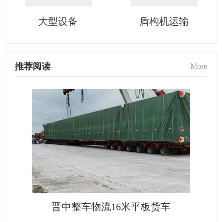
大型设备
盾构机运输
推荐阅读
More
晋中整车物流16米平板货车