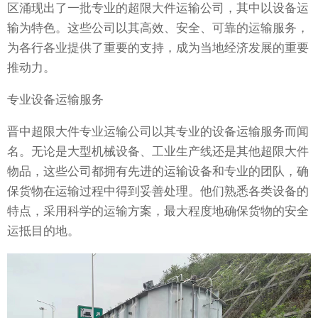
区涌现出了一批专业的超限大件运输公司，其中以设备运
输为特色。这些公司以其高效、安全、可靠的运输服务，
为各行各业提供了重要的支持，成为当地经济发展的重要
推动力。
专业设备运输服务
晋中超限大件专业运输公司以其专业的设备运输服务而闻
名。无论是大型机械设备、工业生产线还是其他超限大件
物品，这些公司都拥有先进的运输设备和专业的团队，确
保货物在运输过程中得到妥善处理。他们熟悉各类设备的
特点，采用科学的运输方案，最大程度地确保货物的安全
运抵目的地。