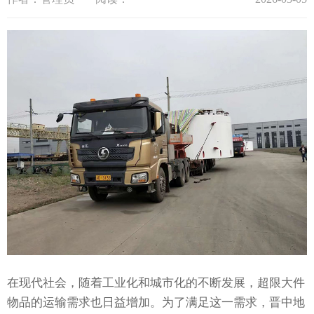
在现代社会，随着工业化和城市化的不断发展，超限大件
物品的运输需求也日益增加。为了满足这一需求，晋中地