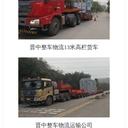
晋中整车物流13米高栏货车
晋中整车物流运输公司