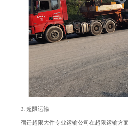
2. 超限运输
宿迁超限大件专业运输公司在超限运输方