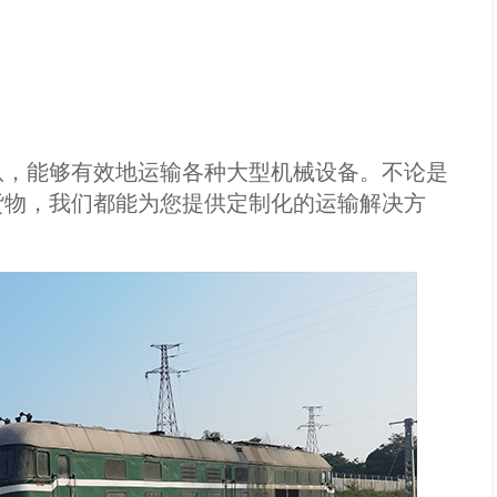
队，能够有效地运输各种大型机械设备。不论是
货物，我们都能为您提供定制化的运输解决方