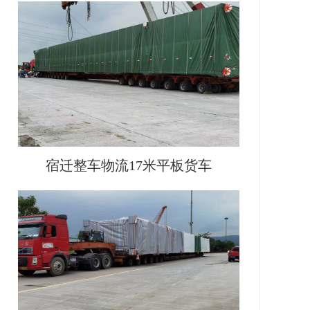
宿迁整车物流17米平板货车