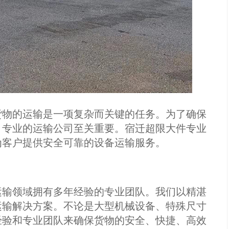
货物的运输是一项复杂而关键的任务。为了确保
、专业的运输公司至关重要。宿迁超限大件专业
为客户提供安全可靠的设备运输服务。
运输领域拥有多年经验的专业团队。我们以精湛
运输解决方案。不论是大型机械设备、特殊尺寸
经验和专业团队来确保货物的安全、快捷、高效