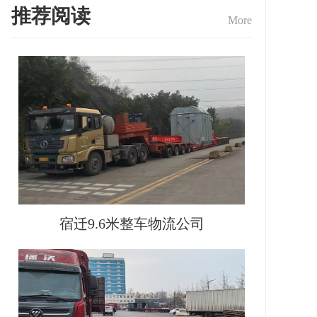
推荐阅读
More
宿迁9.6米整车物流公司