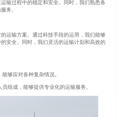
在运输过程中的稳定和安全。同时，我们熟悉各
输服务。
时的运输方案。通过科技手段的运用，我们能够
中的安全。同时，我们灵活的运输计划和高效的
，能够应对各种复杂情况。
人员组成，能够提供专业化的运输服务。