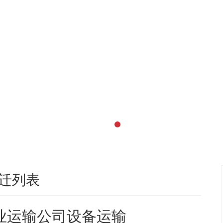
迁列表
业运输公司设备运输