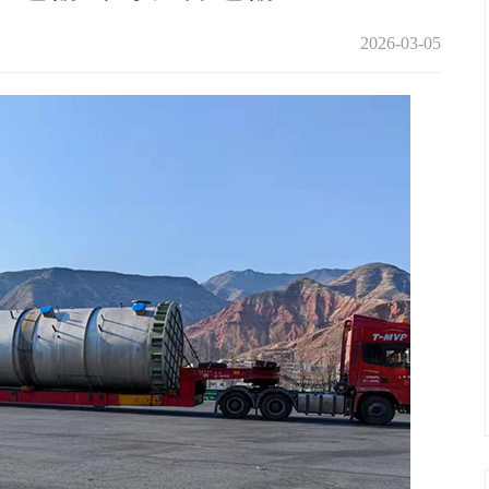
2026-03-05