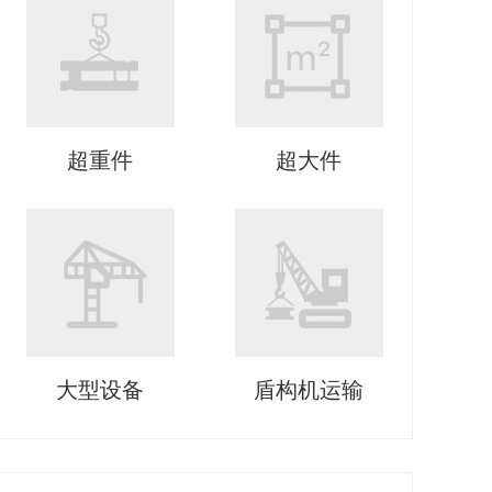
超重件
超大件
大型设备
盾构机运输