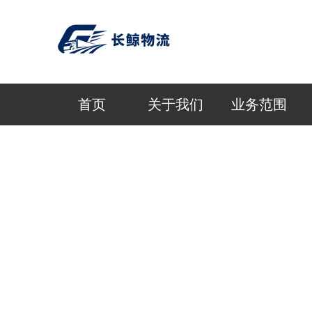
首页
关于我们
业务范围