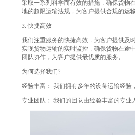
采取一系列科学而有效的措施，确保货物
地的超限运输法规，为客户提供合规的运
3. 快捷高效
我们注重服务的快捷高效，为客户提供及
实现货物运输的实时监控，确保货物在途
团队协作，为客户提供最优质的服务。
为何选择我们?
经验丰富： 我们拥有多年的设备运输经验
专业团队： 我们的团队由经验丰富的专业