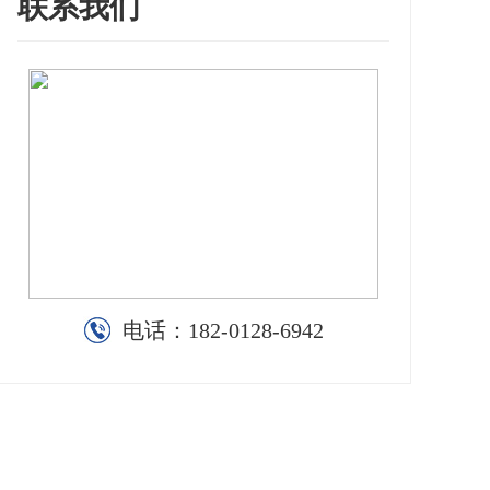
联系我们
电话：
182-0128-6942