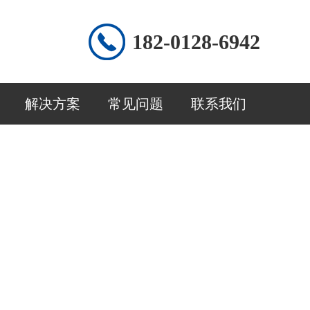
182-0128-6942
解决方案
常见问题
联系我们