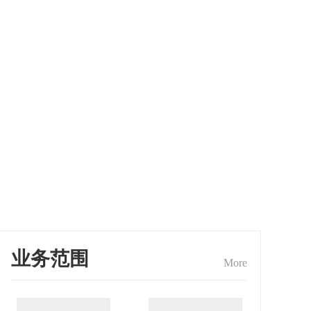
业务范围
More