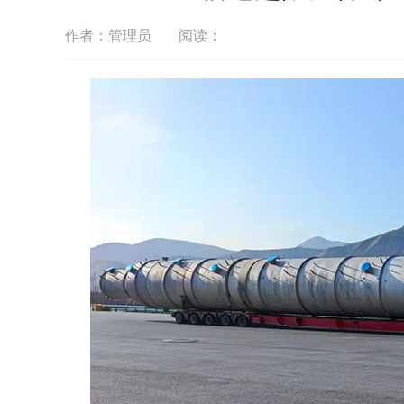
作者：管理员
阅读：