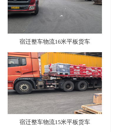
宿迁整车物流16米平板货车
宿迁整车物流15米平板货车