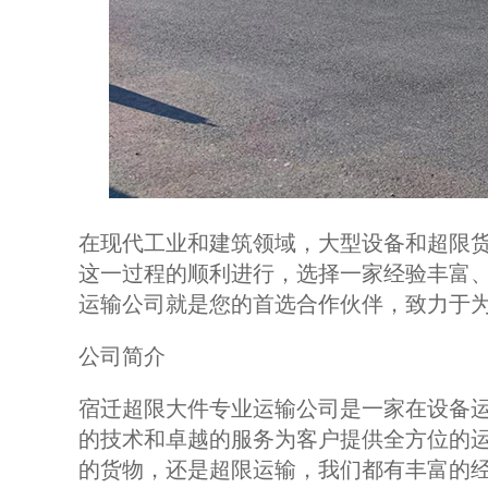
在现代工业和建筑领域，大型设备和超限
这一过程的顺利进行，选择一家经验丰富
运输公司就是您的首选合作伙伴，致力于
公司简介
宿迁超限大件专业运输公司是一家在设备
的技术和卓越的服务为客户提供全方位的
的货物，还是超限运输，我们都有丰富的