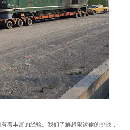
面有着丰富的经验。我们了解超限运输的挑战，