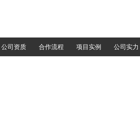
公司资质
合作流程
项目实例
公司实力