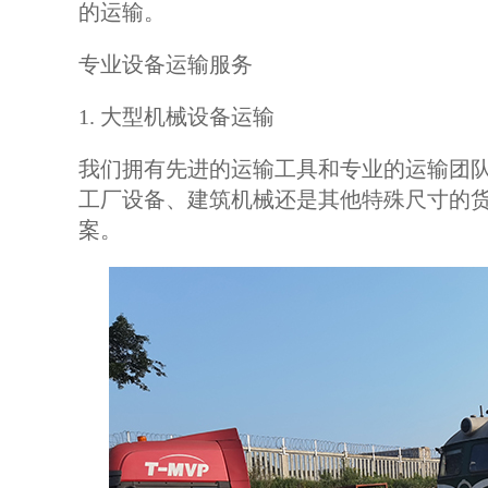
的运输。
专业设备运输服务
1. 大型机械设备运输
我们拥有先进的运输工具和专业的运输团
工厂设备、建筑机械还是其他特殊尺寸的
案。