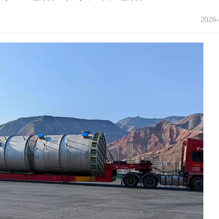
2026-