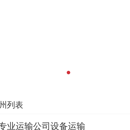
州列表
专业运输公司设备运输