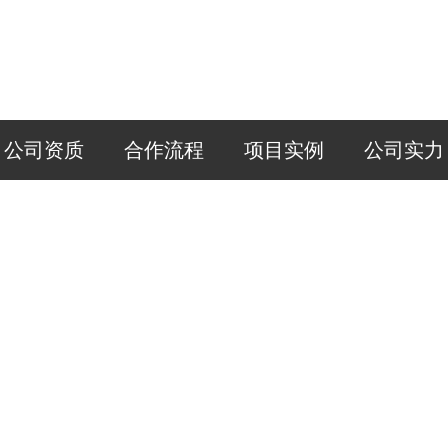
公司资质
合作流程
项目实例
公司实力