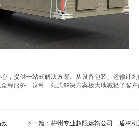
中心，提供一站式解决方案。从设备包装、运输计划
供全程服务。这种一站式解决方案极大地减轻了客户
高效
下一篇：
梅州专业超限运输公司，盾构机