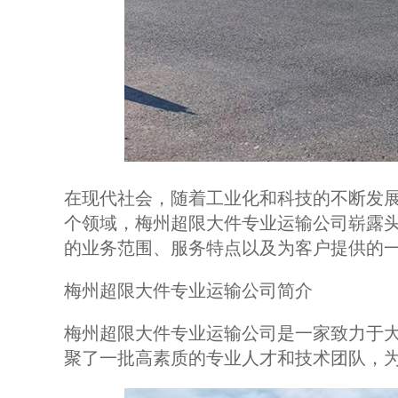
在现代社会，随着工业化和科技的不断发
个领域，梅州超限大件专业运输公司崭露
的业务范围、服务特点以及为客户提供的
梅州超限大件专业运输公司简介
梅州超限大件专业运输公司是一家致力于
聚了一批高素质的专业人才和技术团队，