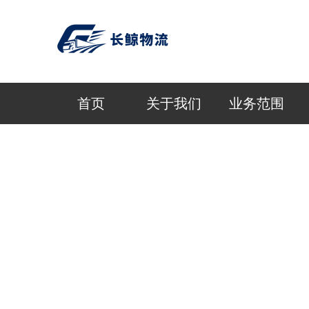
首页
关于我们
业务范围