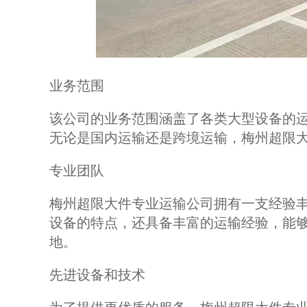
业务范围
该公司的业务范围涵盖了各类大型设备的
无论是国内运输还是跨境运输，梅州超限
专业团队
梅州超限大件专业运输公司拥有一支经验
设备的特点，还具备丰富的运输经验，能
地。
先进设备和技术