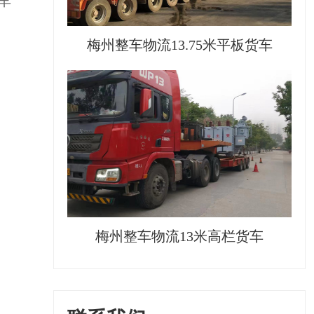
车
梅州整车物流13.75米平板货车
梅州整车物流13米高栏货车