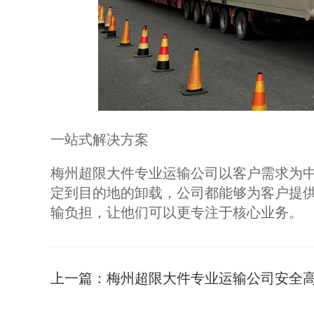
一站式解决方案
梅州超限大件专业运输公司以客户需求为
定到目的地的卸载，公司都能够为客户提
输负担，让他们可以更专注于核心业务。
上一篇：
梅州超限大件专业运输公司安全