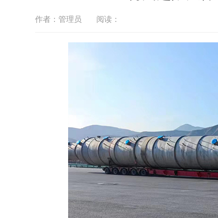
作者：管理员
阅读：