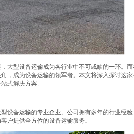
展，大型设备运输成为各行业中不可或缺的一环。而
头角，成为设备运输的领军者。本文将深入探讨这家
一站式解决方案。
大型设备运输的专业企业。公司拥有多年的行业经验
为客户提供全方位的设备运输服务。