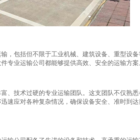
运输，包括但不限于工业机械、建筑设备、重型设备
大件专业运输公司都能够提供高效、安全的运输方案
丰富、技术过硬的专业运输团队。这支团队不仅熟悉
够迅速应对各种复杂情况，确保设备安全、准时到达