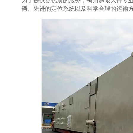
为了提供更优质的服务，梅州超限大件专
辆、先进的定位系统以及科学合理的运输