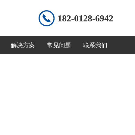
182-0128-6942
解决方案
常见问题
联系我们