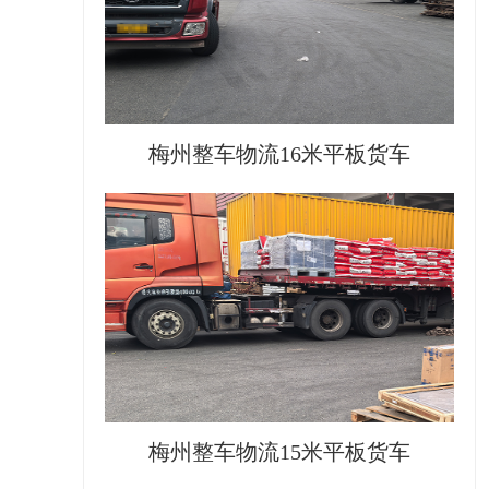
梅州整车物流16米平板货车
梅州整车物流15米平板货车