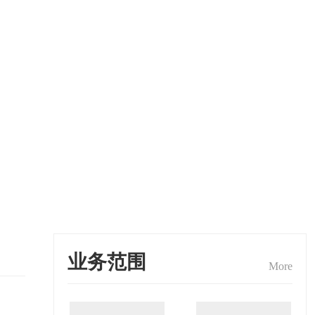
业务范围
More