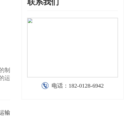
联系我们
的制
的运
电话：
182-0128-6942
运输