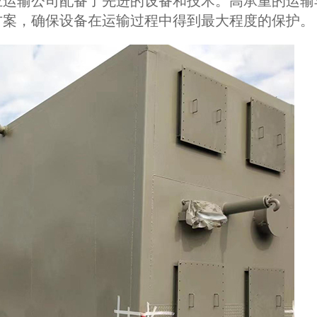
业运输公司配备了先进的设备和技术。高承重的运输
方案，确保设备在运输过程中得到最大程度的保护。