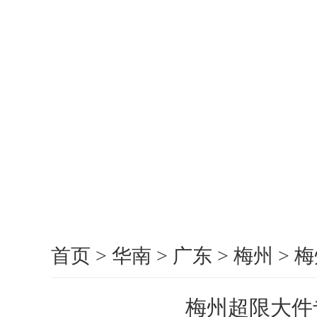
首页
>
华南
>
广东
>
梅州
>
梅
梅州超限大件