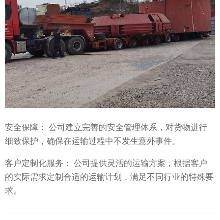
安全保障： 公司建立完善的安全管理体系，对货物进行
细致保护，确保在运输过程中不发生意外事件。
客户定制化服务： 公司提供灵活的运输方案，根据客户
的实际需求定制合适的运输计划，满足不同行业的特殊要
求。