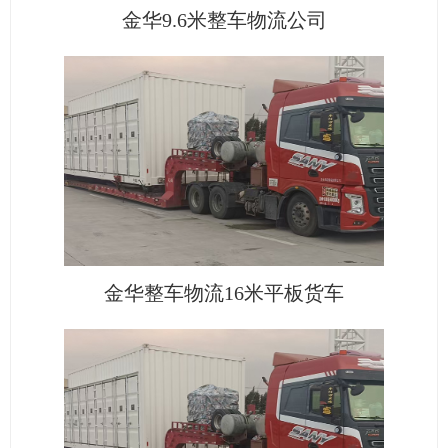
金华9.6米整车物流公司
金华整车物流16米平板货车