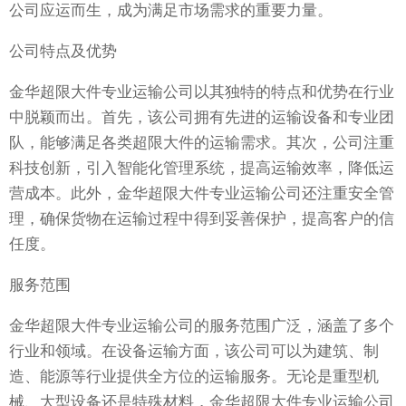
公司应运而生，成为满足市场需求的重要力量。
公司特点及优势
金华超限大件专业运输公司以其独特的特点和优势在行业
中脱颖而出。首先，该公司拥有先进的运输设备和专业团
队，能够满足各类超限大件的运输需求。其次，公司注重
科技创新，引入智能化管理系统，提高运输效率，降低运
营成本。此外，金华超限大件专业运输公司还注重安全管
理，确保货物在运输过程中得到妥善保护，提高客户的信
任度。
服务范围
金华超限大件专业运输公司的服务范围广泛，涵盖了多个
行业和领域。在设备运输方面，该公司可以为建筑、制
造、能源等行业提供全方位的运输服务。无论是重型机
械、大型设备还是特殊材料，金华超限大件专业运输公司