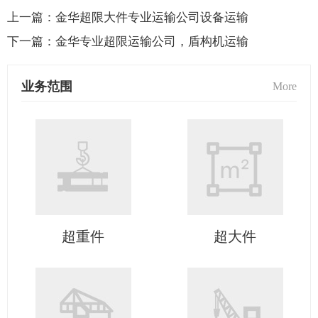
上一篇：
金华超限大件专业运输公司设备运输
下一篇：
金华专业超限运输公司，盾构机运输
业务范围
More
超重件
超大件