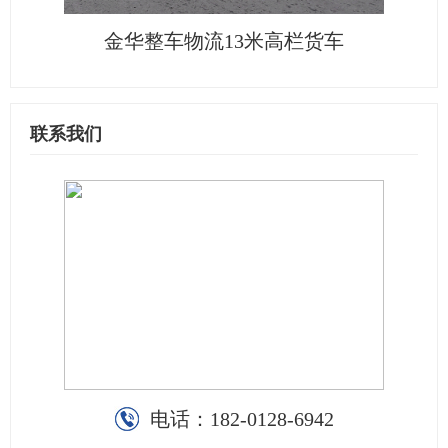
金华整车物流13米高栏货车
联系我们
电话：
182-0128-6942