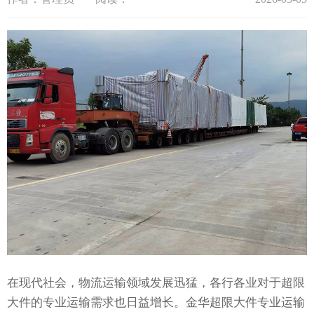
在现代社会，物流运输领域发展迅猛，各行各业对于超限
大件的专业运输需求也日益增长。金华超限大件专业运输