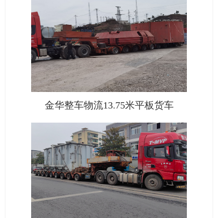
金华整车物流13.75米平板货车