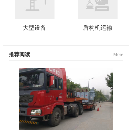
大型设备
盾构机运输
推荐阅读
More