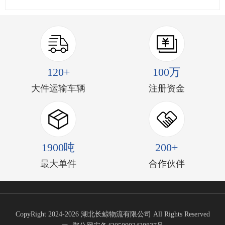
120+
100万
大件运输车辆
注册资金
1900吨
200+
最大单件
合作伙伴
CopyRight 2024-2026 湖北长鲸物流有限公司 All Rights Reserved