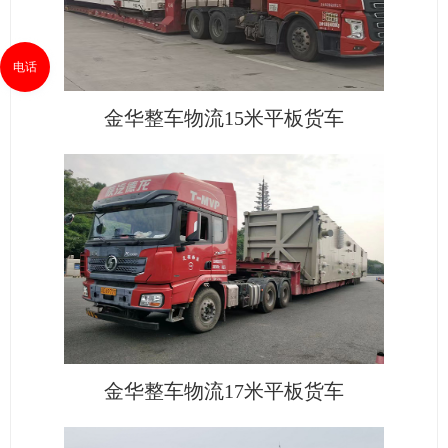
电话
金华整车物流15米平板货车
金华整车物流17米平板货车