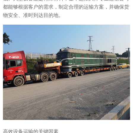
都能够根据客户的需求，制定合理的运输方案，并确保货
物安全、准时到达目的地。
高效设备运输的关键因素