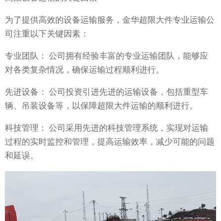
为了提供高效的设备运输服务，金华超限大件专业运输公
司注重以下关键因素：
专业团队： 公司拥有经验丰富的专业运输团队，能够应
对各类复杂情况，确保运输过程顺利进行。
先进设备： 公司投资引进先进的运输设备，包括重型车
辆、吊装设备等，以保障超限大件运输的顺利进行。
科技管理： 公司采用先进的科技管理系统，实现对运输
过程的实时监控和管理，提高运输效率，减少可能的问题
和延误。